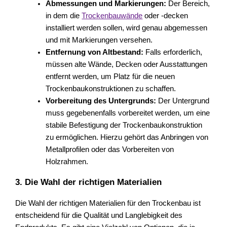
Abmessungen und Markierungen:
Der Bereich,
in dem die
Trockenbauwände
oder -decken
installiert werden sollen, wird genau abgemessen
und mit Markierungen versehen.
Entfernung von Altbestand:
Falls erforderlich,
müssen alte Wände, Decken oder Ausstattungen
entfernt werden, um Platz für die neuen
Trockenbaukonstruktionen zu schaffen.
Vorbereitung des Untergrunds:
Der Untergrund
muss gegebenenfalls vorbereitet werden, um eine
stabile Befestigung der Trockenbaukonstruktion
zu ermöglichen. Hierzu gehört das Anbringen von
Metallprofilen oder das Vorbereiten von
Holzrahmen.
3. Die Wahl der richtigen Materialien
Die Wahl der richtigen Materialien für den Trockenbau ist
entscheidend für die Qualität und Langlebigkeit des