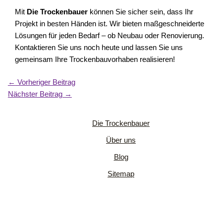
Mit
Die Trockenbauer
können Sie sicher sein, dass Ihr
Projekt in besten Händen ist. Wir bieten maßgeschneiderte
Lösungen für jeden Bedarf – ob Neubau oder Renovierung.
Kontaktieren Sie uns noch heute und lassen Sie uns
gemeinsam Ihre Trockenbauvorhaben realisieren!
←
Vorheriger Beitrag
Nächster Beitrag
→
Die Trockenbauer
Über uns
Blog
Sitemap