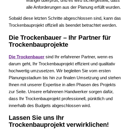
Mängel überprüft, und es wird sichergestellt, dass
alle Anforderungen aus der Planung erfüllt wurden.
Sobald diese letzten Schritte abgeschlossen sind, kann das
Trockenbauprojekt offiziell als beendet betrachtet werden.
Die Trockenbauer – Ihr Partner für
Trockenbauprojekte
Die Trockenbauer
sind Ihr erfahrener Partner, wenn es
darum geht, Ihr Trockenbauprojekt effizient und qualitativ
hochwertig umzusetzen. Wir begleiten Sie vom ersten
Planungsstadium bis hin zur finalen Umsetzung und stehen
Ihnen mit unserer Expertise in allen Phasen des Projekts
zur Seite. Unsere erfahrenen Handwerker sorgen dafür,
dass Ihr Trockenbauprojekt professionell, pünktlich und
innerhalb des Budgets abgeschlossen wird.
Lassen Sie uns Ihr
Trockenbauprojekt verwirklichen!