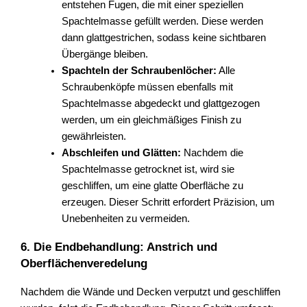
entstehen Fugen, die mit einer speziellen
Spachtelmasse gefüllt werden. Diese werden
dann glattgestrichen, sodass keine sichtbaren
Übergänge bleiben.
Spachteln der Schraubenlöcher:
Alle
Schraubenköpfe müssen ebenfalls mit
Spachtelmasse abgedeckt und glattgezogen
werden, um ein gleichmäßiges Finish zu
gewährleisten.
Abschleifen und Glätten:
Nachdem die
Spachtelmasse getrocknet ist, wird sie
geschliffen, um eine glatte Oberfläche zu
erzeugen. Dieser Schritt erfordert Präzision, um
Unebenheiten zu vermeiden.
6. Die Endbehandlung: Anstrich und
Oberflächenveredelung
Nachdem die Wände und Decken verputzt und geschliffen