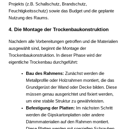
Projekts (z.B. Schallschutz, Brandschutz,
Feuchtigkeitsschutz) sowie das Budget und die geplante
Nutzung des Raums.
4. Die Montage der Trockenbaukonstruktion
Nachdem alle Vorbereitungen getroffen und die Materialien
ausgewählt sind, beginnt die Montage der
Trockenbaukonstruktion. In dieser Phase wird der
eigentliche Trockenbau durchgeführt:
Bau des Rahmens:
Zunächst werden die
Metallprofile oder Holzrahmen montiert, die das
Grundgerüst der Wand oder Decke bilden. Diese
müssen genau ausgerichtet und fixiert werden,
um eine stabile Struktur zu gewährleisten.
Befestigung der Platten:
Im nächsten Schritt
werden die Gipskartonplatten oder andere
Dämmmaterialien auf den Rahmen montiert.
Diese Platten werden mit speziellen Schrauben