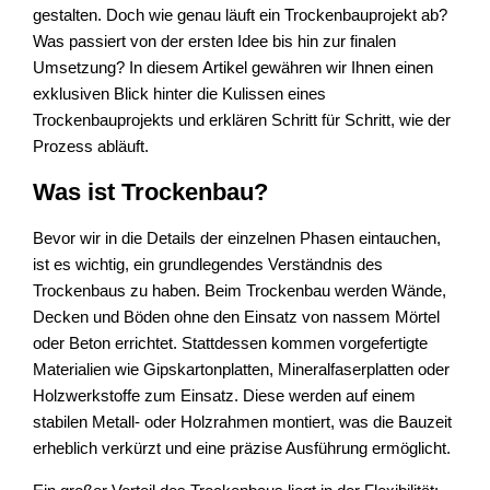
gestalten. Doch wie genau läuft ein Trockenbauprojekt ab?
Was passiert von der ersten Idee bis hin zur finalen
Umsetzung? In diesem Artikel gewähren wir Ihnen einen
exklusiven Blick hinter die Kulissen eines
Trockenbauprojekts und erklären Schritt für Schritt, wie der
Prozess abläuft.
Was ist Trockenbau?
Bevor wir in die Details der einzelnen Phasen eintauchen,
ist es wichtig, ein grundlegendes Verständnis des
Trockenbaus zu haben. Beim Trockenbau werden Wände,
Decken und Böden ohne den Einsatz von nassem Mörtel
oder Beton errichtet. Stattdessen kommen vorgefertigte
Materialien wie Gipskartonplatten, Mineralfaserplatten oder
Holzwerkstoffe zum Einsatz. Diese werden auf einem
stabilen Metall- oder Holzrahmen montiert, was die Bauzeit
erheblich verkürzt und eine präzise Ausführung ermöglicht.