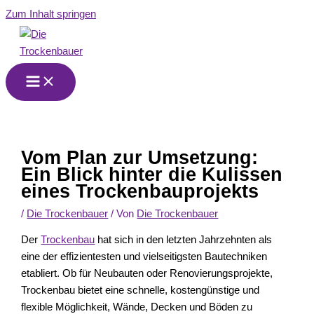
Zum Inhalt springen
Vom Plan zur Umsetzung:
Ein Blick hinter die Kulissen
eines Trockenbauprojekts
/
Die Trockenbauer
/ Von
Die Trockenbauer
Der
Trockenbau
hat sich in den letzten Jahrzehnten als
eine der effizientesten und vielseitigsten Bautechniken
etabliert. Ob für Neubauten oder Renovierungsprojekte,
Trockenbau bietet eine schnelle, kostengünstige und
flexible Möglichkeit, Wände, Decken und Böden zu