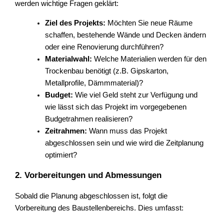
werden wichtige Fragen geklärt:
Ziel des Projekts:
Möchten Sie neue Räume
schaffen, bestehende Wände und Decken ändern
oder eine Renovierung durchführen?
Materialwahl:
Welche Materialien werden für den
Trockenbau benötigt (z.B. Gipskarton,
Metallprofile, Dämmmaterial)?
Budget:
Wie viel Geld steht zur Verfügung und
wie lässt sich das Projekt im vorgegebenen
Budgetrahmen realisieren?
Zeitrahmen:
Wann muss das Projekt
abgeschlossen sein und wie wird die Zeitplanung
optimiert?
2. Vorbereitungen und Abmessungen
Sobald die Planung abgeschlossen ist, folgt die
Vorbereitung des Baustellenbereichs. Dies umfasst: