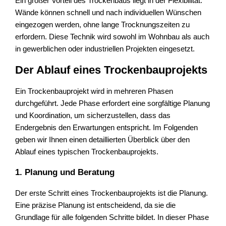
Ein großer Vorteil des Trockenbaus liegt in der Flexibilität:
Wände können schnell und nach individuellen Wünschen
eingezogen werden, ohne lange Trocknungszeiten zu
erfordern. Diese Technik wird sowohl im Wohnbau als auch
in gewerblichen oder industriellen Projekten eingesetzt.
Der Ablauf eines Trockenbauprojekts
Ein Trockenbauprojekt wird in mehreren Phasen
durchgeführt. Jede Phase erfordert eine sorgfältige Planung
und Koordination, um sicherzustellen, dass das
Endergebnis den Erwartungen entspricht. Im Folgenden
geben wir Ihnen einen detaillierten Überblick über den
Ablauf eines typischen Trockenbauprojekts.
1. Planung und Beratung
Der erste Schritt eines Trockenbauprojekts ist die Planung.
Eine präzise Planung ist entscheidend, da sie die
Grundlage für alle folgenden Schritte bildet. In dieser Phase