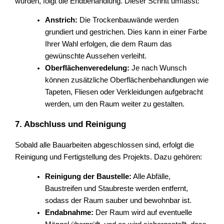
wurden, folgt die Endbehandlung. Dieser Schritt umfasst:
Anstrich:
Die Trockenbauwände werden
grundiert und gestrichen. Dies kann in einer Farbe
Ihrer Wahl erfolgen, die dem Raum das
gewünschte Aussehen verleiht.
Oberflächenveredelung:
Je nach Wunsch
können zusätzliche Oberflächenbehandlungen wie
Tapeten, Fliesen oder Verkleidungen aufgebracht
werden, um den Raum weiter zu gestalten.
7. Abschluss und Reinigung
Sobald alle Bauarbeiten abgeschlossen sind, erfolgt die
Reinigung und Fertigstellung des Projekts. Dazu gehören:
Reinigung der Baustelle:
Alle Abfälle,
Baustreifen und Staubreste werden entfernt,
sodass der Raum sauber und bewohnbar ist.
Endabnahme:
Der Raum wird auf eventuelle