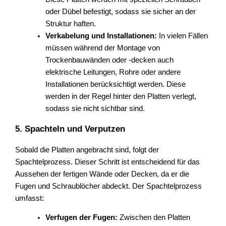
oder Dübel befestigt, sodass sie sicher an der
Struktur haften.
Verkabelung und Installationen:
In vielen Fällen
müssen während der Montage von
Trockenbauwänden oder -decken auch
elektrische Leitungen, Rohre oder andere
Installationen berücksichtigt werden. Diese
werden in der Regel hinter den Platten verlegt,
sodass sie nicht sichtbar sind.
5. Spachteln und Verputzen
Sobald die Platten angebracht sind, folgt der
Spachtelprozess. Dieser Schritt ist entscheidend für das
Aussehen der fertigen Wände oder Decken, da er die
Fugen und Schraublöcher abdeckt. Der Spachtelprozess
umfasst:
Verfugen der Fugen:
Zwischen den Platten