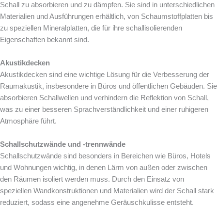
Schall zu absorbieren und zu dämpfen. Sie sind in unterschiedlichen
Materialien und Ausführungen erhältlich, von Schaumstoffplatten bis
zu speziellen Mineralplatten, die für ihre schallisolierenden
Eigenschaften bekannt sind.
Akustikdecken
Akustikdecken sind eine wichtige Lösung für die Verbesserung der
Raumakustik, insbesondere in Büros und öffentlichen Gebäuden. Sie
absorbieren Schallwellen und verhindern die Reflektion von Schall,
was zu einer besseren Sprachverständlichkeit und einer ruhigeren
Atmosphäre führt.
Schallschutzwände und -trennwände
Schallschutzwände sind besonders in Bereichen wie Büros, Hotels
und Wohnungen wichtig, in denen Lärm von außen oder zwischen
den Räumen isoliert werden muss. Durch den Einsatz von
speziellen Wandkonstruktionen und Materialien wird der Schall stark
reduziert, sodass eine angenehme Geräuschkulisse entsteht.