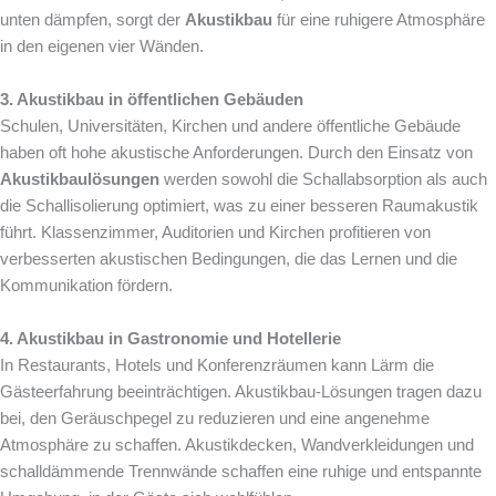
unten dämpfen, sorgt der
Akustikbau
für eine ruhigere Atmosphäre
in den eigenen vier Wänden.
3. Akustikbau in öffentlichen Gebäuden
Schulen, Universitäten, Kirchen und andere öffentliche Gebäude
haben oft hohe akustische Anforderungen. Durch den Einsatz von
Akustikbaulösungen
werden sowohl die Schallabsorption als auch
die Schallisolierung optimiert, was zu einer besseren Raumakustik
führt. Klassenzimmer, Auditorien und Kirchen profitieren von
verbesserten akustischen Bedingungen, die das Lernen und die
Kommunikation fördern.
4. Akustikbau in Gastronomie und Hotellerie
In Restaurants, Hotels und Konferenzräumen kann Lärm die
Gästeerfahrung beeinträchtigen. Akustikbau-Lösungen tragen dazu
bei, den Geräuschpegel zu reduzieren und eine angenehme
Atmosphäre zu schaffen. Akustikdecken, Wandverkleidungen und
schalldämmende Trennwände schaffen eine ruhige und entspannte