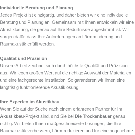
Individuelle Beratung und Planung
Jedes Projekt ist einzigartig, und daher bieten wir eine individuelle
Beratung und Planung an. Gemeinsam mit Ihnen entwickeln wir eine
Akustiklösung, die genau auf Ihre Bedürfnisse abgestimmt ist. Wir
sorgen dafür, dass Ihre Anforderungen an Lärmminderung und
Raumakustik erfüllt werden.
Qualität und Präzision
Unsere Arbeit zeichnet sich durch höchste Qualität und Präzision
aus. Wir legen großen Wert auf die richtige Auswahl der Materialien
und eine fachgerechte Installation. So garantieren wir Ihnen eine
langfristig funktionierende Akustiklösung.
Ihre Experten im Akustikbau
Wenn Sie auf der Suche nach einem erfahrenen Partner für Ihr
Akustikbau
-Projekt sind, sind Sie bei
Die Trockenbauer
genau
richtig. Wir bieten Ihnen maßgeschneiderte Lösungen, die Ihre
Raumakustik verbessern, Lärm reduzieren und für eine angenehme