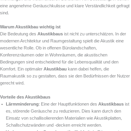
eine angenehme Geräuschkulisse und klare Verständlichkeit gefragt
sind.
Warum Akustikbau wichtig ist
Die Bedeutung des
Akustikbaus
ist nicht zu unterschätzen. In der
modernen Architektur und Raumgestaltung spielt die Akustik eine
wesentliche Rolle. Ob in offenen Bürolandschaften,
Konferenzräumen oder in Wohnräumen, die akustischen
Bedingungen sind entscheidend für die Lebensqualität und den
Komfort. Ein optimaler
Akustikbau
kann dabei helfen, die
Raumakustik so zu gestalten, dass sie den Bedürfnissen der Nutzer
gerecht wird.
Vorteile des Akustikbaus
Lärmminderung
: Eine der Hauptfunktionen des
Akustikbaus
ist
es, störende Geräusche zu reduzieren. Dies kann durch den
Einsatz von schallisolierenden Materialien wie Akustikplatten,
Schallschutzwänden und -decken erreicht werden.