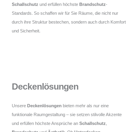
Schallschutz
und erfüllen höchste
Brandschutz
-
Standards. So schaffen wir für Sie Räume, die nicht nur
durch ihre Struktur bestechen, sondern auch durch Komfort
und Sicherheit.
Deckenlösungen
Unsere
Deckenlösungen
bieten mehr als nur eine
funktionale Raumgestaltung – sie setzen stilvolle Akzente
und erfüllen höchste Ansprüche an
Schallschutz
,