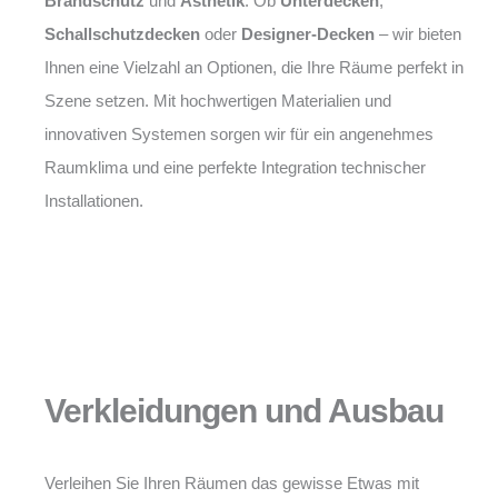
Brandschutz
und
Ästhetik
. Ob
Unterdecken
,
Schallschutzdecken
oder
Designer-Decken
– wir bieten
Ihnen eine Vielzahl an Optionen, die Ihre Räume perfekt in
Szene setzen. Mit hochwertigen Materialien und
innovativen Systemen sorgen wir für ein angenehmes
Raumklima und eine perfekte Integration technischer
Installationen.
Verkleidungen und Ausbau
Verleihen Sie Ihren Räumen das gewisse Etwas mit