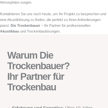
Atmosphäre sorgen.
Kontaktieren Sie uns noch heute, um Ihr Projekt zu besprechen und
eine Akustiklösung zu finden, die perfekt zu Ihren Anforderungen
passt.
Die Trockenbauer
– Ihr Partner für professionellen
Akustikbau
und Trockenbaulösungen.
Warum Die
Trockenbauer?
Ihr Partner für
Trockenbau