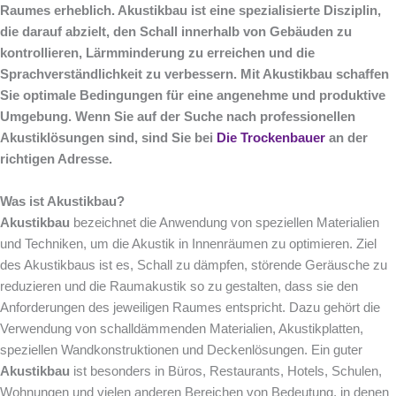
Raumes erheblich. Akustikbau ist eine spezialisierte Disziplin,
die darauf abzielt, den Schall innerhalb von Gebäuden zu
kontrollieren, Lärmminderung zu erreichen und die
Sprachverständlichkeit zu verbessern. Mit Akustikbau schaffen
Sie optimale Bedingungen für eine angenehme und produktive
Umgebung. Wenn Sie auf der Suche nach professionellen
Akustiklösungen sind, sind Sie bei
Die Trockenbauer
an der
richtigen Adresse.
Was ist Akustikbau?
Akustikbau
bezeichnet die Anwendung von speziellen Materialien
und Techniken, um die Akustik in Innenräumen zu optimieren. Ziel
des Akustikbaus ist es, Schall zu dämpfen, störende Geräusche zu
reduzieren und die Raumakustik so zu gestalten, dass sie den
Anforderungen des jeweiligen Raumes entspricht. Dazu gehört die
Verwendung von schalldämmenden Materialien, Akustikplatten,
speziellen Wandkonstruktionen und Deckenlösungen. Ein guter
Akustikbau
ist besonders in Büros, Restaurants, Hotels, Schulen,
Wohnungen und vielen anderen Bereichen von Bedeutung, in denen