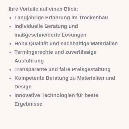
Ihre Vorteile auf einen Blick:
Langjährige Erfahrung im Trockenbau
Individuelle Beratung und
maßgeschneiderte Lösungen
Hohe Qualität und nachhaltige Materialien
Termingerechte und zuverlässige
Ausführung
Transparente und faire Preisgestaltung
Kompetente Beratung zu Materialien und
Design
Innovative Technologien für beste
Ergebnisse