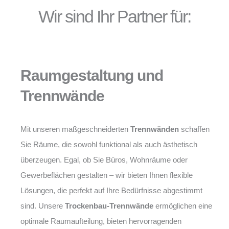
Wir sind Ihr Partner für:
Raumgestaltung und
Trennwände
Mit unseren maßgeschneiderten
Trennwänden
schaffen
Sie Räume, die sowohl funktional als auch ästhetisch
überzeugen. Egal, ob Sie Büros, Wohnräume oder
Gewerbeflächen gestalten – wir bieten Ihnen flexible
Lösungen, die perfekt auf Ihre Bedürfnisse abgestimmt
sind. Unsere
Trockenbau-Trennwände
ermöglichen eine
optimale Raumaufteilung, bieten hervorragenden