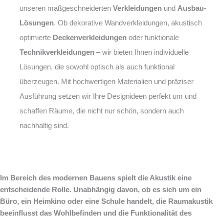
unseren maßgeschneiderten
Verkleidungen
und
Ausbau-
Lösungen
. Ob dekorative Wandverkleidungen, akustisch
optimierte
Deckenverkleidungen
oder funktionale
Technikverkleidungen
– wir bieten Ihnen individuelle
Lösungen, die sowohl optisch als auch funktional
überzeugen. Mit hochwertigen Materialien und präziser
Ausführung setzen wir Ihre Designideen perfekt um und
schaffen Räume, die nicht nur schön, sondern auch
nachhaltig sind.
Im Bereich des modernen Bauens spielt die Akustik eine
entscheidende Rolle. Unabhängig davon, ob es sich um ein
Büro, ein Heimkino oder eine Schule handelt, die Raumakustik
beeinflusst das Wohlbefinden und die Funktionalität des