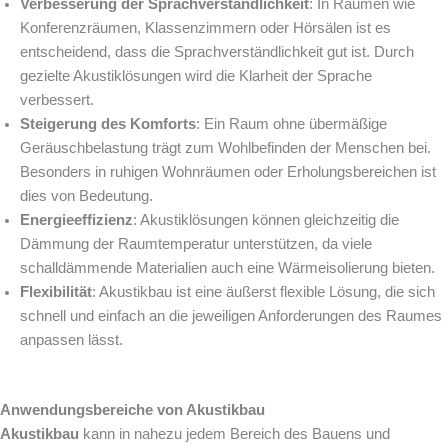
Verbesserung der Sprachverständlichkeit
: In Räumen wie
Konferenzräumen, Klassenzimmern oder Hörsälen ist es
entscheidend, dass die Sprachverständlichkeit gut ist. Durch
gezielte Akustiklösungen wird die Klarheit der Sprache
verbessert.
Steigerung des Komforts
: Ein Raum ohne übermäßige
Geräuschbelastung trägt zum Wohlbefinden der Menschen bei.
Besonders in ruhigen Wohnräumen oder Erholungsbereichen ist
dies von Bedeutung.
Energieeffizienz
: Akustiklösungen können gleichzeitig die
Dämmung der Raumtemperatur unterstützen, da viele
schalldämmende Materialien auch eine Wärmeisolierung bieten.
Flexibilität
: Akustikbau ist eine äußerst flexible Lösung, die sich
schnell und einfach an die jeweiligen Anforderungen des Raumes
anpassen lässt.
Anwendungsbereiche von Akustikbau
Akustikbau
kann in nahezu jedem Bereich des Bauens und