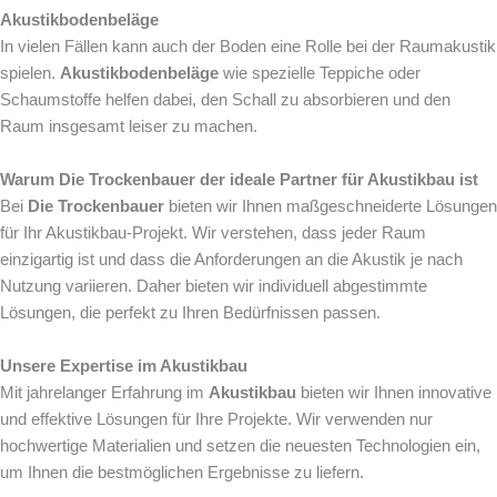
Akustikbodenbeläge
In vielen Fällen kann auch der Boden eine Rolle bei der Raumakustik
spielen.
Akustikbodenbeläge
wie spezielle Teppiche oder
Schaumstoffe helfen dabei, den Schall zu absorbieren und den
Raum insgesamt leiser zu machen.
Warum Die Trockenbauer der ideale Partner für Akustikbau ist
Bei
Die Trockenbauer
bieten wir Ihnen maßgeschneiderte Lösungen
für Ihr Akustikbau-Projekt. Wir verstehen, dass jeder Raum
einzigartig ist und dass die Anforderungen an die Akustik je nach
Nutzung variieren. Daher bieten wir individuell abgestimmte
Lösungen, die perfekt zu Ihren Bedürfnissen passen.
Unsere Expertise im Akustikbau
Mit jahrelanger Erfahrung im
Akustikbau
bieten wir Ihnen innovative
und effektive Lösungen für Ihre Projekte. Wir verwenden nur
hochwertige Materialien und setzen die neuesten Technologien ein,
um Ihnen die bestmöglichen Ergebnisse zu liefern.