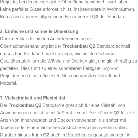
Projekte, bei denen eine glatte Oberfläche gewünscht wird, aber
keine perfekte Glätte erforderlich ist. Insbesondere in Wohnräumen,
Büros und anderen allgemeinen Bereichen ist
Q2
der Standard.
2. Einfache und schnelle Umsetzung
Dank der klar definierten Anforderungen an die
Oberflächenbehandlung ist der
Trockenbau Q2
Standard schnell
umsetzbar. Es dauert nicht so lange, wie bei den höheren
Qualitätsstufen, um die Wände und Decken glatt und gleichmäßig zu
gestalten. Dies führt zu einer schnelleren Fertigstellung von
Projekten und einer effizienten Nutzung von Arbeitskraft und
Material.
3. Vielseitigkeit und Flexibilität
Der
Trockenbau Q2
Standard eignet sich für eine Vielzahl von
Anwendungen und ist somit äußerst flexibel. Sie können
Q2
für alle
Arten von Innenwänden und Decken verwenden, die später mit
Tapeten oder einem einfachen Anstrich versehen werden sollen.
Darüber hinaus kann
Q2
auch in Bereichen eingesetzt werden, in