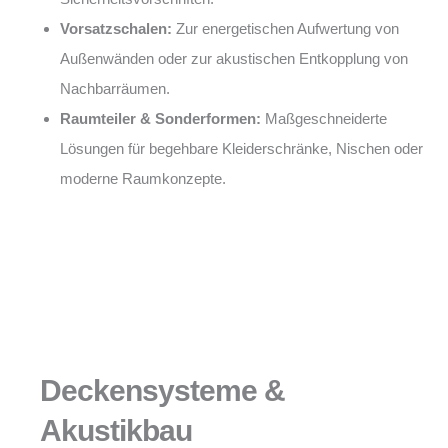
Vorsatzschalen:
Zur energetischen Aufwertung von
Außenwänden oder zur akustischen Entkopplung von
Nachbarräumen.
Raumteiler & Sonderformen:
Maßgeschneiderte
Lösungen für begehbare Kleiderschränke, Nischen oder
moderne Raumkonzepte.
Deckensysteme &
Akustikbau