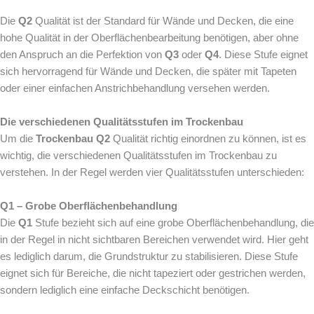
Die
Q2
Qualität ist der Standard für Wände und Decken, die eine
hohe Qualität in der Oberflächenbearbeitung benötigen, aber ohne
den Anspruch an die Perfektion von
Q3
oder
Q4
. Diese Stufe eignet
sich hervorragend für Wände und Decken, die später mit Tapeten
oder einer einfachen Anstrichbehandlung versehen werden.
Die verschiedenen Qualitätsstufen im Trockenbau
Um die
Trockenbau Q2
Qualität richtig einordnen zu können, ist es
wichtig, die verschiedenen Qualitätsstufen im Trockenbau zu
verstehen. In der Regel werden vier Qualitätsstufen unterschieden:
Q1 – Grobe Oberflächenbehandlung
Die
Q1
Stufe bezieht sich auf eine grobe Oberflächenbehandlung, die
in der Regel in nicht sichtbaren Bereichen verwendet wird. Hier geht
es lediglich darum, die Grundstruktur zu stabilisieren. Diese Stufe
eignet sich für Bereiche, die nicht tapeziert oder gestrichen werden,
sondern lediglich eine einfache Deckschicht benötigen.