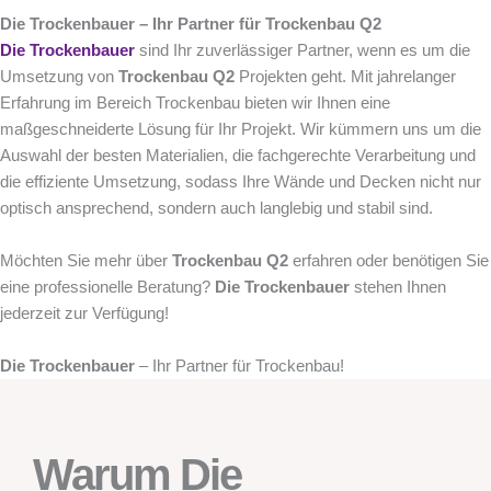
Die Trockenbauer – Ihr Partner für Trockenbau Q2
Die Trockenbauer
sind Ihr zuverlässiger Partner, wenn es um die
Umsetzung von
Trockenbau Q2
Projekten geht. Mit jahrelanger
Erfahrung im Bereich Trockenbau bieten wir Ihnen eine
maßgeschneiderte Lösung für Ihr Projekt. Wir kümmern uns um die
Auswahl der besten Materialien, die fachgerechte Verarbeitung und
die effiziente Umsetzung, sodass Ihre Wände und Decken nicht nur
optisch ansprechend, sondern auch langlebig und stabil sind.
Möchten Sie mehr über
Trockenbau Q2
erfahren oder benötigen Sie
eine professionelle Beratung?
Die Trockenbauer
stehen Ihnen
jederzeit zur Verfügung!
Die Trockenbauer
– Ihr Partner für Trockenbau!
Warum Die