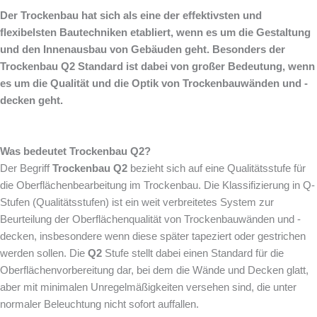
Der Trockenbau hat sich als eine der effektivsten und
flexibelsten Bautechniken etabliert, wenn es um die Gestaltung
und den Innenausbau von Gebäuden geht. Besonders der
Trockenbau Q2 Standard ist dabei von großer Bedeutung, wenn
es um die Qualität und die Optik von Trockenbauwänden und -
decken geht.
Was bedeutet Trockenbau Q2?
Der Begriff
Trockenbau Q2
bezieht sich auf eine Qualitätsstufe für
die Oberflächenbearbeitung im Trockenbau. Die Klassifizierung in Q-
Stufen (Qualitätsstufen) ist ein weit verbreitetes System zur
Beurteilung der Oberflächenqualität von Trockenbauwänden und -
decken, insbesondere wenn diese später tapeziert oder gestrichen
werden sollen. Die
Q2
Stufe stellt dabei einen Standard für die
Oberflächenvorbereitung dar, bei dem die Wände und Decken glatt,
aber mit minimalen Unregelmäßigkeiten versehen sind, die unter
normaler Beleuchtung nicht sofort auffallen.