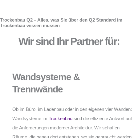
Trockenbau Q2 – Alles, was Sie über den Q2 Standard im
Trockenbau wissen müssen
Wir sind Ihr Partner für:
Wandsysteme &
Trennwände
Ob im Büro, im Ladenbau oder in den eigenen vier Wänden:
Wandsysteme im
Trockenbau
sind die effiziente Antwort auf
die Anforderungen moderner Architektur. Wir schaffen
Räume, die genau dort entstehen, wo sie gebraucht werden