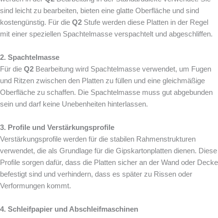
sind leicht zu bearbeiten, bieten eine glatte Oberfläche und sind
kostengünstig. Für die
Q2
Stufe werden diese Platten in der Regel
mit einer speziellen Spachtelmasse verspachtelt und abgeschliffen.
2. Spachtelmasse
Für die
Q2
Bearbeitung wird Spachtelmasse verwendet, um Fugen
und Ritzen zwischen den Platten zu füllen und eine gleichmäßige
Oberfläche zu schaffen. Die Spachtelmasse muss gut abgebunden
sein und darf keine Unebenheiten hinterlassen.
3. Profile und Verstärkungsprofile
Verstärkungsprofile werden für die stabilen Rahmenstrukturen
verwendet, die als Grundlage für die Gipskartonplatten dienen. Diese
Profile sorgen dafür, dass die Platten sicher an der Wand oder Decke
befestigt sind und verhindern, dass es später zu Rissen oder
Verformungen kommt.
4. Schleifpapier und Abschleifmaschinen