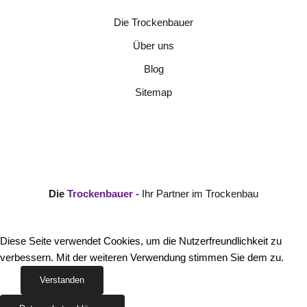
Die Trockenbauer
Über uns
Blog
Sitemap
Die
Trockenbauer -
Ihr Partner im Trockenbau
Diese Seite verwendet Cookies, um die Nutzerfreundlichkeit zu
verbessern. Mit der weiteren Verwendung stimmen Sie dem zu.
Verstanden