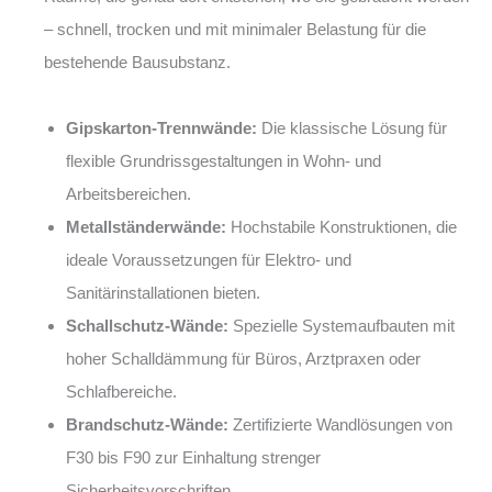
– schnell, trocken und mit minimaler Belastung für die
bestehende Bausubstanz.
Gipskarton-Trennwände:
Die klassische Lösung für
flexible Grundrissgestaltungen in Wohn- und
Arbeitsbereichen.
Metallständerwände:
Hochstabile Konstruktionen, die
ideale Voraussetzungen für Elektro- und
Sanitärinstallationen bieten.
Schallschutz-Wände:
Spezielle Systemaufbauten mit
hoher Schalldämmung für Büros, Arztpraxen oder
Schlafbereiche.
Brandschutz-Wände:
Zertifizierte Wandlösungen von
F30 bis F90 zur Einhaltung strenger
Sicherheitsvorschriften.