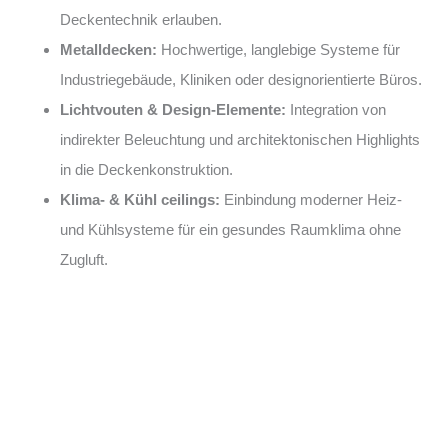
Deckentechnik erlauben.
Metalldecken:
Hochwertige, langlebige Systeme für
Industriegebäude, Kliniken oder designorientierte Büros.
Lichtvouten & Design-Elemente:
Integration von
indirekter Beleuchtung und architektonischen Highlights
in die Deckenkonstruktion.
Klima- & Kühl ceilings:
Einbindung moderner Heiz-
und Kühlsysteme für ein gesundes Raumklima ohne
Zugluft.