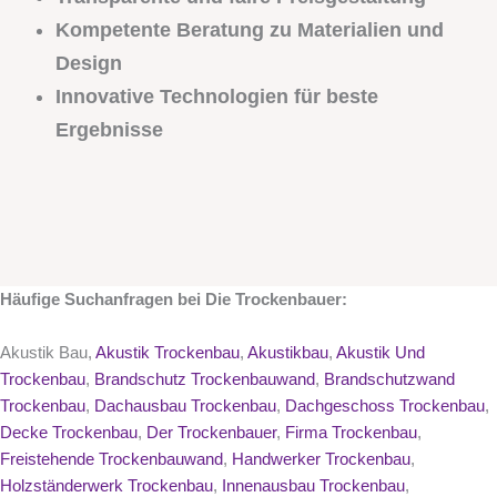
Kompetente Beratung zu Materialien und
Design
Innovative Technologien für beste
Ergebnisse
Häufige Suchanfragen bei Die Trockenbauer:
Akustik Bau,
Akustik Trockenbau
,
Akustikbau
,
Akustik Und
Trockenbau
,
Brandschutz Trockenbauwand
,
Brandschutzwand
Trockenbau
,
Dachausbau Trockenbau
,
Dachgeschoss Trockenbau
,
Decke Trockenbau
,
Der Trockenbauer
,
Firma Trockenbau
,
Freistehende Trockenbauwand
,
Handwerker Trockenbau
,
Holzständerwerk Trockenbau
,
Innenausbau Trockenbau
,