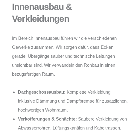
Innenausbau &
Verkleidungen
Im Bereich Innenausbau führen wir die verschiedenen
Gewerke zusammen. Wir sorgen dafür, dass Ecken
gerade, Übergänge sauber und technische Leitungen
unsichtbar sind. Wir verwandeln den Rohbau in einen
bezugsfertigen Raum.
Dachgeschossausbau:
Komplette Verkleidung
inklusive Dämmung und Dampfbremse für zusätzlichen,
hochwertigen Wohnraum.
Verkofferungen & Schächte:
Saubere Verkleidung von
Abwasserrohren, Lüftungskanälen und Kabeltrassen.