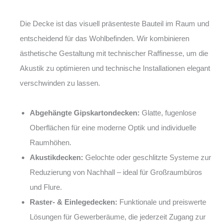
Die Decke ist das visuell präsenteste Bauteil im Raum und
entscheidend für das Wohlbefinden. Wir kombinieren
ästhetische Gestaltung mit technischer Raffinesse, um die
Akustik zu optimieren und technische Installationen elegant
verschwinden zu lassen.
Abgehängte Gipskartondecken:
Glatte, fugenlose
Oberflächen für eine moderne Optik und individuelle
Raumhöhen.
Akustikdecken:
Gelochte oder geschlitzte Systeme zur
Reduzierung von Nachhall – ideal für Großraumbüros
und Flure.
Raster- & Einlegedecken:
Funktionale und preiswerte
Lösungen für Gewerberäume, die jederzeit Zugang zur