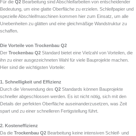
Für die
Q2
Bearbeitung sind Abschleifarbeiten von entscheidender
Bedeutung, um eine glatte Oberfläche zu erzielen. Schleifpapier und
spezielle Abschleifmaschinen kommen hier zum Einsatz, um alle
Unebenheiten zu glätten und eine gleichmäßige Wandstruktur zu
schaffen.
Die Vorteile von Trockenbau Q2
Der
Trockenbau Q2
Standard bietet eine Vielzahl von Vorteilen, die
ihn zu einer ausgezeichneten Wahl für viele Bauprojekte machen.
Hier sind die wichtigsten Vorteile:
1. Schnelligkeit und Effizienz
Durch die Verwendung des
Q2
Standards können Bauprojekte
schneller abgeschlossen werden. Es ist nicht nötig, sich mit den
Details der perfekten Oberfläche auseinanderzusetzen, was Zeit
spart und zu einer schnelleren Fertigstellung führt.
2. Kosteneffizienz
Da die
Trockenbau Q2
Bearbeitung keine intensiven Schleif- und