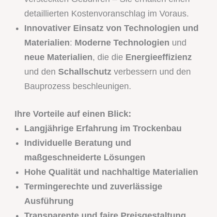
detaillierten Kostenvoranschlag im Voraus.
Innovativer Einsatz von Technologien und
Materialien
:
Moderne Technologien
und
neue Materialien
, die die
Energieeffizienz
und den
Schallschutz
verbessern und den
Bauprozess beschleunigen.
Ihre Vorteile auf einen Blick:
Langjährige Erfahrung im Trockenbau
Individuelle Beratung und
maßgeschneiderte Lösungen
Hohe Qualität und nachhaltige Materialien
Termingerechte und zuverlässige
Ausführung
Transparente und faire Preisgestaltung