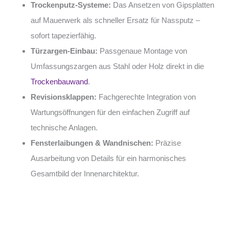
Trockenputz-Systeme:
Das Ansetzen von Gipsplatten
auf Mauerwerk als schneller Ersatz für Nassputz –
sofort tapezierfähig.
Türzargen-Einbau:
Passgenaue Montage von
Umfassungszargen aus Stahl oder Holz direkt in die
Trockenbauwand
.
Revisionsklappen:
Fachgerechte Integration von
Wartungsöffnungen für den einfachen Zugriff auf
technische Anlagen.
Fensterlaibungen & Wandnischen:
Präzise
Ausarbeitung von Details für ein harmonisches
Gesamtbild der Innenarchitektur.