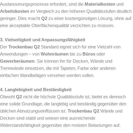
Ausbesserungsprozesse erfordert, sind die
Materialkosten
und
Arbeitskosten
im Vergleich zu den höheren Qualitätsstufen deutlich
geringer. Dies macht
Q2
zu einer kostengünstigen Lösung, ohne auf
eine akzeptable Oberflächenqualität verzichten zu müssen.
3. Vielseitigkeit und Anpassungsfähigkeit
Der
Trockenbau Q2
Standard eignet sich für eine Vielzahl von
Anwendungen – von
Wohnräumen
bis zu
Büros
oder
Gewerberäumen
. Sie können ihn für Decken, Wände und
Trennwände einsetzen, die mit Tapeten, Farbe oder anderen
einfachen Wandbelägen versehen werden sollen.
4. Langlebigkeit und Beständigkeit
Obwohl
Q2
nicht die höchste Qualitätsstufe ist, bietet es dennoch
eine solide Grundlage, die langlebig und beständig gegenüber den
üblichen Abnutzungseinflüssen ist.
Trockenbau Q2
Wände und
Decken sind stabil und weisen eine ausreichende
Widerstandsfähigkeit gegenüber den meisten Belastungen auf.