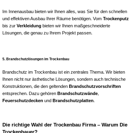
Im Innenausbau bieten wir Ihnen alles, was Sie für den schnellen
und effektiven Ausbau Ihrer Räume benötigen. Vom
Trockenputz
bis zur
Verkleidung
bieten wir Ihnen maßgeschneiderte
Lösungen, die genau zu Ihrem Projekt passen.
5. Brandschutzlösungen im Trockenbau
Brandschutz im Trockenbau ist ein zentrales Thema. Wir bieten
Ihnen nicht nur ästhetische Lösungen, sondern auch technische
Konstruktionen, die den geltenden
Brandschutzvorschriften
entsprechen. Dazu gehören
Brandschutzwände
,
Feuerschutzdecken
und
Brandschutzplatten
.
Die richtige Wahl der Trockenbau Firma – Warum Die
Trockenbauer?