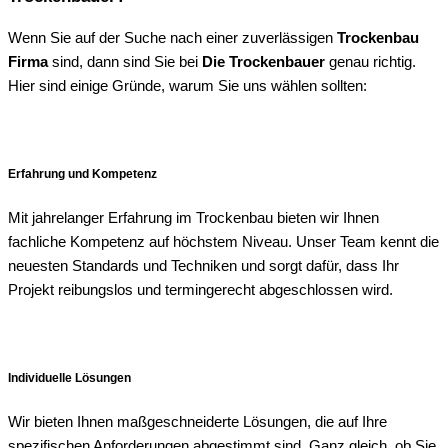
Wenn Sie auf der Suche nach einer zuverlässigen
Trockenbau
Firma
sind, dann sind Sie bei
Die Trockenbauer
genau richtig.
Hier sind einige Gründe, warum Sie uns wählen sollten:
Erfahrung und Kompetenz
Mit jahrelanger Erfahrung im Trockenbau bieten wir Ihnen
fachliche Kompetenz auf höchstem Niveau. Unser Team kennt die
neuesten Standards und Techniken und sorgt dafür, dass Ihr
Projekt reibungslos und termingerecht abgeschlossen wird.
Individuelle Lösungen
Wir bieten Ihnen maßgeschneiderte Lösungen, die auf Ihre
spezifischen Anforderungen abgestimmt sind. Ganz gleich, ob Sie