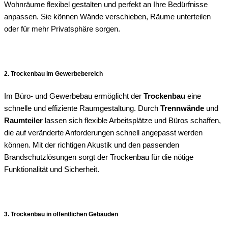
Wohnräume flexibel gestalten und perfekt an Ihre Bedürfnisse
anpassen. Sie können Wände verschieben, Räume unterteilen
oder für mehr Privatsphäre sorgen.
2. Trockenbau im Gewerbebereich
Im Büro- und Gewerbebau ermöglicht der
Trockenbau
eine
schnelle und effiziente Raumgestaltung. Durch
Trennwände
und
Raumteiler
lassen sich flexible Arbeitsplätze und Büros schaffen,
die auf veränderte Anforderungen schnell angepasst werden
können. Mit der richtigen Akustik und den passenden
Brandschutzlösungen sorgt der Trockenbau für die nötige
Funktionalität und Sicherheit.
3. Trockenbau in öffentlichen Gebäuden