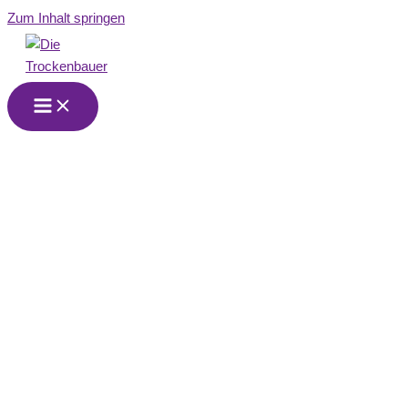
Zum Inhalt springen
Trockenbau Firma