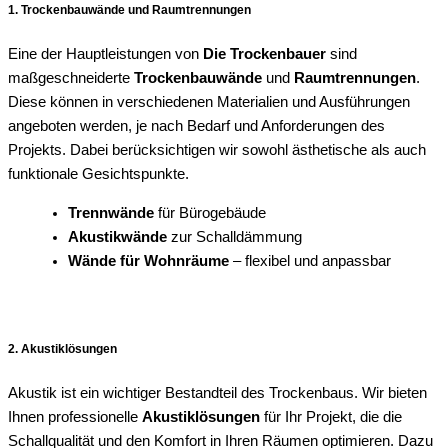
1. Trockenbauwände und Raumtrennungen
Eine der Hauptleistungen von
Die Trockenbauer
sind
maßgeschneiderte
Trockenbauwände
und
Raumtrennungen
.
Diese können in verschiedenen Materialien und Ausführungen
angeboten werden, je nach Bedarf und Anforderungen des
Projekts. Dabei berücksichtigen wir sowohl ästhetische als auch
funktionale Gesichtspunkte.
Trennwände
für Bürogebäude
Akustikwände
zur Schalldämmung
Wände für Wohnräume
– flexibel und anpassbar
2. Akustiklösungen
Akustik ist ein wichtiger Bestandteil des Trockenbaus. Wir bieten
Ihnen professionelle
Akustiklösungen
für Ihr Projekt, die die
Schallqualität und den Komfort in Ihren Räumen optimieren. Dazu