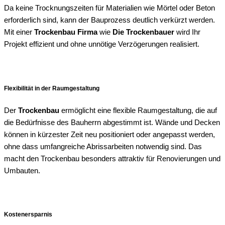
Da keine Trocknungszeiten für Materialien wie Mörtel oder Beton
erforderlich sind, kann der Bauprozess deutlich verkürzt werden.
Mit einer
Trockenbau Firma
wie
Die Trockenbauer
wird Ihr
Projekt effizient und ohne unnötige Verzögerungen realisiert.
Flexibilität in der Raumgestaltung
Der
Trockenbau
ermöglicht eine flexible Raumgestaltung, die auf
die Bedürfnisse des Bauherrn abgestimmt ist. Wände und Decken
können in kürzester Zeit neu positioniert oder angepasst werden,
ohne dass umfangreiche Abrissarbeiten notwendig sind. Das
macht den Trockenbau besonders attraktiv für Renovierungen und
Umbauten.
Kostenersparnis