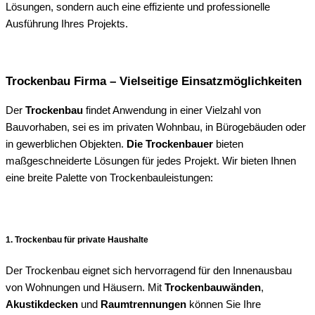
Lösungen, sondern auch eine effiziente und professionelle
Ausführung Ihres Projekts.
Trockenbau Firma – Vielseitige Einsatzmöglichkeiten
Der
Trockenbau
findet Anwendung in einer Vielzahl von
Bauvorhaben, sei es im privaten Wohnbau, in Bürogebäuden oder
in gewerblichen Objekten.
Die Trockenbauer
bieten
maßgeschneiderte Lösungen für jedes Projekt. Wir bieten Ihnen
eine breite Palette von Trockenbauleistungen:
1. Trockenbau für private Haushalte
Der Trockenbau eignet sich hervorragend für den Innenausbau
von Wohnungen und Häusern. Mit
Trockenbauwänden
,
Akustikdecken
und
Raumtrennungen
können Sie Ihre