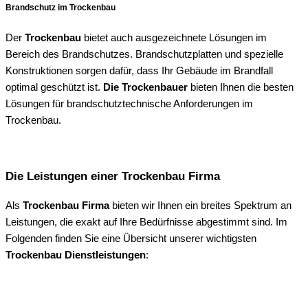
Brandschutz im Trockenbau
Der
Trockenbau
bietet auch ausgezeichnete Lösungen im
Bereich des Brandschutzes. Brandschutzplatten und spezielle
Konstruktionen sorgen dafür, dass Ihr Gebäude im Brandfall
optimal geschützt ist.
Die Trockenbauer
bieten Ihnen die besten
Lösungen für brandschutztechnische Anforderungen im
Trockenbau.
Die Leistungen einer Trockenbau Firma
Als
Trockenbau Firma
bieten wir Ihnen ein breites Spektrum an
Leistungen, die exakt auf Ihre Bedürfnisse abgestimmt sind. Im
Folgenden finden Sie eine Übersicht unserer wichtigsten
Trockenbau Dienstleistungen
: