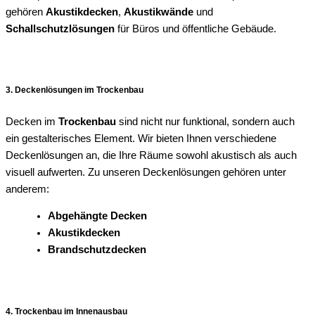
gehören
Akustikdecken
,
Akustikwände
und
Schallschutzlösungen
für Büros und öffentliche Gebäude.
3. Deckenlösungen im Trockenbau
Decken im
Trockenbau
sind nicht nur funktional, sondern auch
ein gestalterisches Element. Wir bieten Ihnen verschiedene
Deckenlösungen an, die Ihre Räume sowohl akustisch als auch
visuell aufwerten. Zu unseren Deckenlösungen gehören unter
anderem:
Abgehängte Decken
Akustikdecken
Brandschutzdecken
4. Trockenbau im Innenausbau