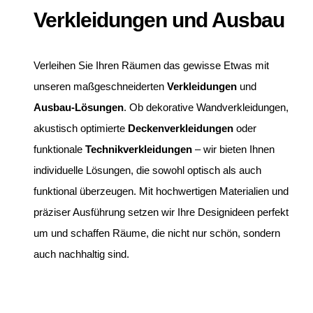
Verkleidungen und Ausbau
Verleihen Sie Ihren Räumen das gewisse Etwas mit
unseren maßgeschneiderten
Verkleidungen
und
Ausbau-Lösungen
. Ob dekorative Wandverkleidungen,
akustisch optimierte
Deckenverkleidungen
oder
funktionale
Technikverkleidungen
– wir bieten Ihnen
individuelle Lösungen, die sowohl optisch als auch
funktional überzeugen. Mit hochwertigen Materialien und
präziser Ausführung setzen wir Ihre Designideen perfekt
um und schaffen Räume, die nicht nur schön, sondern
auch nachhaltig sind.