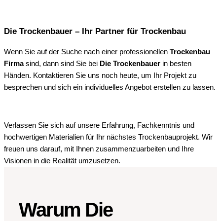
Die Trockenbauer – Ihr Partner für Trockenbau
Wenn Sie auf der Suche nach einer professionellen
Trockenbau
Firma
sind, dann sind Sie bei
Die Trockenbauer
in besten
Händen. Kontaktieren Sie uns noch heute, um Ihr Projekt zu
besprechen und sich ein individuelles Angebot erstellen zu lassen.
Verlassen Sie sich auf unsere Erfahrung, Fachkenntnis und
hochwertigen Materialien für Ihr nächstes Trockenbauprojekt. Wir
freuen uns darauf, mit Ihnen zusammenzuarbeiten und Ihre
Visionen in die Realität umzusetzen.
Warum Die