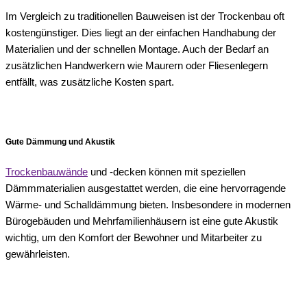
Im Vergleich zu traditionellen Bauweisen ist der Trockenbau oft
kostengünstiger. Dies liegt an der einfachen Handhabung der
Materialien und der schnellen Montage. Auch der Bedarf an
zusätzlichen Handwerkern wie Maurern oder Fliesenlegern
entfällt, was zusätzliche Kosten spart.
Gute Dämmung und Akustik
Trockenbauwände
und -decken können mit speziellen
Dämmmaterialien ausgestattet werden, die eine hervorragende
Wärme- und Schalldämmung bieten. Insbesondere in modernen
Bürogebäuden und Mehrfamilienhäusern ist eine gute Akustik
wichtig, um den Komfort der Bewohner und Mitarbeiter zu
gewährleisten.