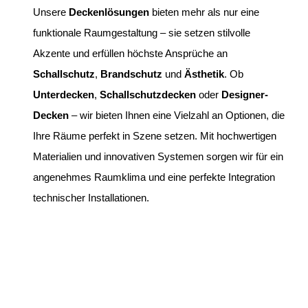
Unsere
Deckenlösungen
bieten mehr als nur eine
funktionale Raumgestaltung – sie setzen stilvolle
Akzente und erfüllen höchste Ansprüche an
Schallschutz
,
Brandschutz
und
Ästhetik
. Ob
Unterdecken
,
Schallschutzdecken
oder
Designer-
Decken
– wir bieten Ihnen eine Vielzahl an Optionen, die
Ihre Räume perfekt in Szene setzen. Mit hochwertigen
Materialien und innovativen Systemen sorgen wir für ein
angenehmes Raumklima und eine perfekte Integration
technischer Installationen.