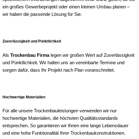
ein großes Gewerbeprojekt oder einen kleinen Umbau planen –
wir haben die passende Lösung für Sie.
Zuverlässigkeit und Pünktlichkeit
Als
Trockenbau Firma
legen wir großen Wert auf Zuverlässigkeit
und Pünktlichkeit. Wir halten uns an vereinbarte Termine und
sorgen dafür, dass Ihr Projekt nach Plan voranschreitet.
Hochwertige Materialien
Für alle unsere Trockenbauleistungen verwenden wir nur
hochwertige Materialien, die höchsten Qualitätsstandards
entsprechen. So garantieren wir Ihnen eine lange Lebensdauer
und eine hohe Funktionalität Ihrer Trockenbaukonstruktionen.