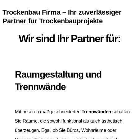
Trockenbau Firma – Ihr zuverlässiger
Partner für Trockenbauprojekte
Wir sind Ihr Partner für:
Raumgestaltung und
Trennwände
Mit unseren maßgeschneiderten
Trennwänden
schaffen
Sie Räume, die sowohl funktional als auch ästhetisch
überzeugen. Egal, ob Sie Büros, Wohnräume oder