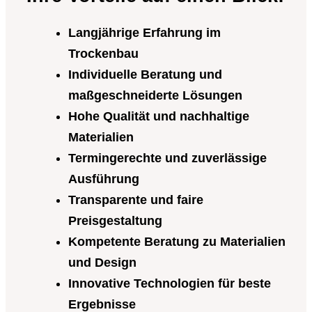
Langjährige Erfahrung im
Trockenbau
Individuelle Beratung und
maßgeschneiderte Lösungen
Hohe Qualität und nachhaltige
Materialien
Termingerechte und zuverlässige
Ausführung
Transparente und faire
Preisgestaltung
Kompetente Beratung zu Materialien
und Design
Innovative Technologien für beste
Ergebnisse