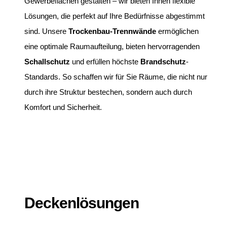
Gewerbeflächen gestalten – wir bieten Ihnen flexible
Lösungen, die perfekt auf Ihre Bedürfnisse abgestimmt
sind. Unsere
Trockenbau-Trennwände
ermöglichen
eine optimale Raumaufteilung, bieten hervorragenden
Schallschutz
und erfüllen höchste
Brandschutz
-
Standards. So schaffen wir für Sie Räume, die nicht nur
durch ihre Struktur bestechen, sondern auch durch
Komfort und Sicherheit.
Deckenlösungen