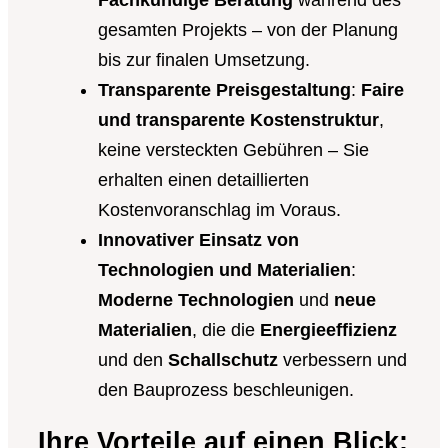
gesamten Projekts – von der Planung
bis zur finalen Umsetzung.
Transparente Preisgestaltung
:
Faire
und transparente Kostenstruktur
,
keine versteckten Gebühren – Sie
erhalten einen detaillierten
Kostenvoranschlag im Voraus.
Innovativer Einsatz von
Technologien und Materialien
:
Moderne Technologien
und
neue
Materialien
, die die
Energieeffizienz
und den
Schallschutz
verbessern und
den Bauprozess beschleunigen.
Ihre Vorteile auf einen Blick: