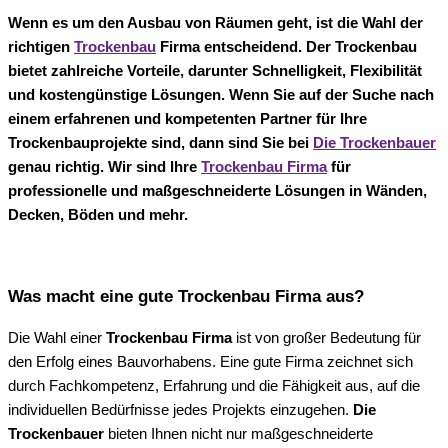
Wenn es um den Ausbau von Räumen geht, ist die Wahl der
richtigen
Trockenbau
Firma entscheidend. Der Trockenbau
bietet zahlreiche Vorteile, darunter Schnelligkeit, Flexibilität
und kostengünstige Lösungen. Wenn Sie auf der Suche nach
einem erfahrenen und kompetenten Partner für Ihre
Trockenbauprojekte sind, dann sind Sie bei
Die Trockenbauer
genau richtig. Wir sind Ihre
Trockenbau Firma
für
professionelle und maßgeschneiderte Lösungen in Wänden,
Decken, Böden und mehr.
Was macht eine gute Trockenbau Firma aus?
Die Wahl einer
Trockenbau Firma
ist von großer Bedeutung für
den Erfolg eines Bauvorhabens. Eine gute Firma zeichnet sich
durch Fachkompetenz, Erfahrung und die Fähigkeit aus, auf die
individuellen Bedürfnisse jedes Projekts einzugehen.
Die
Trockenbauer
bieten Ihnen nicht nur maßgeschneiderte