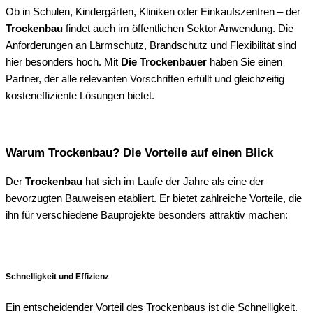
Ob in Schulen, Kindergärten, Kliniken oder Einkaufszentren – der
Trockenbau
findet auch im öffentlichen Sektor Anwendung. Die
Anforderungen an Lärmschutz, Brandschutz und Flexibilität sind
hier besonders hoch. Mit
Die Trockenbauer
haben Sie einen
Partner, der alle relevanten Vorschriften erfüllt und gleichzeitig
kosteneffiziente Lösungen bietet.
Warum Trockenbau? Die Vorteile auf einen Blick
Der
Trockenbau
hat sich im Laufe der Jahre als eine der
bevorzugten Bauweisen etabliert. Er bietet zahlreiche Vorteile, die
ihn für verschiedene Bauprojekte besonders attraktiv machen:
Schnelligkeit und Effizienz
Ein entscheidender Vorteil des Trockenbaus ist die Schnelligkeit.