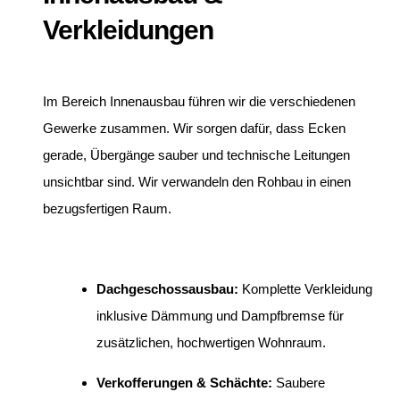
Verkleidungen
Im Bereich Innenausbau führen wir die verschiedenen
Gewerke zusammen. Wir sorgen dafür, dass Ecken
gerade, Übergänge sauber und technische Leitungen
unsichtbar sind. Wir verwandeln den Rohbau in einen
bezugsfertigen Raum.
Dachgeschossausbau:
Komplette Verkleidung
inklusive Dämmung und Dampfbremse für
zusätzlichen, hochwertigen Wohnraum.
Verkofferungen & Schächte:
Saubere