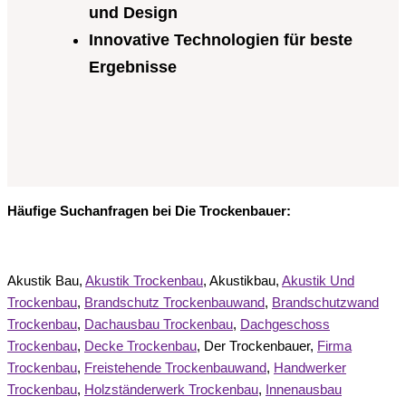
und Design
Innovative Technologien für beste
Ergebnisse
Häufige Suchanfragen bei Die Trockenbauer:
Akustik Bau,
Akustik Trockenbau
, Akustikbau,
Akustik Und
Trockenbau
,
Brandschutz Trockenbauwand
,
Brandschutzwand
Trockenbau
,
Dachausbau Trockenbau
,
Dachgeschoss
Trockenbau
,
Decke Trockenbau
, Der Trockenbauer,
Firma
Trockenbau
,
Freistehende Trockenbauwand
,
Handwerker
Trockenbau
,
Holzständerwerk Trockenbau
,
Innenausbau