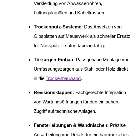
Verkleidung von Abwasserrohren,
Lüftungskanälen und Kabeltrassen.
Trockenputz-Systeme:
Das Ansetzen von
Gipsplatten auf Mauerwerk als schneller Ersatz
für Nassputz – sofort tapezierfähig.
Türzargen-Einbau:
Passgenaue Montage von
Umfassungszargen aus Stahl oder Holz direkt
in die
Trockenbauwand
.
Revisionsklappen:
Fachgerechte Integration
von Wartungsöffnungen für den einfachen
Zugriff auf technische Anlagen.
Fensterlaibungen & Wandnischen:
Präzise
Ausarbeitung von Details für ein harmonisches