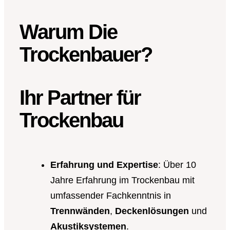
Warum Die
Trockenbauer?
Ihr Partner für
Trockenbau
Erfahrung und Expertise
: Über 10
Jahre Erfahrung im Trockenbau mit
umfassender Fachkenntnis in
Trennwänden
,
Deckenlösungen
und
Akustiksystemen
.