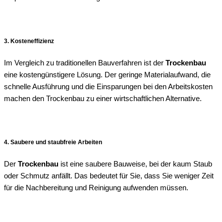
3. Kosteneffizienz
Im Vergleich zu traditionellen Bauverfahren ist der
Trockenbau
eine kostengünstigere Lösung. Der geringe Materialaufwand, die
schnelle Ausführung und die Einsparungen bei den Arbeitskosten
machen den Trockenbau zu einer wirtschaftlichen Alternative.
4. Saubere und staubfreie Arbeiten
Der
Trockenbau
ist eine saubere Bauweise, bei der kaum Staub
oder Schmutz anfällt. Das bedeutet für Sie, dass Sie weniger Zeit
für die Nachbereitung und Reinigung aufwenden müssen.