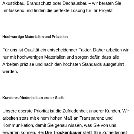
Akustikbau, Brandschutz oder Dachausbau – wir beraten Sie
umfassend und finden die perfekte Lösung für Ihr Projekt.
Hochwertige Materialien und Präzision
Für uns ist Qualität ein entscheidender Faktor. Daher arbeiten wir
nur mit hochwertigen Materialien und sorgen dafür, dass alle
Arbeiten präzise und nach den höchsten Standards ausgeführt
werden.
Kundenzufriedenheit an erster Stelle
Unsere oberste Priorität ist die Zufriedenheit unserer Kunden. Wir
arbeiten stets mit einem hohen Maß an Transparenz und
Kommunikation, damit Sie genau wissen, was Sie von uns
erwarten können. Bei
Die Trockenbauer
steht Ihre Zufriedenheit