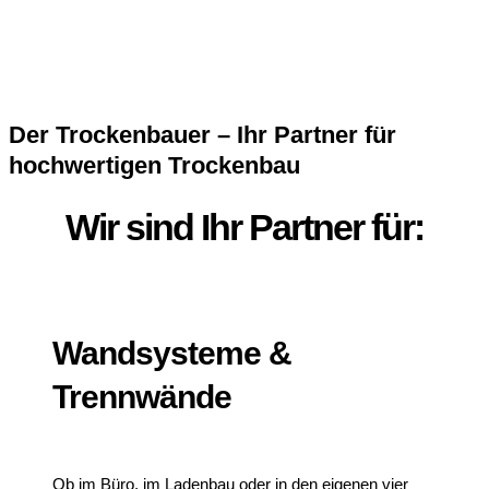
Der Trockenbauer – Ihr Partner für
hochwertigen Trockenbau
Wir sind Ihr Partner für:
Wandsysteme &
Trennwände
Ob im Büro, im Ladenbau oder in den eigenen vier