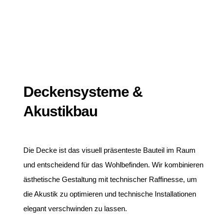
Deckensysteme &
Akustikbau
Die Decke ist das visuell präsenteste Bauteil im Raum
und entscheidend für das Wohlbefinden. Wir kombinieren
ästhetische Gestaltung mit technischer Raffinesse, um
die Akustik zu optimieren und technische Installationen
elegant verschwinden zu lassen.