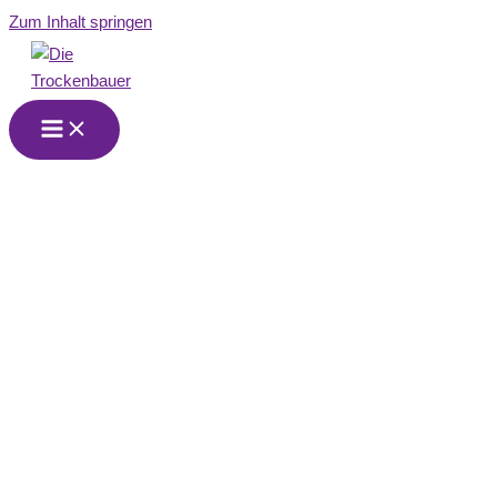
Zum Inhalt springen
Der Trockenbauer