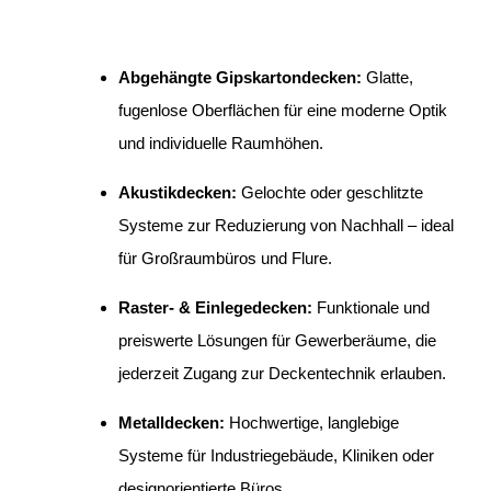
Abgehängte Gipskartondecken:
Glatte,
fugenlose Oberflächen für eine moderne Optik
und individuelle Raumhöhen.
Akustikdecken:
Gelochte oder geschlitzte
Systeme zur Reduzierung von Nachhall – ideal
für Großraumbüros und Flure.
Raster- & Einlegedecken:
Funktionale und
preiswerte Lösungen für Gewerberäume, die
jederzeit Zugang zur Deckentechnik erlauben.
Metalldecken:
Hochwertige, langlebige
Systeme für Industriegebäude, Kliniken oder
designorientierte Büros.