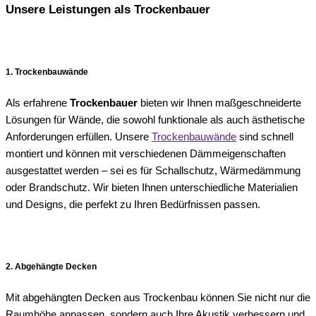
Unsere Leistungen als Trockenbauer
1. Trockenbauwände
Als erfahrene
Trockenbauer
bieten wir Ihnen maßgeschneiderte
Lösungen für Wände, die sowohl funktionale als auch ästhetische
Anforderungen erfüllen. Unsere
Trockenbauwände
sind schnell
montiert und können mit verschiedenen Dämmeigenschaften
ausgestattet werden – sei es für Schallschutz, Wärmedämmung
oder Brandschutz. Wir bieten Ihnen unterschiedliche Materialien
und Designs, die perfekt zu Ihren Bedürfnissen passen.
2. Abgehängte Decken
Mit abgehängten Decken aus Trockenbau können Sie nicht nur die
Raumhöhe anpassen, sondern auch Ihre Akustik verbessern und