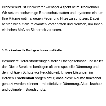
Brandschutz ist ein weiterer wichtiger Aspekt beim Trockenbau.
Wir setzen hochwertige Brandschutzplatten und -systeme ein, um
Ihre Räume optimal gegen Feuer und Hitze zu schützen. Dabei
achten wir auf alle relevanten Vorschriften und Normen, um Ihnen
ein hohes Maß an Sicherheit zu bieten.
5. Trockenbau für Dachgeschosse und Keller
Besondere Herausforderungen stellen Dachgeschosse und Keller
dar. Diese Bereiche benötigen oft eine spezielle Dämmung und
den richtigen Schutz vor Feuchtigkeit. Unsere Lösungen im
Bereich
Trockenbau
sorgen dafür, dass diese Räume funktional
genutzt werden können – mit effektiver Dämmung, Akustikschutz
und optimalem Brandschutz.