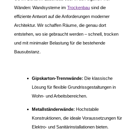
Wänden: Wandsysteme im
Trockenbau
sind die
effiziente Antwort auf die Anforderungen moderner
Architektur. Wir schaffen Räume, die genau dort
entstehen, wo sie gebraucht werden – schnell, trocken
und mit minimaler Belastung für die bestehende
Bausubstanz.
Gipskarton-Trennwände:
Die klassische
Lösung für flexible Grundrissgestaltungen in
Wohn- und Arbeitsbereichen.
Metallständerwände:
Hochstabile
Konstruktionen, die ideale Voraussetzungen für
Elektro- und Sanitärinstallationen bieten.