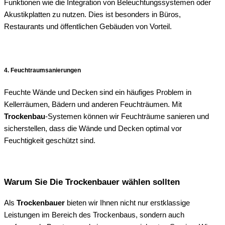
Funktionen wie die Integration von Beleuchtungssystemen oder
Akustikplatten zu nutzen. Dies ist besonders in Büros,
Restaurants und öffentlichen Gebäuden von Vorteil.
4. Feuchtraumsanierungen
Feuchte Wände und Decken sind ein häufiges Problem in
Kellerräumen, Bädern und anderen Feuchträumen. Mit
Trockenbau
-Systemen können wir Feuchträume sanieren und
sicherstellen, dass die Wände und Decken optimal vor
Feuchtigkeit geschützt sind.
Warum Sie Die Trockenbauer wählen sollten
Als
Trockenbauer
bieten wir Ihnen nicht nur erstklassige
Leistungen im Bereich des Trockenbaus, sondern auch