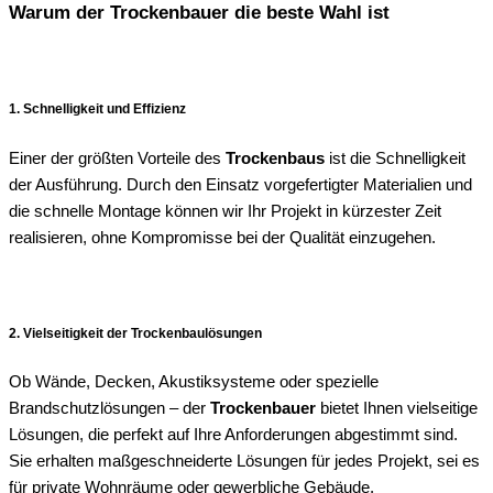
Warum der Trockenbauer die beste Wahl ist
1. Schnelligkeit und Effizienz
Einer der größten Vorteile des
Trockenbaus
ist die Schnelligkeit
der Ausführung. Durch den Einsatz vorgefertigter Materialien und
die schnelle Montage können wir Ihr Projekt in kürzester Zeit
realisieren, ohne Kompromisse bei der Qualität einzugehen.
2. Vielseitigkeit der Trockenbaulösungen
Ob Wände, Decken, Akustiksysteme oder spezielle
Brandschutzlösungen – der
Trockenbauer
bietet Ihnen vielseitige
Lösungen, die perfekt auf Ihre Anforderungen abgestimmt sind.
Sie erhalten maßgeschneiderte Lösungen für jedes Projekt, sei es
für private Wohnräume oder gewerbliche Gebäude.