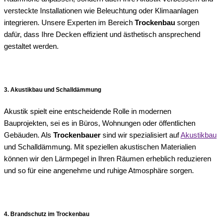
versteckte Installationen wie Beleuchtung oder Klimaanlagen
integrieren. Unsere Experten im Bereich
Trockenbau
sorgen
dafür, dass Ihre Decken effizient und ästhetisch ansprechend
gestaltet werden.
3. Akustikbau und Schalldämmung
Akustik spielt eine entscheidende Rolle in modernen
Bauprojekten, sei es in Büros, Wohnungen oder öffentlichen
Gebäuden. Als
Trockenbauer
sind wir spezialisiert auf
Akustikbau
und Schalldämmung. Mit speziellen akustischen Materialien
können wir den Lärmpegel in Ihren Räumen erheblich reduzieren
und so für eine angenehme und ruhige Atmosphäre sorgen.
4. Brandschutz im Trockenbau