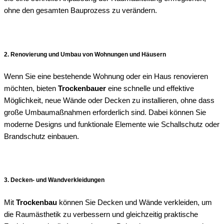
ohne den gesamten Bauprozess zu verändern.
2. Renovierung und Umbau von Wohnungen und Häusern
Wenn Sie eine bestehende Wohnung oder ein Haus renovieren
möchten, bieten
Trockenbauer
eine schnelle und effektive
Möglichkeit, neue Wände oder Decken zu installieren, ohne dass
große Umbaumaßnahmen erforderlich sind. Dabei können Sie
moderne Designs und funktionale Elemente wie Schallschutz oder
Brandschutz einbauen.
3. Decken- und Wandverkleidungen
Mit
Trockenbau
können Sie Decken und Wände verkleiden, um
die Raumästhetik zu verbessern und gleichzeitig praktische