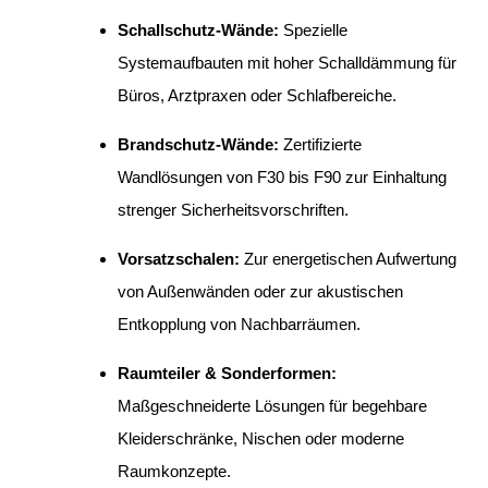
Schallschutz-Wände:
Spezielle
Systemaufbauten mit hoher Schalldämmung für
Büros, Arztpraxen oder Schlafbereiche.
Brandschutz-Wände:
Zertifizierte
Wandlösungen von F30 bis F90 zur Einhaltung
strenger Sicherheitsvorschriften.
Vorsatzschalen:
Zur energetischen Aufwertung
von Außenwänden oder zur akustischen
Entkopplung von Nachbarräumen.
Raumteiler & Sonderformen:
Maßgeschneiderte Lösungen für begehbare
Kleiderschränke, Nischen oder moderne
Raumkonzepte.