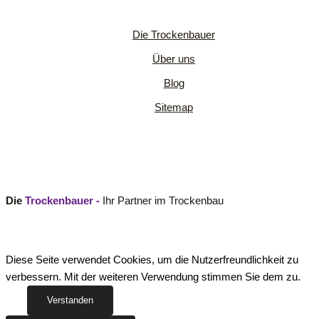
Die Trockenbauer
Über uns
Blog
Sitemap
Die
Trockenbauer -
Ihr Partner im Trockenbau
Diese Seite verwendet Cookies, um die Nutzerfreundlichkeit zu
verbessern. Mit der weiteren Verwendung stimmen Sie dem zu.
Verstanden