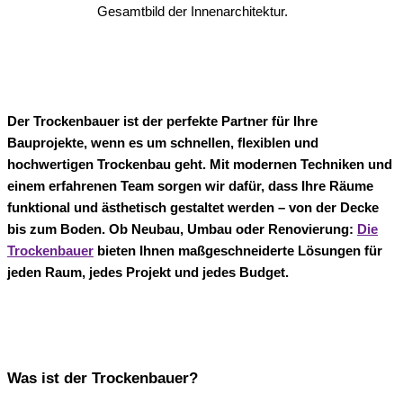
Gesamtbild der Innenarchitektur.
Der Trockenbauer ist der perfekte Partner für Ihre
Bauprojekte, wenn es um schnellen, flexiblen und
hochwertigen Trockenbau geht. Mit modernen Techniken und
einem erfahrenen Team sorgen wir dafür, dass Ihre Räume
funktional und ästhetisch gestaltet werden – von der Decke
bis zum Boden. Ob Neubau, Umbau oder Renovierung:
Die
Trockenbauer
bieten Ihnen maßgeschneiderte Lösungen für
jeden Raum, jedes Projekt und jedes Budget.
Was ist der Trockenbauer?