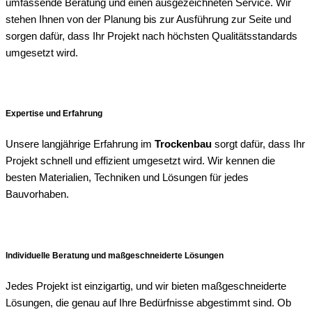
umfassende Beratung und einen ausgezeichneten Service. Wir
stehen Ihnen von der Planung bis zur Ausführung zur Seite und
sorgen dafür, dass Ihr Projekt nach höchsten Qualitätsstandards
umgesetzt wird.
Expertise und Erfahrung
Unsere langjährige Erfahrung im
Trockenbau
sorgt dafür, dass Ihr
Projekt schnell und effizient umgesetzt wird. Wir kennen die
besten Materialien, Techniken und Lösungen für jedes
Bauvorhaben.
Individuelle Beratung und maßgeschneiderte Lösungen
Jedes Projekt ist einzigartig, und wir bieten maßgeschneiderte
Lösungen, die genau auf Ihre Bedürfnisse abgestimmt sind. Ob