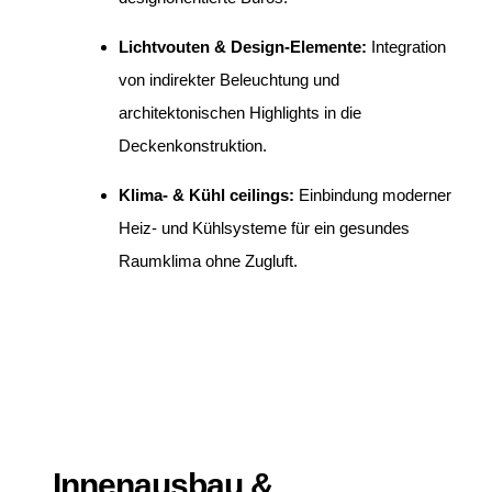
Lichtvouten & Design-Elemente:
Integration
von indirekter Beleuchtung und
architektonischen Highlights in die
Deckenkonstruktion.
Klima- & Kühl ceilings:
Einbindung moderner
Heiz- und Kühlsysteme für ein gesundes
Raumklima ohne Zugluft.
Innenausbau &