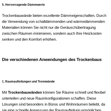
5. Hervorragende Dämmwerte
Trockenbauwände bieten exzellente Dämmeigenschaften. Durch
die Verwendung von schalldämmenden und wärmedämmenden
Materialien können Sie nicht nur die Geräuschübertragung
zwischen Räumen minimieren, sondern auch Ihre Heizkosten
senken und den Komfort erhöhen.
Die verschiedenen Anwendungen des Trockenbaus
1. Raumaufteilungen und Trennwände
Mit
Trockenbauwänden
können Sie Räume schnell und flexibel
unterteilen und neue Raumkonfigurationen schaffen. Diese
Lösungen sind besonders in Büros und Wohnräumen beliebt, da
sie eine schnelle Anpassung der Raumaufteilung ermöglichen,