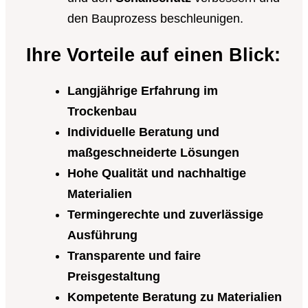
den Bauprozess beschleunigen.
Ihre Vorteile auf einen Blick:
Langjährige Erfahrung im
Trockenbau
Individuelle Beratung und
maßgeschneiderte Lösungen
Hohe Qualität und nachhaltige
Materialien
Termingerechte und zuverlässige
Ausführung
Transparente und faire
Preisgestaltung
Kompetente Beratung zu Materialien