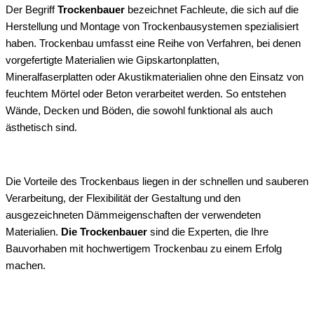
Der Begriff
Trockenbauer
bezeichnet Fachleute, die sich auf die
Herstellung und Montage von Trockenbausystemen spezialisiert
haben. Trockenbau umfasst eine Reihe von Verfahren, bei denen
vorgefertigte Materialien wie Gipskartonplatten,
Mineralfaserplatten oder Akustikmaterialien ohne den Einsatz von
feuchtem Mörtel oder Beton verarbeitet werden. So entstehen
Wände, Decken und Böden, die sowohl funktional als auch
ästhetisch sind.
Die Vorteile des Trockenbaus liegen in der schnellen und sauberen
Verarbeitung, der Flexibilität der Gestaltung und den
ausgezeichneten Dämmeigenschaften der verwendeten
Materialien.
Die Trockenbauer
sind die Experten, die Ihre
Bauvorhaben mit hochwertigem Trockenbau zu einem Erfolg
machen.