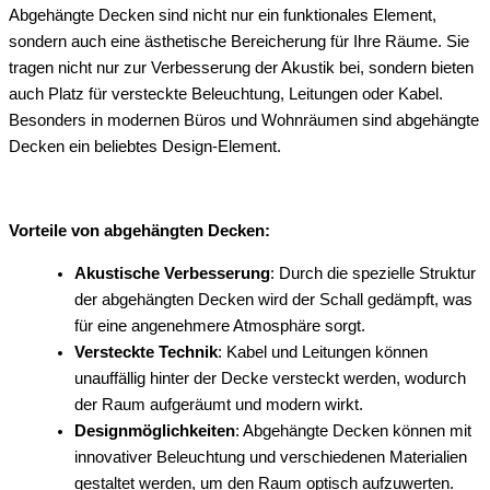
Abgehängte Decken sind nicht nur ein funktionales Element,
sondern auch eine ästhetische Bereicherung für Ihre Räume. Sie
tragen nicht nur zur Verbesserung der Akustik bei, sondern bieten
auch Platz für versteckte Beleuchtung, Leitungen oder Kabel.
Besonders in modernen Büros und Wohnräumen sind abgehängte
Decken ein beliebtes Design-Element.
Vorteile von abgehängten Decken:
Akustische Verbesserung
: Durch die spezielle Struktur
der abgehängten Decken wird der Schall gedämpft, was
für eine angenehmere Atmosphäre sorgt.
Versteckte Technik
: Kabel und Leitungen können
unauffällig hinter der Decke versteckt werden, wodurch
der Raum aufgeräumt und modern wirkt.
Designmöglichkeiten
: Abgehängte Decken können mit
innovativer Beleuchtung und verschiedenen Materialien
gestaltet werden, um den Raum optisch aufzuwerten.