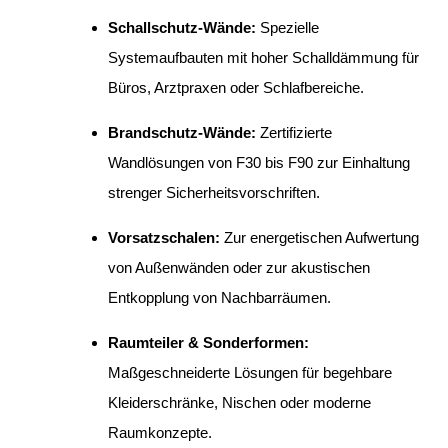
Schallschutz-Wände:
Spezielle
Systemaufbauten mit hoher Schalldämmung für
Büros, Arztpraxen oder Schlafbereiche.
Brandschutz-Wände:
Zertifizierte
Wandlösungen von F30 bis F90 zur Einhaltung
strenger Sicherheitsvorschriften.
Vorsatzschalen:
Zur energetischen Aufwertung
von Außenwänden oder zur akustischen
Entkopplung von Nachbarräumen.
Raumteiler & Sonderformen:
Maßgeschneiderte Lösungen für begehbare
Kleiderschränke, Nischen oder moderne
Raumkonzepte.