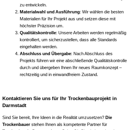
zu entwickeln.
Materialwahl und Ausführung
: Wir wählen die besten
Materialien für Ihr Projekt aus und setzen diese mit
höchster Präzision um.
Qualitätskontrolle
: Unsere Arbeiten werden regelmäßig
kontrolliert, um sicherzustellen, dass alle Standards
eingehalten werden.
Abschluss und Übergabe
: Nach Abschluss des
Projekts führen wir eine abschließende Qualitätskontrolle
durch und übergeben Ihnen Ihr neues Raumkonzept –
rechtzeitig und in einwandfreiem Zustand.
Kontaktieren Sie uns für Ihr Trockenbauprojekt in
Darmstadt
Sind Sie bereit, Ihre Ideen in die Realität umzusetzen?
Die
Trockenbauer
stehen Ihnen als kompetente Partner für