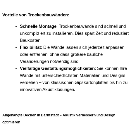
Vorteile von Trockenbauwänden:
Schnelle Montage
: Trockenbauwände sind schnell und
unkompliziert zu installieren. Dies spart Zeit und reduziert
Baukosten.
Flexibilität
: Die Wände lassen sich jederzeit anpassen
oder entfernen, ohne dass größere bauliche
Veränderungen notwendig sind.
Vielfältige Gestaltungsmöglichkeiten
: Sie können Ihre
Wände mit unterschiedlichsten Materialien und Designs
versehen – von klassischen Gipskartonplatten bis hin zu
innovativen Akustiklösungen.
Abgehängte Decken in Darmstadt – Akustik verbessern und Design
optimieren