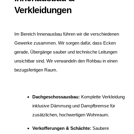
Verkleidungen
Im Bereich Innenausbau führen wir die verschiedenen
Gewerke zusammen. Wir sorgen dafür, dass Ecken
gerade, Übergänge sauber und technische Leitungen
unsichtbar sind. Wir verwandeln den Rohbau in einen
bezugsfertigen Raum.
Dachgeschossausbau:
Komplette Verkleidung
inklusive Dämmung und Dampfbremse für
zusätzlichen, hochwertigen Wohnraum.
Verkofferungen & Schächte:
Saubere