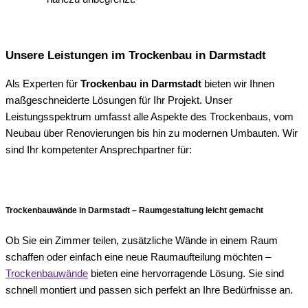
Unsere Leistungen im Trockenbau in Darmstadt
Als Experten für
Trockenbau in Darmstadt
bieten wir Ihnen
maßgeschneiderte Lösungen für Ihr Projekt. Unser
Leistungsspektrum umfasst alle Aspekte des Trockenbaus, vom
Neubau über Renovierungen bis hin zu modernen Umbauten. Wir
sind Ihr kompetenter Ansprechpartner für:
Trockenbauwände in Darmstadt – Raumgestaltung leicht gemacht
Ob Sie ein Zimmer teilen, zusätzliche Wände in einem Raum
schaffen oder einfach eine neue Raumaufteilung möchten –
Trockenbauwände
bieten eine hervorragende Lösung. Sie sind
schnell montiert und passen sich perfekt an Ihre Bedürfnisse an.