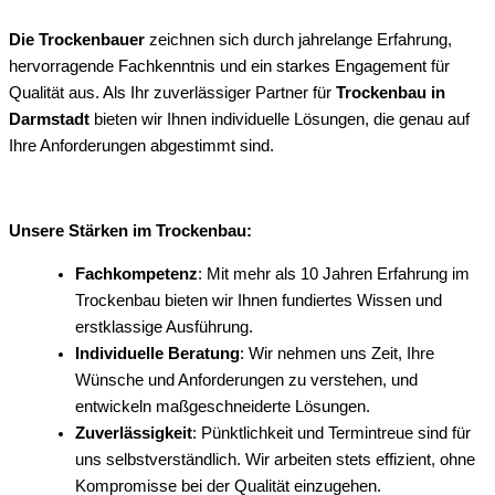
Die Trockenbauer
zeichnen sich durch jahrelange Erfahrung,
hervorragende Fachkenntnis und ein starkes Engagement für
Qualität aus. Als Ihr zuverlässiger Partner für
Trockenbau in
Darmstadt
bieten wir Ihnen individuelle Lösungen, die genau auf
Ihre Anforderungen abgestimmt sind.
Unsere Stärken im Trockenbau:
Fachkompetenz
: Mit mehr als 10 Jahren Erfahrung im
Trockenbau bieten wir Ihnen fundiertes Wissen und
erstklassige Ausführung.
Individuelle Beratung
: Wir nehmen uns Zeit, Ihre
Wünsche und Anforderungen zu verstehen, und
entwickeln maßgeschneiderte Lösungen.
Zuverlässigkeit
: Pünktlichkeit und Termintreue sind für
uns selbstverständlich. Wir arbeiten stets effizient, ohne
Kompromisse bei der Qualität einzugehen.