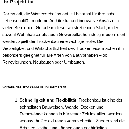
Ihr Projekt ist
Darmstadt, die Wissenschaftsstadt, ist bekannt für ihre hohe
Lebensqualität, moderne Architektur und innovative Ansätze in
vielen Bereichen. Gerade in dieser aufstrebenden Stadt, in der
sowohl Wohnhäuser als auch Gewerbeflächen stetig modernisiert
werden, spielt der Trockenbau eine wichtige Rolle. Die
Vielseitigkeit und Wirtschaftlichkeit des Trockenbaus machen ihn
besonders geeignet für alle Arten von Bauvorhaben – ob
Renovierungen, Neubauten oder Umbauten.
Vorteile des Trockenbaus in Darmstadt
Schnelligkeit und Flexibilität
: Trockenbau ist eine der
schnellsten Bauweisen. Wände, Decken und
Trennwände können in kürzester Zeit installiert werden,
sodass Ihr Projekt rasch voranschreitet. Zudem sind die
Arbeiten flexibel und können auch nachträglich