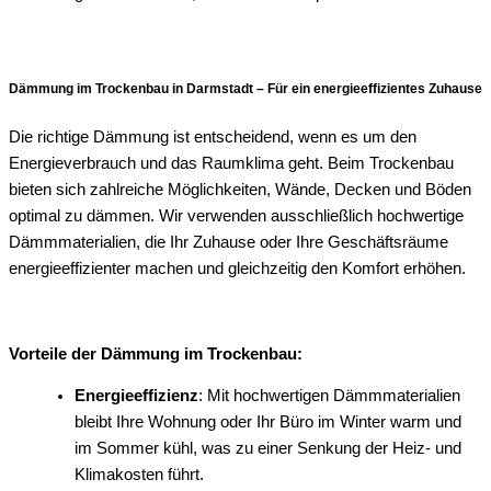
Dämmung im Trockenbau in Darmstadt – Für ein energieeffizientes Zuhause
Die richtige Dämmung ist entscheidend, wenn es um den
Energieverbrauch und das Raumklima geht. Beim Trockenbau
bieten sich zahlreiche Möglichkeiten, Wände, Decken und Böden
optimal zu dämmen. Wir verwenden ausschließlich hochwertige
Dämmmaterialien, die Ihr Zuhause oder Ihre Geschäftsräume
energieeffizienter machen und gleichzeitig den Komfort erhöhen.
Vorteile der Dämmung im Trockenbau:
Energieeffizienz
: Mit hochwertigen Dämmmaterialien
bleibt Ihre Wohnung oder Ihr Büro im Winter warm und
im Sommer kühl, was zu einer Senkung der Heiz- und
Klimakosten führt.