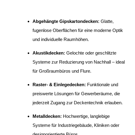
Abgehängte Gipskartondecken:
Glatte,
fugenlose Oberflächen für eine moderne Optik
und individuelle Raumhöhen.
Akustikdecken:
Gelochte oder geschlitzte
Systeme zur Reduzierung von Nachhall – ideal
für Großraumbüros und Flure.
Raster- & Einlegedecken:
Funktionale und
preiswerte Lösungen für Gewerberäume, die
jederzeit Zugang zur Deckentechnik erlauben.
Metalldecken:
Hochwertige, langlebige
Systeme für Industriegebäude, Kliniken oder
designorientierte Büros.