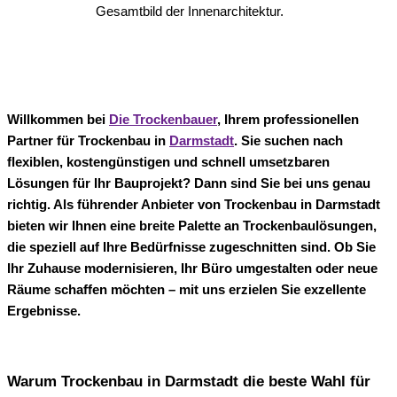
Gesamtbild der Innenarchitektur.
Willkommen bei
Die Trockenbauer
, Ihrem professionellen
Partner für Trockenbau in
Darmstadt
. Sie suchen nach
flexiblen, kostengünstigen und schnell umsetzbaren
Lösungen für Ihr Bauprojekt? Dann sind Sie bei uns genau
richtig. Als führender Anbieter von Trockenbau in Darmstadt
bieten wir Ihnen eine breite Palette an Trockenbaulösungen,
die speziell auf Ihre Bedürfnisse zugeschnitten sind. Ob Sie
Ihr Zuhause modernisieren, Ihr Büro umgestalten oder neue
Räume schaffen möchten – mit uns erzielen Sie exzellente
Ergebnisse.
Warum Trockenbau in Darmstadt die beste Wahl für