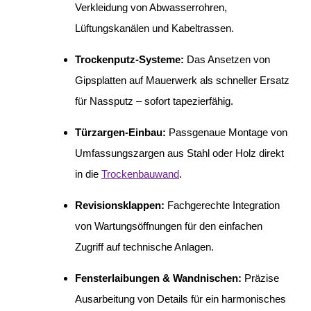
Verkleidung von Abwasserrohren,
Lüftungskanälen und Kabeltrassen.
Trockenputz-Systeme:
Das Ansetzen von
Gipsplatten auf Mauerwerk als schneller Ersatz
für Nassputz – sofort tapezierfähig.
Türzargen-Einbau:
Passgenaue Montage von
Umfassungszargen aus Stahl oder Holz direkt
in die
Trockenbauwand
.
Revisionsklappen:
Fachgerechte Integration
von Wartungsöffnungen für den einfachen
Zugriff auf technische Anlagen.
Fensterlaibungen & Wandnischen:
Präzise
Ausarbeitung von Details für ein harmonisches