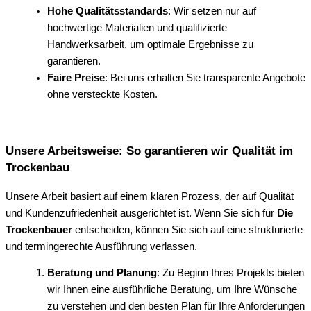
Hohe Qualitätsstandards
: Wir setzen nur auf
hochwertige Materialien und qualifizierte
Handwerksarbeit, um optimale Ergebnisse zu
garantieren.
Faire Preise
: Bei uns erhalten Sie transparente Angebote
ohne versteckte Kosten.
Unsere Arbeitsweise: So garantieren wir Qualität im
Trockenbau
Unsere Arbeit basiert auf einem klaren Prozess, der auf Qualität
und Kundenzufriedenheit ausgerichtet ist. Wenn Sie sich für
Die
Trockenbauer
entscheiden, können Sie sich auf eine strukturierte
und termingerechte Ausführung verlassen.
Beratung und Planung
: Zu Beginn Ihres Projekts bieten
wir Ihnen eine ausführliche Beratung, um Ihre Wünsche
zu verstehen und den besten Plan für Ihre Anforderungen