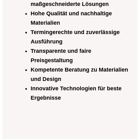
maßgeschneiderte Lösungen
Hohe Qualität und nachhaltige
Materialien
Termingerechte und zuverlässige
Ausführung
Transparente und faire
Preisgestaltung
Kompetente Beratung zu Materialien
und Design
Innovative Technologien für beste
Ergebnisse