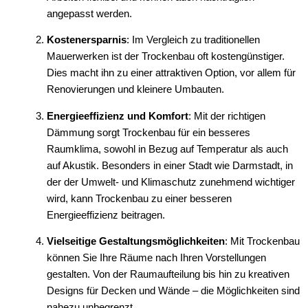
angepasst werden.
Kostenersparnis
: Im Vergleich zu traditionellen
Mauerwerken ist der Trockenbau oft kostengünstiger.
Dies macht ihn zu einer attraktiven Option, vor allem für
Renovierungen und kleinere Umbauten.
Energieeffizienz und Komfort
: Mit der richtigen
Dämmung sorgt Trockenbau für ein besseres
Raumklima, sowohl in Bezug auf Temperatur als auch
auf Akustik. Besonders in einer Stadt wie Darmstadt, in
der der Umwelt- und Klimaschutz zunehmend wichtiger
wird, kann Trockenbau zu einer besseren
Energieeffizienz beitragen.
Vielseitige Gestaltungsmöglichkeiten
: Mit Trockenbau
können Sie Ihre Räume nach Ihren Vorstellungen
gestalten. Von der Raumaufteilung bis hin zu kreativen
Designs für Decken und Wände – die Möglichkeiten sind
nahezu unbegrenzt.