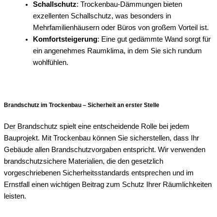
Schallschutz
: Trockenbau-Dämmungen bieten
exzellenten Schallschutz, was besonders in
Mehrfamilienhäusern oder Büros von großem Vorteil ist.
Komfortsteigerung
: Eine gut gedämmte Wand sorgt für
ein angenehmes Raumklima, in dem Sie sich rundum
wohlfühlen.
Brandschutz im Trockenbau – Sicherheit an erster Stelle
Der Brandschutz spielt eine entscheidende Rolle bei jedem
Bauprojekt. Mit Trockenbau können Sie sicherstellen, dass Ihr
Gebäude allen Brandschutzvorgaben entspricht. Wir verwenden
brandschutzsichere Materialien, die den gesetzlich
vorgeschriebenen Sicherheitsstandards entsprechen und im
Ernstfall einen wichtigen Beitrag zum Schutz Ihrer Räumlichkeiten
leisten.