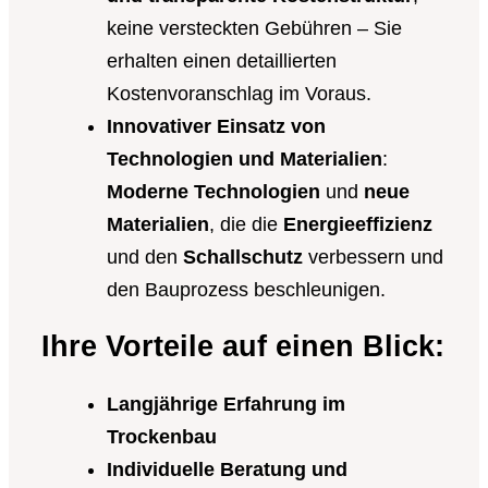
keine versteckten Gebühren – Sie
erhalten einen detaillierten
Kostenvoranschlag im Voraus.
Innovativer Einsatz von
Technologien und Materialien
:
Moderne Technologien
und
neue
Materialien
, die die
Energieeffizienz
und den
Schallschutz
verbessern und
den Bauprozess beschleunigen.
Ihre Vorteile auf einen Blick:
Langjährige Erfahrung im
Trockenbau
Individuelle Beratung und