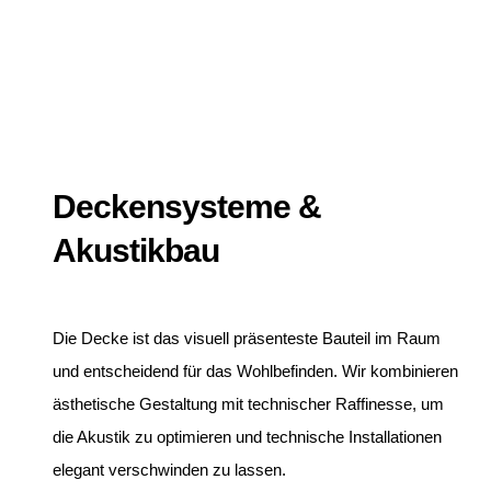
Deckensysteme &
Akustikbau
Die Decke ist das visuell präsenteste Bauteil im Raum
und entscheidend für das Wohlbefinden. Wir kombinieren
ästhetische Gestaltung mit technischer Raffinesse, um
die Akustik zu optimieren und technische Installationen
elegant verschwinden zu lassen.