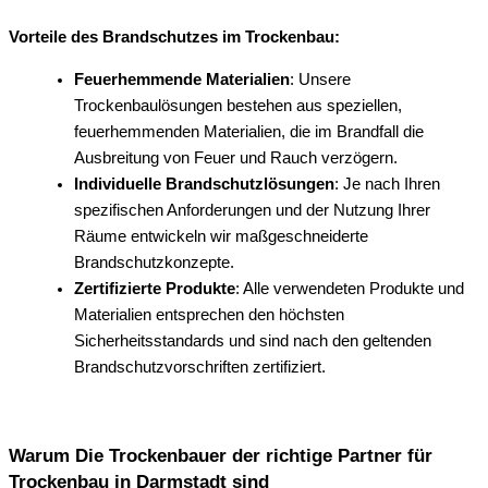
Vorteile des Brandschutzes im Trockenbau:
Feuerhemmende Materialien
: Unsere
Trockenbaulösungen bestehen aus speziellen,
feuerhemmenden Materialien, die im Brandfall die
Ausbreitung von Feuer und Rauch verzögern.
Individuelle Brandschutzlösungen
: Je nach Ihren
spezifischen Anforderungen und der Nutzung Ihrer
Räume entwickeln wir maßgeschneiderte
Brandschutzkonzepte.
Zertifizierte Produkte
: Alle verwendeten Produkte und
Materialien entsprechen den höchsten
Sicherheitsstandards und sind nach den geltenden
Brandschutzvorschriften zertifiziert.
Warum Die Trockenbauer der richtige Partner für
Trockenbau in Darmstadt sind