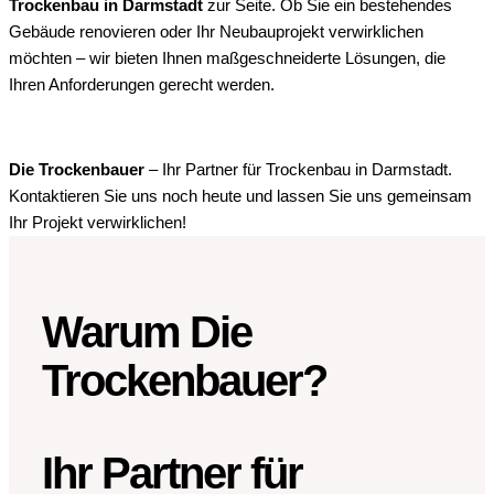
Trockenbau in Darmstadt
zur Seite. Ob Sie ein bestehendes
Gebäude renovieren oder Ihr Neubauprojekt verwirklichen
möchten – wir bieten Ihnen maßgeschneiderte Lösungen, die
Ihren Anforderungen gerecht werden.
Die Trockenbauer
– Ihr Partner für Trockenbau in Darmstadt.
Kontaktieren Sie uns noch heute und lassen Sie uns gemeinsam
Ihr Projekt verwirklichen!
Warum Die
Trockenbauer?
Ihr Partner für