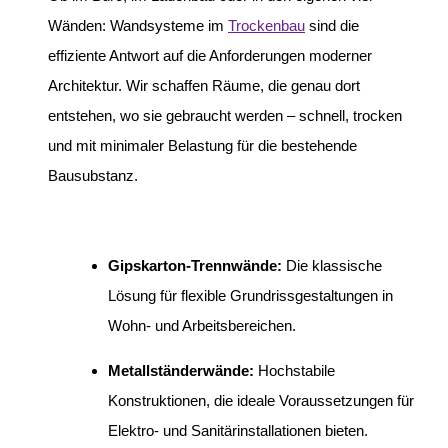
Wänden: Wandsysteme im
Trockenbau
sind die
effiziente Antwort auf die Anforderungen moderner
Architektur. Wir schaffen Räume, die genau dort
entstehen, wo sie gebraucht werden – schnell, trocken
und mit minimaler Belastung für die bestehende
Bausubstanz.
Gipskarton-Trennwände:
Die klassische
Lösung für flexible Grundrissgestaltungen in
Wohn- und Arbeitsbereichen.
Metallständerwände:
Hochstabile
Konstruktionen, die ideale Voraussetzungen für
Elektro- und Sanitärinstallationen bieten.