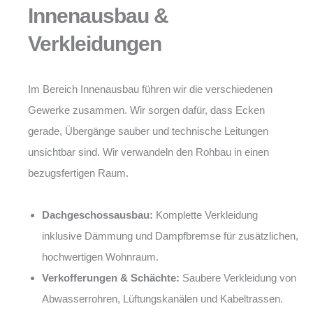
Innenausbau &
Verkleidungen
Im Bereich Innenausbau führen wir die verschiedenen
Gewerke zusammen. Wir sorgen dafür, dass Ecken
gerade, Übergänge sauber und technische Leitungen
unsichtbar sind. Wir verwandeln den Rohbau in einen
bezugsfertigen Raum.
Dachgeschossausbau:
Komplette Verkleidung
inklusive Dämmung und Dampfbremse für zusätzlichen,
hochwertigen Wohnraum.
Verkofferungen & Schächte:
Saubere Verkleidung von
Abwasserrohren, Lüftungskanälen und Kabeltrassen.