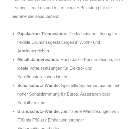
– schnell, trocken und mit minimaler Belastung für die
bestehende Bausubstanz.
Gipskarton-Trennwände:
Die klassische Lösung für
flexible Grundrissgestaltungen in Wohn- und
Arbeitsbereichen.
Metallständerwände:
Hochstabile Konstruktionen, die
ideale Voraussetzungen für Elektro- und
Sanitärinstallationen bieten.
Schallschutz-Wände:
Spezielle Systemaufbauten mit
hoher Schalldämmung für Büros, Arztpraxen oder
Schlafbereiche.
Brandschutz-Wände:
Zertifizierte Wandlösungen von
F30 bis F90 zur Einhaltung strenger
Sicherheitsvorschriften.