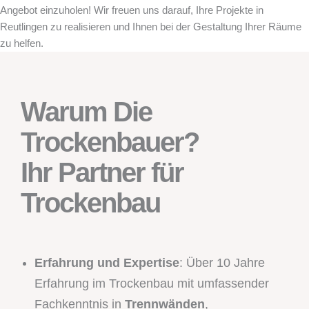
Angebot einzuholen! Wir freuen uns darauf, Ihre Projekte in
Reutlingen zu realisieren und Ihnen bei der Gestaltung Ihrer Räume
zu helfen.
Warum Die
Trockenbauer?
Ihr Partner für
Trockenbau
Erfahrung und Expertise
: Über 10 Jahre
Erfahrung im Trockenbau mit umfassender
Fachkenntnis in
Trennwänden
,