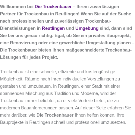
Willkommen bei
Die Trockenbauer
– Ihrem zuverlässigen
Partner für Trockenbau in Reutlingen! Wenn Sie auf der Suche
nach professionellen und zuverlässigen Trockenbau-
Dienstleistungen in
Reutlingen
und
Umgebung
sind, dann sind
Sie bei uns genau richtig. Egal, ob Sie ein privates Bauprojekt,
eine Renovierung oder eine gewerbliche Umgestaltung planen –
Die Trockenbauer bieten Ihnen maßgeschneiderte Trockenbau-
Lösungen für jedes Projekt.
Trockenbau ist eine schnelle, effiziente und kostengünstige
Möglichkeit, Räume nach Ihren individuellen Vorstellungen zu
gestalten und umzubauen. In Reutlingen, einer Stadt mit einer
spannenden Mischung aus Tradition und Moderne, wird der
Trockenbau immer beliebter, da er viele Vorteile bietet, die zu
modernen Bauanforderungen passen. Auf dieser Seite erfahren Sie
mehr darüber, wie
Die Trockenbauer
Ihnen helfen können, Ihre
Bauprojekte in Reutlingen schnell und professionell umzusetzen.