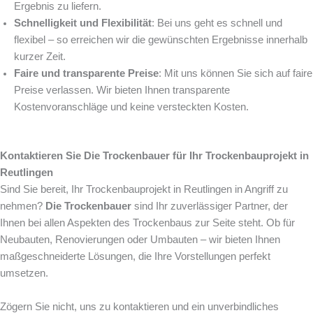
Ergebnis zu liefern.
Schnelligkeit und Flexibilität
: Bei uns geht es schnell und
flexibel – so erreichen wir die gewünschten Ergebnisse innerhalb
kurzer Zeit.
Faire und transparente Preise
: Mit uns können Sie sich auf faire
Preise verlassen. Wir bieten Ihnen transparente
Kostenvoranschläge und keine versteckten Kosten.
Kontaktieren Sie Die Trockenbauer für Ihr Trockenbauprojekt in
Reutlingen
Sind Sie bereit, Ihr Trockenbauprojekt in Reutlingen in Angriff zu
nehmen?
Die Trockenbauer
sind Ihr zuverlässiger Partner, der
Ihnen bei allen Aspekten des Trockenbaus zur Seite steht. Ob für
Neubauten, Renovierungen oder Umbauten – wir bieten Ihnen
maßgeschneiderte Lösungen, die Ihre Vorstellungen perfekt
umsetzen.
Zögern Sie nicht, uns zu kontaktieren und ein unverbindliches