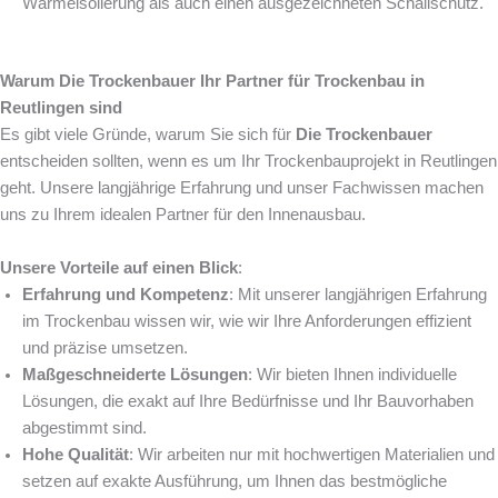
Wärmeisolierung als auch einen ausgezeichneten Schallschutz.
Warum Die Trockenbauer Ihr Partner für Trockenbau in
Reutlingen sind
Es gibt viele Gründe, warum Sie sich für
Die Trockenbauer
entscheiden sollten, wenn es um Ihr Trockenbauprojekt in Reutlingen
geht. Unsere langjährige Erfahrung und unser Fachwissen machen
uns zu Ihrem idealen Partner für den Innenausbau.
Unsere Vorteile auf einen Blick
:
Erfahrung und Kompetenz
: Mit unserer langjährigen Erfahrung
im Trockenbau wissen wir, wie wir Ihre Anforderungen effizient
und präzise umsetzen.
Maßgeschneiderte Lösungen
: Wir bieten Ihnen individuelle
Lösungen, die exakt auf Ihre Bedürfnisse und Ihr Bauvorhaben
abgestimmt sind.
Hohe Qualität
: Wir arbeiten nur mit hochwertigen Materialien und
setzen auf exakte Ausführung, um Ihnen das bestmögliche