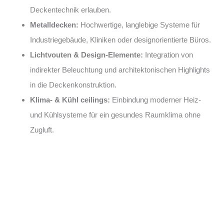
Deckentechnik erlauben.
Metalldecken:
Hochwertige, langlebige Systeme für
Industriegebäude, Kliniken oder designorientierte Büros.
Lichtvouten & Design-Elemente:
Integration von
indirekter Beleuchtung und architektonischen Highlights
in die Deckenkonstruktion.
Klima- & Kühl ceilings:
Einbindung moderner Heiz-
und Kühlsysteme für ein gesundes Raumklima ohne
Zugluft.