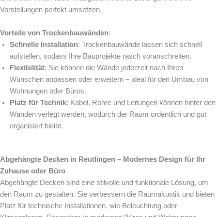
Vorstellungen perfekt umsetzen.
Vorteile von Trockenbauwänden
:
Schnelle Installation
: Trockenbauwände lassen sich schnell
aufstellen, sodass Ihre Bauprojekte rasch voranschreiten.
Flexibilität
: Sie können die Wände jederzeit nach Ihren
Wünschen anpassen oder erweitern – ideal für den Umbau von
Wohnungen oder Büros.
Platz für Technik
: Kabel, Rohre und Leitungen können hinter den
Wänden verlegt werden, wodurch der Raum ordentlich und gut
organisiert bleibt.
Abgehängte Decken in Reutlingen – Modernes Design für Ihr
Zuhause oder Büro
Abgehängte Decken sind eine stilvolle und funktionale Lösung, um
den Raum zu gestalten. Sie verbessern die Raumakustik und bieten
Platz für technische Installationen, wie Beleuchtung oder