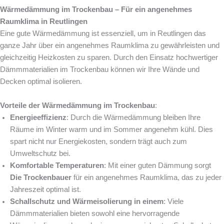
Wärmedämmung im Trockenbau – Für ein angenehmes
Raumklima in Reutlingen
Eine gute Wärmedämmung ist essenziell, um in Reutlingen das
ganze Jahr über ein angenehmes Raumklima zu gewährleisten und
gleichzeitig Heizkosten zu sparen. Durch den Einsatz hochwertiger
Dämmmaterialien im Trockenbau können wir Ihre Wände und
Decken optimal isolieren.
Vorteile der Wärmedämmung im Trockenbau
:
Energieeffizienz
: Durch die Wärmedämmung bleiben Ihre
Räume im Winter warm und im Sommer angenehm kühl. Dies
spart nicht nur Energiekosten, sondern trägt auch zum
Umweltschutz bei.
Komfortable Temperaturen
: Mit einer guten Dämmung sorgt
Die Trockenbauer
für ein angenehmes Raumklima, das zu jeder
Jahreszeit optimal ist.
Schallschutz und Wärmeisolierung in einem
: Viele
Dämmmaterialien bieten sowohl eine hervorragende