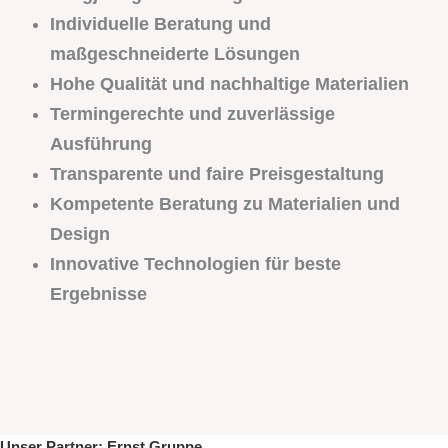
Individuelle Beratung und
maßgeschneiderte Lösungen
Hohe Qualität und nachhaltige Materialien
Termingerechte und zuverlässige
Ausführung
Transparente und faire Preisgestaltung
Kompetente Beratung zu Materialien und
Design
Innovative Technologien für beste
Ergebnisse
Unser Partner:
Ernst Gruppe