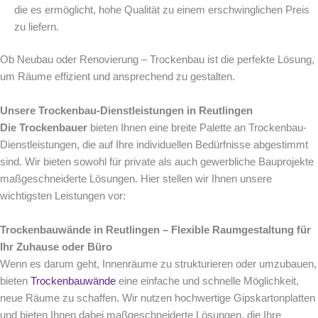
die es ermöglicht, hohe Qualität zu einem erschwinglichen Preis
zu liefern.
Ob Neubau oder Renovierung – Trockenbau ist die perfekte Lösung,
um Räume effizient und ansprechend zu gestalten.
Unsere Trockenbau-Dienstleistungen in Reutlingen
Die Trockenbauer
bieten Ihnen eine breite Palette an Trockenbau-
Dienstleistungen, die auf Ihre individuellen Bedürfnisse abgestimmt
sind. Wir bieten sowohl für private als auch gewerbliche Bauprojekte
maßgeschneiderte Lösungen. Hier stellen wir Ihnen unsere
wichtigsten Leistungen vor:
Trockenbauwände in Reutlingen – Flexible Raumgestaltung für
Ihr Zuhause oder Büro
Wenn es darum geht, Innenräume zu strukturieren oder umzubauen,
bieten
Trockenbauwände
eine einfache und schnelle Möglichkeit,
neue Räume zu schaffen. Wir nutzen hochwertige Gipskartonplatten
und bieten Ihnen dabei maßgeschneiderte Lösungen, die Ihre