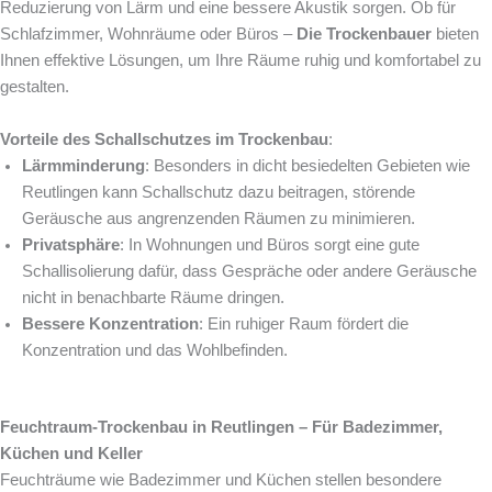
Reduzierung von Lärm und eine bessere Akustik sorgen. Ob für
Schlafzimmer, Wohnräume oder Büros –
Die Trockenbauer
bieten
Ihnen effektive Lösungen, um Ihre Räume ruhig und komfortabel zu
gestalten.
Vorteile des Schallschutzes im Trockenbau
:
Lärmminderung
: Besonders in dicht besiedelten Gebieten wie
Reutlingen kann Schallschutz dazu beitragen, störende
Geräusche aus angrenzenden Räumen zu minimieren.
Privatsphäre
: In Wohnungen und Büros sorgt eine gute
Schallisolierung dafür, dass Gespräche oder andere Geräusche
nicht in benachbarte Räume dringen.
Bessere Konzentration
: Ein ruhiger Raum fördert die
Konzentration und das Wohlbefinden.
Feuchtraum-Trockenbau in Reutlingen – Für Badezimmer,
Küchen und Keller
Feuchträume wie Badezimmer und Küchen stellen besondere