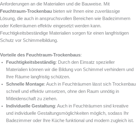
Anforderungen an die Materialien und die Bauweise. Mit
Feuchtraum-Trockenbau
bieten wir Ihnen eine zuverlässige
Lösung, die auch in anspruchsvollen Bereichen wie Badezimmern
oder Kellerräumen effektiv eingesetzt werden kann.
Feuchtigkeitsbeständige Materialien sorgen für einen langfristigen
Schutz vor Schimmelbildung.
Vorteile des Feuchtraum-Trockenbaus
:
Feuchtigkeitsbeständig
: Durch den Einsatz spezieller
Materialien können wir die Bildung von Schimmel verhindern und
Ihre Räume langfristig schützen.
Schnelle Montage
: Auch in Feuchträumen lässt sich Trockenbau
schnell und effektiv umsetzen, ohne den Raum unnötig in
Mitleidenschaft zu ziehen.
Individuelle Gestaltung
: Auch in Feuchträumen sind kreative
und individuelle Gestaltungsmöglichkeiten möglich, sodass Ihr
Badezimmer oder Ihre Küche funktional und modern zugleich ist.