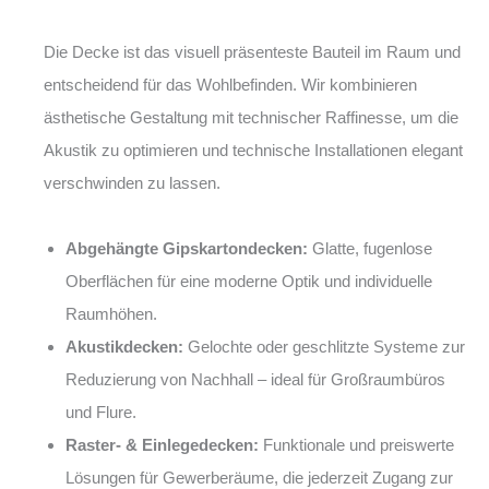
Die Decke ist das visuell präsenteste Bauteil im Raum und
entscheidend für das Wohlbefinden. Wir kombinieren
ästhetische Gestaltung mit technischer Raffinesse, um die
Akustik zu optimieren und technische Installationen elegant
verschwinden zu lassen.
Abgehängte Gipskartondecken:
Glatte, fugenlose
Oberflächen für eine moderne Optik und individuelle
Raumhöhen.
Akustikdecken:
Gelochte oder geschlitzte Systeme zur
Reduzierung von Nachhall – ideal für Großraumbüros
und Flure.
Raster- & Einlegedecken:
Funktionale und preiswerte
Lösungen für Gewerberäume, die jederzeit Zugang zur