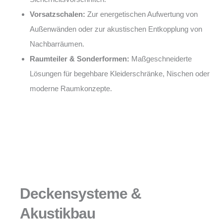
Vorsatzschalen:
Zur energetischen Aufwertung von
Außenwänden oder zur akustischen Entkopplung von
Nachbarräumen.
Raumteiler & Sonderformen:
Maßgeschneiderte
Lösungen für begehbare Kleiderschränke, Nischen oder
moderne Raumkonzepte.
Deckensysteme &
Akustikbau