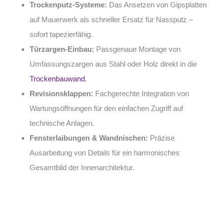
Trockenputz-Systeme:
Das Ansetzen von Gipsplatten
auf Mauerwerk als schneller Ersatz für Nassputz –
sofort tapezierfähig.
Türzargen-Einbau:
Passgenaue Montage von
Umfassungszargen aus Stahl oder Holz direkt in die
Trockenbauwand
.
Revisionsklappen:
Fachgerechte Integration von
Wartungsöffnungen für den einfachen Zugriff auf
technische Anlagen.
Fensterlaibungen & Wandnischen:
Präzise
Ausarbeitung von Details für ein harmonisches
Gesamtbild der Innenarchitektur.