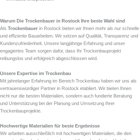
Warum Die Trockenbauer in Rostock Ihre beste Wahl sind
Als
Trockenbauer
in Rostock bieten wir Ihnen mehr als nur schnelle
und effiziente Bauarbeiten. Wir setzen auf Qualität, Transparenz und
Kundenzufriedenheit. Unsere langjährige Erfahrung und unser
engagiertes Team sorgen dafür, dass Ihr Trockenbauprojekt
reibungslos und erfolgreich abgeschlossen wird.
Unsere Expertise im Trockenbau
Mit jahrelanger Erfahrung im Bereich Trockenbau haben wir uns als
vertrauenswürdiger Partner in Rostock etabliert. Wir bieten Ihnen
nicht nur die besten Materialien, sondern auch fundierte Beratung
und Unterstützung bei der Planung und Umsetzung Ihrer
Trockenbauprojekte.
Hochwertige Materialien für beste Ergebnisse
Wir arbeiten ausschließlich mit hochwertigen Materialien, die den