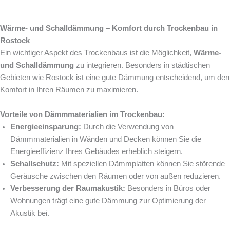
Wärme- und Schalldämmung – Komfort durch Trockenbau in
Rostock
Ein wichtiger Aspekt des Trockenbaus ist die Möglichkeit,
Wärme-
und Schalldämmung
zu integrieren. Besonders in städtischen
Gebieten wie Rostock ist eine gute Dämmung entscheidend, um den
Komfort in Ihren Räumen zu maximieren.
Vorteile von Dämmmaterialien im Trockenbau:
Energieeinsparung:
Durch die Verwendung von
Dämmmaterialien in Wänden und Decken können Sie die
Energieeffizienz Ihres Gebäudes erheblich steigern.
Schallschutz:
Mit speziellen Dämmplatten können Sie störende
Geräusche zwischen den Räumen oder von außen reduzieren.
Verbesserung der Raumakustik:
Besonders in Büros oder
Wohnungen trägt eine gute Dämmung zur Optimierung der
Akustik bei.