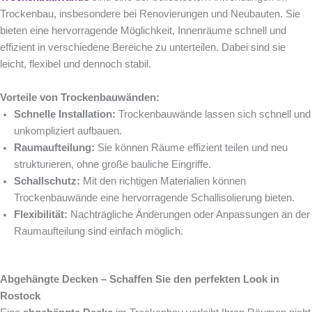
Trockenbau, insbesondere bei Renovierungen und Neubauten. Sie
bieten eine hervorragende Möglichkeit, Innenräume schnell und
effizient in verschiedene Bereiche zu unterteilen. Dabei sind sie
leicht, flexibel und dennoch stabil.
Vorteile von Trockenbauwänden:
Schnelle Installation:
Trockenbauwände lassen sich schnell und
unkompliziert aufbauen.
Raumaufteilung:
Sie können Räume effizient teilen und neu
strukturieren, ohne große bauliche Eingriffe.
Schallschutz:
Mit den richtigen Materialien können
Trockenbauwände eine hervorragende Schallisolierung bieten.
Flexibilität:
Nachträgliche Änderungen oder Anpassungen an der
Raumaufteilung sind einfach möglich.
Abgehängte Decken – Schaffen Sie den perfekten Look in
Rostock