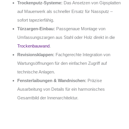
Trockenputz-Systeme:
Das Ansetzen von Gipsplatten
auf Mauerwerk als schneller Ersatz für Nassputz –
sofort tapezierfähig.
Türzargen-Einbau:
Passgenaue Montage von
Umfassungszargen aus Stahl oder Holz direkt in die
Trockenbauwand
.
Revisionsklappen:
Fachgerechte Integration von
Wartungsöffnungen für den einfachen Zugriff auf
technische Anlagen.
Fensterlaibungen & Wandnischen:
Präzise
Ausarbeitung von Details für ein harmonisches
Gesamtbild der Innenarchitektur.