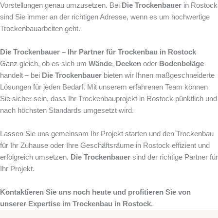
Vorstellungen genau umzusetzen. Bei
Die Trockenbauer
in Rostock
sind Sie immer an der richtigen Adresse, wenn es um hochwertige
Trockenbauarbeiten geht.
Die Trockenbauer – Ihr Partner für Trockenbau in Rostock
Ganz gleich, ob es sich um
Wände
,
Decken
oder
Bodenbeläge
handelt – bei
Die Trockenbauer
bieten wir Ihnen maßgeschneiderte
Lösungen für jeden Bedarf. Mit unserem erfahrenen Team können
Sie sicher sein, dass Ihr Trockenbauprojekt in Rostock pünktlich und
nach höchsten Standards umgesetzt wird.
Lassen Sie uns gemeinsam Ihr Projekt starten und den Trockenbau
für Ihr Zuhause oder Ihre Geschäftsräume in Rostock effizient und
erfolgreich umsetzen.
Die Trockenbauer
sind der richtige Partner für
Ihr Projekt.
Kontaktieren Sie uns noch heute und profitieren Sie von
unserer Expertise im Trockenbau in Rostock.