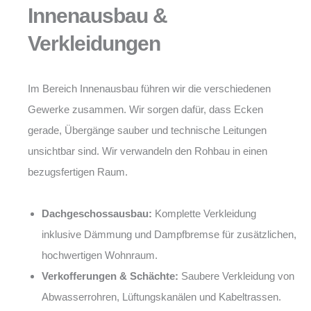
Innenausbau &
Verkleidungen
Im Bereich Innenausbau führen wir die verschiedenen
Gewerke zusammen. Wir sorgen dafür, dass Ecken
gerade, Übergänge sauber und technische Leitungen
unsichtbar sind. Wir verwandeln den Rohbau in einen
bezugsfertigen Raum.
Dachgeschossausbau:
Komplette Verkleidung
inklusive Dämmung und Dampfbremse für zusätzlichen,
hochwertigen Wohnraum.
Verkofferungen & Schächte:
Saubere Verkleidung von
Abwasserrohren, Lüftungskanälen und Kabeltrassen.