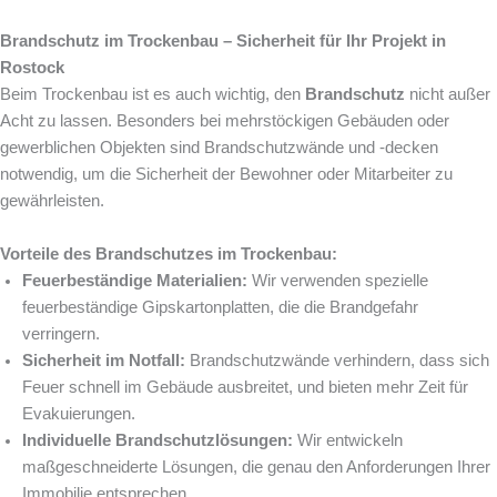
Brandschutz im Trockenbau – Sicherheit für Ihr Projekt in
Rostock
Beim Trockenbau ist es auch wichtig, den
Brandschutz
nicht außer
Acht zu lassen. Besonders bei mehrstöckigen Gebäuden oder
gewerblichen Objekten sind Brandschutzwände und -decken
notwendig, um die Sicherheit der Bewohner oder Mitarbeiter zu
gewährleisten.
Vorteile des Brandschutzes im Trockenbau:
Feuerbeständige Materialien:
Wir verwenden spezielle
feuerbeständige Gipskartonplatten, die die Brandgefahr
verringern.
Sicherheit im Notfall:
Brandschutzwände verhindern, dass sich
Feuer schnell im Gebäude ausbreitet, und bieten mehr Zeit für
Evakuierungen.
Individuelle Brandschutzlösungen:
Wir entwickeln
maßgeschneiderte Lösungen, die genau den Anforderungen Ihrer
Immobilie entsprechen.