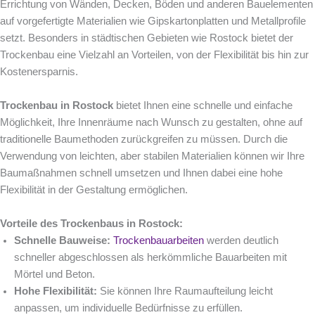
Errichtung von Wänden, Decken, Böden und anderen Bauelementen
auf vorgefertigte Materialien wie Gipskartonplatten und Metallprofile
setzt. Besonders in städtischen Gebieten wie Rostock bietet der
Trockenbau eine Vielzahl an Vorteilen, von der Flexibilität bis hin zur
Kostenersparnis.
Trockenbau in Rostock
bietet Ihnen eine schnelle und einfache
Möglichkeit, Ihre Innenräume nach Wunsch zu gestalten, ohne auf
traditionelle Baumethoden zurückgreifen zu müssen. Durch die
Verwendung von leichten, aber stabilen Materialien können wir Ihre
Baumaßnahmen schnell umsetzen und Ihnen dabei eine hohe
Flexibilität in der Gestaltung ermöglichen.
Vorteile des Trockenbaus in Rostock:
Schnelle Bauweise:
Trockenbauarbeiten
werden deutlich
schneller abgeschlossen als herkömmliche Bauarbeiten mit
Mörtel und Beton.
Hohe Flexibilität:
Sie können Ihre Raumaufteilung leicht
anpassen, um individuelle Bedürfnisse zu erfüllen.