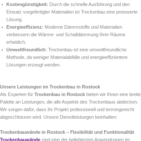
Kostengünstigkeit:
Durch die schnelle Ausführung und den
Einsatz vorgefertigter Materialien ist Trockenbau eine preiswerte
Lösung.
Energieeffizienz:
Moderne Dämmstoffe und Materialien
verbessern die Wärme- und Schalldämmung Ihrer Räume
erheblich.
Umweltfreundlich:
Trockenbau ist eine umweltfreundliche
Methode, da weniger Materialabfälle und energieeffizientere
Lösungen erzeugt werden.
Unsere Leistungen im Trockenbau in Rostock
Als Experten für
Trockenbau in Rostock
bieten wir Ihnen eine breite
Palette an Leistungen, die alle Aspekte des Trockenbaus abdecken.
Wir sorgen dafür, dass Ihr Projekt professionell und termingerecht
abgeschlossen wird. Unsere Dienstleistungen beinhalten:
Trockenbauwände in Rostock – Flexibilität und Funktionalität
Trockenbauwände
sind eine der beliebtesten Anwendungen im