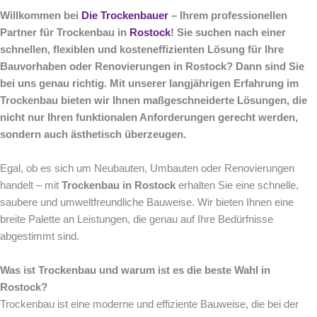
Willkommen bei
Die Trockenbauer
– Ihrem professionellen
Partner für Trockenbau in
Rostock
! Sie suchen nach einer
schnellen, flexiblen und kosteneffizienten Lösung für Ihre
Bauvorhaben oder Renovierungen in Rostock? Dann sind Sie
bei uns genau richtig. Mit unserer langjährigen Erfahrung im
Trockenbau bieten wir Ihnen maßgeschneiderte Lösungen, die
nicht nur Ihren funktionalen Anforderungen gerecht werden,
sondern auch ästhetisch überzeugen.
Egal, ob es sich um Neubauten, Umbauten oder Renovierungen
handelt – mit
Trockenbau in Rostock
erhalten Sie eine schnelle,
saubere und umweltfreundliche Bauweise. Wir bieten Ihnen eine
breite Palette an Leistungen, die genau auf Ihre Bedürfnisse
abgestimmt sind.
Was ist Trockenbau und warum ist es die beste Wahl in
Rostock?
Trockenbau ist eine moderne und effiziente Bauweise, die bei der