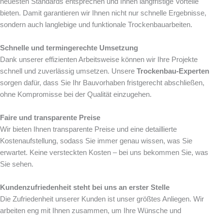
neuesten Standards entsprechen und Ihnen langfristige Vorteile
bieten. Damit garantieren wir Ihnen nicht nur schnelle Ergebnisse,
sondern auch langlebige und funktionale Trockenbauarbeiten.
Schnelle und termingerechte Umsetzung
Dank unserer effizienten Arbeitsweise können wir Ihre Projekte
schnell und zuverlässig umsetzen. Unsere
Trockenbau-Experten
sorgen dafür, dass Sie Ihr Bauvorhaben fristgerecht abschließen,
ohne Kompromisse bei der Qualität einzugehen.
Faire und transparente Preise
Wir bieten Ihnen transparente Preise und eine detaillierte
Kostenaufstellung, sodass Sie immer genau wissen, was Sie
erwartet. Keine versteckten Kosten – bei uns bekommen Sie, was
Sie sehen.
Kundenzufriedenheit steht bei uns an erster Stelle
Die Zufriedenheit unserer Kunden ist unser größtes Anliegen. Wir
arbeiten eng mit Ihnen zusammen, um Ihre Wünsche und