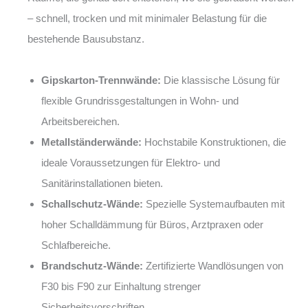
– schnell, trocken und mit minimaler Belastung für die
bestehende Bausubstanz.
Gipskarton-Trennwände:
Die klassische Lösung für
flexible Grundrissgestaltungen in Wohn- und
Arbeitsbereichen.
Metallständerwände:
Hochstabile Konstruktionen, die
ideale Voraussetzungen für Elektro- und
Sanitärinstallationen bieten.
Schallschutz-Wände:
Spezielle Systemaufbauten mit
hoher Schalldämmung für Büros, Arztpraxen oder
Schlafbereiche.
Brandschutz-Wände:
Zertifizierte Wandlösungen von
F30 bis F90 zur Einhaltung strenger
Sicherheitsvorschriften.