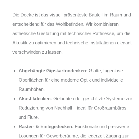
Die Decke ist das visuell präsenteste Bauteil im Raum und
entscheidend für das Wohlbefinden. Wir kombinieren
ästhetische Gestaltung mit technischer Raffinesse, um die
Akustik zu optimieren und technische Installationen elegant
verschwinden zu lassen.
Abgehängte Gipskartondecken:
Glatte, fugenlose
Oberflächen für eine moderne Optik und individuelle
Raumhöhen.
Akustikdecken:
Gelochte oder geschlitzte Systeme zur
Reduzierung von Nachhall – ideal für Großraumbüros
und Flure.
Raster- & Einlegedecken:
Funktionale und preiswerte
Lösungen für Gewerberäume, die jederzeit Zugang zur