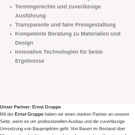
Termingerechte und zuverlässige
Ausführung
Transparente und faire Preisgestaltung
Kompetente Beratung zu Materialien und
Design
Innovative Technologien für beste
Ergebnisse
Unser Partner:
Ernst Gruppe
Mit der
Ernst Gruppe
haben wir einen starken Partner an unserer
Seite, wenn es um
professionellen Ausbau
und die zuverlässige
Umsetzung von Bauprojekten geht. Von
Bauen im Bestand
über