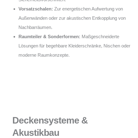
Vorsatzschalen:
Zur energetischen Aufwertung von
Außenwänden oder zur akustischen Entkopplung von
Nachbarräumen.
Raumteiler & Sonderformen:
Maßgeschneiderte
Lösungen für begehbare Kleiderschränke, Nischen oder
moderne Raumkonzepte.
Deckensysteme &
Akustikbau