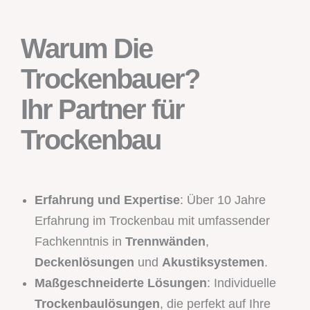
Warum Die
Trockenbauer?
Ihr Partner für
Trockenbau
Erfahrung und Expertise
: Über 10 Jahre
Erfahrung im Trockenbau mit umfassender
Fachkenntnis in
Trennwänden
,
Deckenlösungen
und
Akustiksystemen
.
Maßgeschneiderte Lösungen
: Individuelle
Trockenbaulösungen
, die perfekt auf Ihre