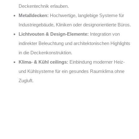
Deckentechnik erlauben.
Metalldecken:
Hochwertige, langlebige Systeme für
Industriegebäude, Kliniken oder designorientierte Büros.
Lichtvouten & Design-Elemente:
Integration von
indirekter Beleuchtung und architektonischen Highlights
in die Deckenkonstruktion.
Klima- & Kühl ceilings:
Einbindung moderner Heiz-
und Kühlsysteme für ein gesundes Raumklima ohne
Zugluft.