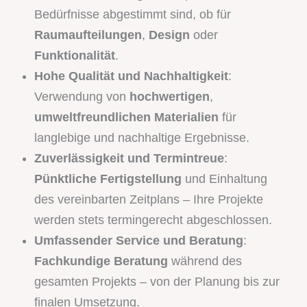
Bedürfnisse abgestimmt sind, ob für
Raumaufteilungen
,
Design
oder
Funktionalität
.
Hohe Qualität und Nachhaltigkeit
:
Verwendung von
hochwertigen
,
umweltfreundlichen Materialien
für
langlebige und nachhaltige Ergebnisse.
Zuverlässigkeit und Termintreue
:
Pünktliche Fertigstellung
und Einhaltung
des vereinbarten Zeitplans – Ihre Projekte
werden stets termingerecht abgeschlossen.
Umfassender Service und Beratung
:
Fachkundige Beratung
während des
gesamten Projekts – von der Planung bis zur
finalen Umsetzung.