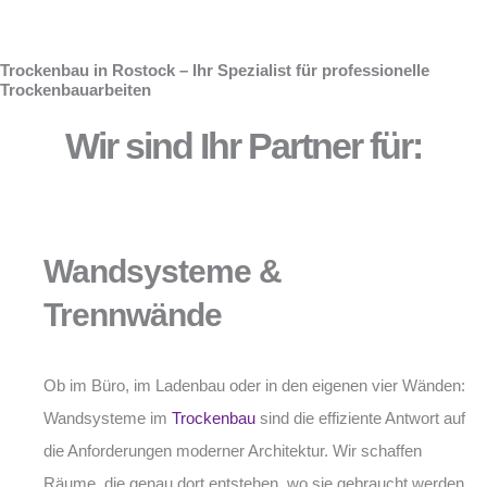
Trockenbau in Rostock – Ihr Spezialist für professionelle
Trockenbauarbeiten
Wir sind Ihr Partner für:
Wandsysteme &
Trennwände
Ob im Büro, im Ladenbau oder in den eigenen vier Wänden:
Wandsysteme im
Trockenbau
sind die effiziente Antwort auf
die Anforderungen moderner Architektur. Wir schaffen
Räume, die genau dort entstehen, wo sie gebraucht werden