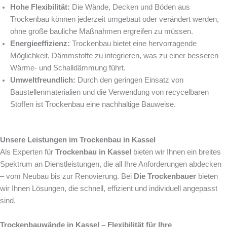
Hohe Flexibilität:
Die Wände, Decken und Böden aus
Trockenbau können jederzeit umgebaut oder verändert werden,
ohne große bauliche Maßnahmen ergreifen zu müssen.
Energieeffizienz:
Trockenbau bietet eine hervorragende
Möglichkeit, Dämmstoffe zu integrieren, was zu einer besseren
Wärme- und Schalldämmung führt.
Umweltfreundlich:
Durch den geringen Einsatz von
Baustellenmaterialien und die Verwendung von recycelbaren
Stoffen ist Trockenbau eine nachhaltige Bauweise.
Unsere Leistungen im Trockenbau in Kassel
Als Experten für
Trockenbau in Kassel
bieten wir Ihnen ein breites
Spektrum an Dienstleistungen, die all Ihre Anforderungen abdecken
– vom Neubau bis zur Renovierung. Bei
Die Trockenbauer
bieten
wir Ihnen Lösungen, die schnell, effizient und individuell angepasst
sind.
Trockenbauwände in Kassel – Flexibilität für Ihre