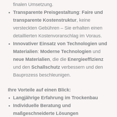
finalen Umsetzung.
Transparente Preisgestaltung
:
Faire und
transparente Kostenstruktur
, keine
versteckten Gebühren – Sie erhalten einen
detaillierten Kostenvoranschlag im Voraus.
Innovativer Einsatz von Technologien und
Materialien
:
Moderne Technologien
und
neue Materialien
, die die
Energieeffizienz
und den
Schallschutz
verbessern und den
Bauprozess beschleunigen.
Ihre Vorteile auf einen Blick:
Langjährige Erfahrung im Trockenbau
Individuelle Beratung und
maßgeschneiderte Lösungen