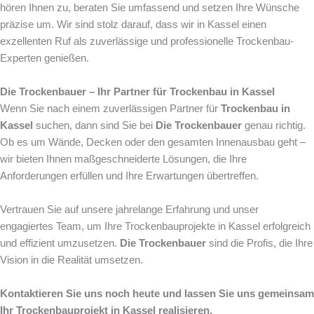
hören Ihnen zu, beraten Sie umfassend und setzen Ihre Wünsche
präzise um. Wir sind stolz darauf, dass wir in Kassel einen
exzellenten Ruf als zuverlässige und professionelle Trockenbau-
Experten genießen.
Die Trockenbauer – Ihr Partner für Trockenbau in Kassel
Wenn Sie nach einem zuverlässigen Partner für
Trockenbau in
Kassel
suchen, dann sind Sie bei
Die Trockenbauer
genau richtig.
Ob es um Wände, Decken oder den gesamten Innenausbau geht –
wir bieten Ihnen maßgeschneiderte Lösungen, die Ihre
Anforderungen erfüllen und Ihre Erwartungen übertreffen.
Vertrauen Sie auf unsere jahrelange Erfahrung und unser
engagiertes Team, um Ihre Trockenbauprojekte in Kassel erfolgreich
und effizient umzusetzen.
Die Trockenbauer
sind die Profis, die Ihre
Vision in die Realität umsetzen.
Kontaktieren Sie uns noch heute und lassen Sie uns gemeinsam
Ihr Trockenbauprojekt in Kassel realisieren.