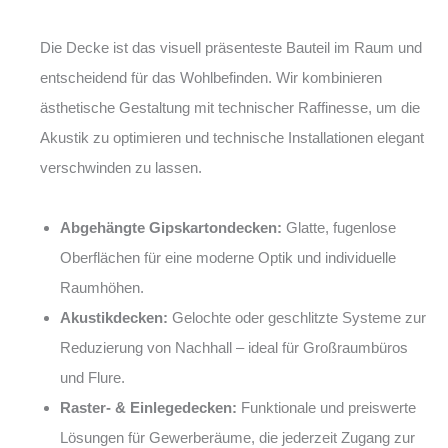
Die Decke ist das visuell präsenteste Bauteil im Raum und
entscheidend für das Wohlbefinden. Wir kombinieren
ästhetische Gestaltung mit technischer Raffinesse, um die
Akustik zu optimieren und technische Installationen elegant
verschwinden zu lassen.
Abgehängte Gipskartondecken:
Glatte, fugenlose
Oberflächen für eine moderne Optik und individuelle
Raumhöhen.
Akustikdecken:
Gelochte oder geschlitzte Systeme zur
Reduzierung von Nachhall – ideal für Großraumbüros
und Flure.
Raster- & Einlegedecken:
Funktionale und preiswerte
Lösungen für Gewerberäume, die jederzeit Zugang zur