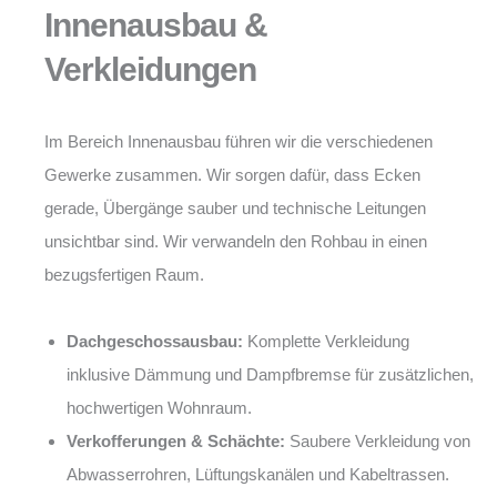
Innenausbau &
Verkleidungen
Im Bereich Innenausbau führen wir die verschiedenen
Gewerke zusammen. Wir sorgen dafür, dass Ecken
gerade, Übergänge sauber und technische Leitungen
unsichtbar sind. Wir verwandeln den Rohbau in einen
bezugsfertigen Raum.
Dachgeschossausbau:
Komplette Verkleidung
inklusive Dämmung und Dampfbremse für zusätzlichen,
hochwertigen Wohnraum.
Verkofferungen & Schächte:
Saubere Verkleidung von
Abwasserrohren, Lüftungskanälen und Kabeltrassen.