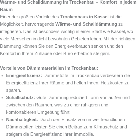
Wärme- und Schalldämmung im Trockenbau – Komfort in jedem
Raum
Einer der größten Vorteile des
Trockenbaus in Kassel
ist die
Möglichkeit, hervorragende
Wärme- und Schalldämmung
zu
integrieren. Das ist besonders wichtig in einer Stadt wie Kassel, wo
viele Menschen in dicht bewohnten Gebieten leben. Mit der richtigen
Dämmung können Sie den Energieverbrauch senken und den
Komfort in Ihrem Zuhause oder Büro erheblich steigern.
Vorteile von Dämmmaterialien im Trockenbau:
Energieeffizienz:
Dämmstoffe im Trockenbau verbessern die
Energieeffizienz Ihrer Räume und helfen Ihnen, Heizkosten zu
sparen.
Schallschutz:
Gute Dämmung reduziert Lärm von außen und
zwischen den Räumen, was zu einer ruhigeren und
komfortableren Umgebung führt.
Nachhaltigkeit:
Durch den Einsatz von umweltfreundlichen
Dämmstoffen leisten Sie einen Beitrag zum Klimaschutz und
steigern die Energieeffizienz Ihrer Immobilie.