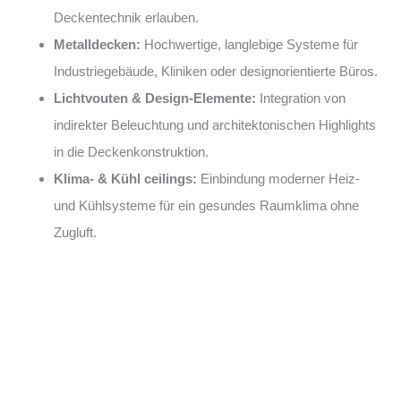
Deckentechnik erlauben.
Metalldecken:
Hochwertige, langlebige Systeme für
Industriegebäude, Kliniken oder designorientierte Büros.
Lichtvouten & Design-Elemente:
Integration von
indirekter Beleuchtung und architektonischen Highlights
in die Deckenkonstruktion.
Klima- & Kühl ceilings:
Einbindung moderner Heiz-
und Kühlsysteme für ein gesundes Raumklima ohne
Zugluft.