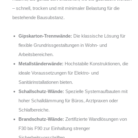
– schnell, trocken und mit minimaler Belastung für die
bestehende Bausubstanz.
Gipskarton-Trennwände:
Die klassische Lösung für
flexible Grundrissgestaltungen in Wohn- und
Arbeitsbereichen.
Metallständerwände:
Hochstabile Konstruktionen, die
ideale Voraussetzungen für Elektro- und
Sanitärinstallationen bieten.
Schallschutz-Wände:
Spezielle Systemaufbauten mit
hoher Schalldämmung für Büros, Arztpraxen oder
Schlafbereiche.
Brandschutz-Wände:
Zertifizierte Wandlösungen von
F30 bis F90 zur Einhaltung strenger
Sicherheitsvorschriften.