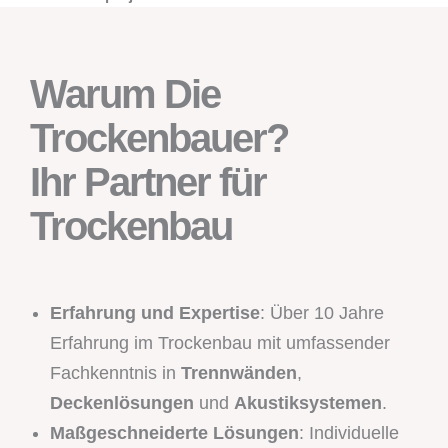
Warum Die
Trockenbauer?
Ihr Partner für
Trockenbau
Erfahrung und Expertise
: Über 10 Jahre
Erfahrung im Trockenbau mit umfassender
Fachkenntnis in
Trennwänden
,
Deckenlösungen
und
Akustiksystemen
.
Maßgeschneiderte Lösungen
: Individuelle