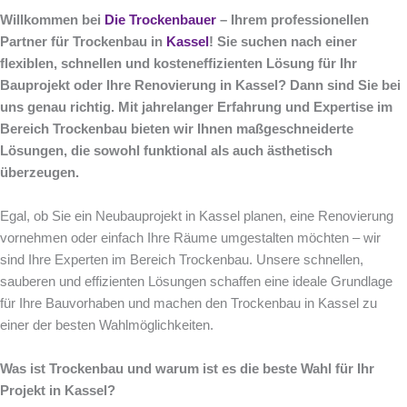
Willkommen bei
Die Trockenbauer
– Ihrem professionellen
Partner für Trockenbau in
Kassel
! Sie suchen nach einer
flexiblen, schnellen und kosteneffizienten Lösung für Ihr
Bauprojekt oder Ihre Renovierung in Kassel? Dann sind Sie bei
uns genau richtig. Mit jahrelanger Erfahrung und Expertise im
Bereich Trockenbau bieten wir Ihnen maßgeschneiderte
Lösungen, die sowohl funktional als auch ästhetisch
überzeugen.
Egal, ob Sie ein Neubauprojekt in Kassel planen, eine Renovierung
vornehmen oder einfach Ihre Räume umgestalten möchten – wir
sind Ihre Experten im Bereich Trockenbau. Unsere schnellen,
sauberen und effizienten Lösungen schaffen eine ideale Grundlage
für Ihre Bauvorhaben und machen den Trockenbau in Kassel zu
einer der besten Wahlmöglichkeiten.
Was ist Trockenbau und warum ist es die beste Wahl für Ihr
Projekt in Kassel?