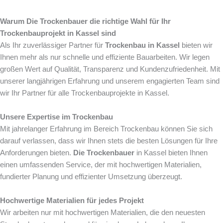
Warum Die Trockenbauer die richtige Wahl für Ihr
Trockenbauprojekt in Kassel sind
Als Ihr zuverlässiger Partner für
Trockenbau in Kassel
bieten wir
Ihnen mehr als nur schnelle und effiziente Bauarbeiten. Wir legen
großen Wert auf Qualität, Transparenz und Kundenzufriedenheit. Mit
unserer langjährigen Erfahrung und unserem engagierten Team sind
wir Ihr Partner für alle Trockenbauprojekte in Kassel.
Unsere Expertise im Trockenbau
Mit jahrelanger Erfahrung im Bereich Trockenbau können Sie sich
darauf verlassen, dass wir Ihnen stets die besten Lösungen für Ihre
Anforderungen bieten.
Die Trockenbauer
in Kassel bieten Ihnen
einen umfassenden Service, der mit hochwertigen Materialien,
fundierter Planung und effizienter Umsetzung überzeugt.
Hochwertige Materialien für jedes Projekt
Wir arbeiten nur mit hochwertigen Materialien, die den neuesten