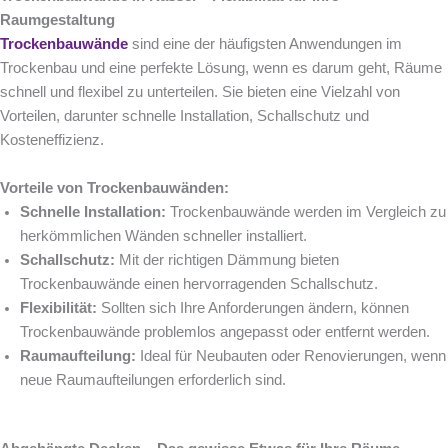
Raumgestaltung
Trockenbauwände
sind eine der häufigsten Anwendungen im
Trockenbau und eine perfekte Lösung, wenn es darum geht, Räume
schnell und flexibel zu unterteilen. Sie bieten eine Vielzahl von
Vorteilen, darunter schnelle Installation, Schallschutz und
Kosteneffizienz.
Vorteile von Trockenbauwänden:
Schnelle Installation:
Trockenbauwände werden im Vergleich zu
herkömmlichen Wänden schneller installiert.
Schallschutz:
Mit der richtigen Dämmung bieten
Trockenbauwände einen hervorragenden Schallschutz.
Flexibilität:
Sollten sich Ihre Anforderungen ändern, können
Trockenbauwände problemlos angepasst oder entfernt werden.
Raumaufteilung:
Ideal für Neubauten oder Renovierungen, wenn
neue Raumaufteilungen erforderlich sind.