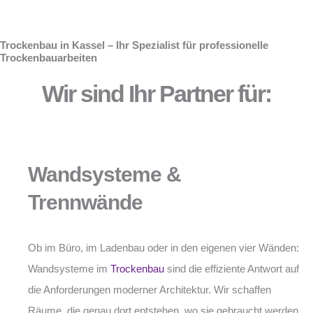
Trockenbau in Kassel – Ihr Spezialist für professionelle
Trockenbauarbeiten
Wir sind Ihr Partner für:
Wandsysteme &
Trennwände
Ob im Büro, im Ladenbau oder in den eigenen vier Wänden:
Wandsysteme im
Trockenbau
sind die effiziente Antwort auf
die Anforderungen moderner Architektur. Wir schaffen
Räume, die genau dort entstehen, wo sie gebraucht werden