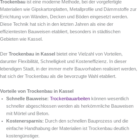
Trockenbau
ist eine moderne Methode, bei der vorgefertigte
Materialien wie Gipskartonplatten, Metallprofile und Dämmstoffe zur
Errichtung von Wänden, Decken und Böden eingesetzt werden.
Diese Technik hat sich in den letzten Jahren als eine der
effizientesten Bauweisen etabliert, besonders in städtischen
Gebieten wie Kassel.
Der
Trockenbau in Kassel
bietet eine Vielzahl von Vorteilen,
darunter Flexibilität, Schnelligkeit und Kosteneffizienz. In dieser
lebendigen Stadt, in der immer mehr Bauvorhaben realisiert werden,
hat sich der Trockenbau als die bevorzugte Wahl etabliert.
Vorteile von Trockenbau in Kassel
Schnelle Bauweise:
Trockenbauarbeiten
können wesentlich
schneller abgeschlossen werden als herkömmliche Bauweisen
mit Mörtel und Beton.
Kostenersparnis:
Durch den schnellen Bauprozess und die
einfache Handhabung der Materialien ist Trockenbau deutlich
kostengünstiger.