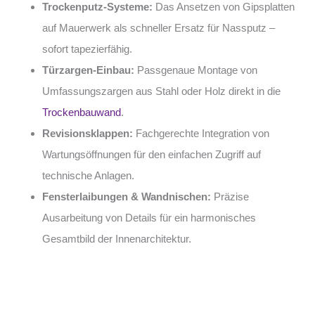
Trockenputz-Systeme:
Das Ansetzen von Gipsplatten
auf Mauerwerk als schneller Ersatz für Nassputz –
sofort tapezierfähig.
Türzargen-Einbau:
Passgenaue Montage von
Umfassungszargen aus Stahl oder Holz direkt in die
Trockenbauwand
.
Revisionsklappen:
Fachgerechte Integration von
Wartungsöffnungen für den einfachen Zugriff auf
technische Anlagen.
Fensterlaibungen & Wandnischen:
Präzise
Ausarbeitung von Details für ein harmonisches
Gesamtbild der Innenarchitektur.