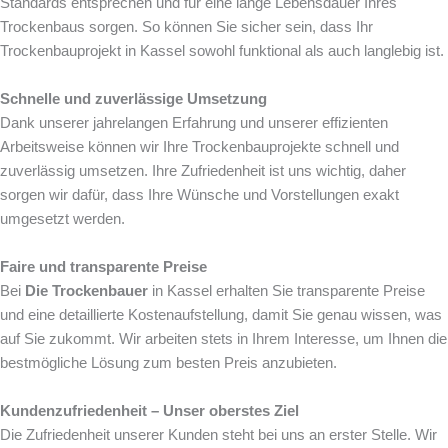
Standards entsprechen und für eine lange Lebensdauer Ihres
Trockenbaus sorgen. So können Sie sicher sein, dass Ihr
Trockenbauprojekt in Kassel sowohl funktional als auch langlebig ist.
Schnelle und zuverlässige Umsetzung
Dank unserer jahrelangen Erfahrung und unserer effizienten
Arbeitsweise können wir Ihre Trockenbauprojekte schnell und
zuverlässig umsetzen. Ihre Zufriedenheit ist uns wichtig, daher
sorgen wir dafür, dass Ihre Wünsche und Vorstellungen exakt
umgesetzt werden.
Faire und transparente Preise
Bei
Die Trockenbauer
in Kassel erhalten Sie transparente Preise
und eine detaillierte Kostenaufstellung, damit Sie genau wissen, was
auf Sie zukommt. Wir arbeiten stets in Ihrem Interesse, um Ihnen die
bestmögliche Lösung zum besten Preis anzubieten.
Kundenzufriedenheit – Unser oberstes Ziel
Die Zufriedenheit unserer Kunden steht bei uns an erster Stelle. Wir