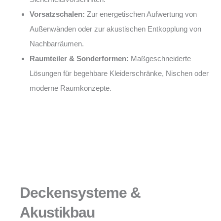
Vorsatzschalen:
Zur energetischen Aufwertung von
Außenwänden oder zur akustischen Entkopplung von
Nachbarräumen.
Raumteiler & Sonderformen:
Maßgeschneiderte
Lösungen für begehbare Kleiderschränke, Nischen oder
moderne Raumkonzepte.
Deckensysteme &
Akustikbau