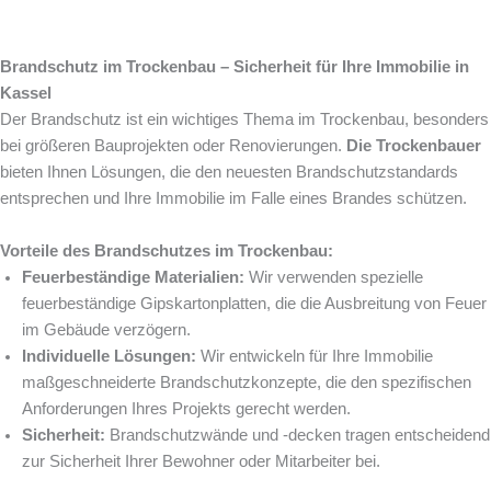
Brandschutz im Trockenbau – Sicherheit für Ihre Immobilie in
Kassel
Der Brandschutz ist ein wichtiges Thema im Trockenbau, besonders
bei größeren Bauprojekten oder Renovierungen.
Die Trockenbauer
bieten Ihnen Lösungen, die den neuesten Brandschutzstandards
entsprechen und Ihre Immobilie im Falle eines Brandes schützen.
Vorteile des Brandschutzes im Trockenbau:
Feuerbeständige Materialien:
Wir verwenden spezielle
feuerbeständige Gipskartonplatten, die die Ausbreitung von Feuer
im Gebäude verzögern.
Individuelle Lösungen:
Wir entwickeln für Ihre Immobilie
maßgeschneiderte Brandschutzkonzepte, die den spezifischen
Anforderungen Ihres Projekts gerecht werden.
Sicherheit:
Brandschutzwände und -decken tragen entscheidend
zur Sicherheit Ihrer Bewohner oder Mitarbeiter bei.