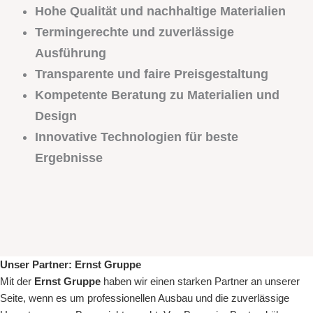
Hohe Qualität und nachhaltige Materialien
Termingerechte und zuverlässige
Ausführung
Transparente und faire Preisgestaltung
Kompetente Beratung zu Materialien und
Design
Innovative Technologien für beste
Ergebnisse
Unser Partner:
Ernst Gruppe
Mit der
Ernst Gruppe
haben wir einen starken Partner an unserer
Seite, wenn es um
professionellen Ausbau
und die zuverlässige