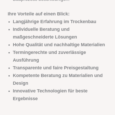
Ihre Vorteile auf einen Blick:
Langjährige Erfahrung im Trockenbau
Individuelle Beratung und
maßgeschneiderte Lösungen
Hohe Qualität und nachhaltige Materialien
Termingerechte und zuverlässige
Ausführung
Transparente und faire Preisgestaltung
Kompetente Beratung zu Materialien und
Design
Innovative Technologien für beste
Ergebnisse