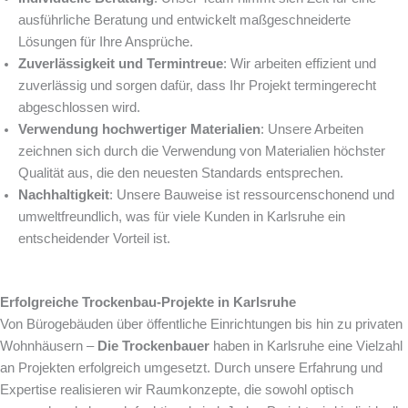
ausführliche Beratung und entwickelt maßgeschneiderte
Lösungen für Ihre Ansprüche.
Zuverlässigkeit und Termintreue
: Wir arbeiten effizient und
zuverlässig und sorgen dafür, dass Ihr Projekt termingerecht
abgeschlossen wird.
Verwendung hochwertiger Materialien
: Unsere Arbeiten
zeichnen sich durch die Verwendung von Materialien höchster
Qualität aus, die den neuesten Standards entsprechen.
Nachhaltigkeit
: Unsere Bauweise ist ressourcenschonend und
umweltfreundlich, was für viele Kunden in Karlsruhe ein
entscheidender Vorteil ist.
Erfolgreiche Trockenbau-Projekte in Karlsruhe
Von Bürogebäuden über öffentliche Einrichtungen bis hin zu privaten
Wohnhäusern –
Die Trockenbauer
haben in Karlsruhe eine Vielzahl
an Projekten erfolgreich umgesetzt. Durch unsere Erfahrung und
Expertise realisieren wir Raumkonzepte, die sowohl optisch