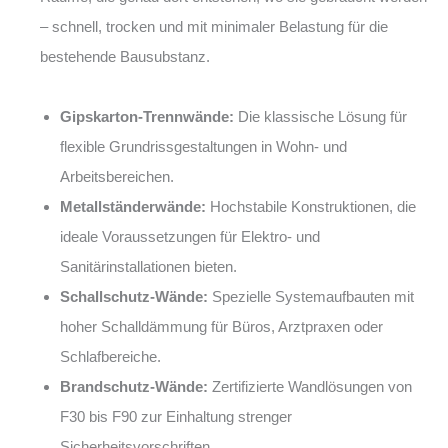
– schnell, trocken und mit minimaler Belastung für die
bestehende Bausubstanz.
Gipskarton-Trennwände:
Die klassische Lösung für
flexible Grundrissgestaltungen in Wohn- und
Arbeitsbereichen.
Metallständerwände:
Hochstabile Konstruktionen, die
ideale Voraussetzungen für Elektro- und
Sanitärinstallationen bieten.
Schallschutz-Wände:
Spezielle Systemaufbauten mit
hoher Schalldämmung für Büros, Arztpraxen oder
Schlafbereiche.
Brandschutz-Wände:
Zertifizierte Wandlösungen von
F30 bis F90 zur Einhaltung strenger
Sicherheitsvorschriften.