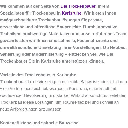
Willkommen auf der Seite von
Die Trockenbauer
, Ihrem
Spezialisten für Trockenbau in
Karlsruhe
. Wir bieten Ihnen
maßgeschneiderte Trockenbaulösungen für private,
gewerbliche und öffentliche Bauprojekte. Durch innovative
Techniken, hochwertige Materialien und unser erfahrenes Team
gewährleisten wir Ihnen eine schnelle, kosteneffiziente und
umweltfreundliche Umsetzung Ihrer Vorstellungen. Ob Neubau,
Sanierung oder Modernisierung – entdecken Sie, wie Die
Trockenbauer Sie in Karlsruhe unterstützen können.
Vorteile des Trockenbaus in Karlsruhe
Trockenbau
ist eine vielseitige und flexible Bauweise, die sich durch
viele Vorteile auszeichnet. Gerade in Karlsruhe, einer Stadt mit
wachsender Bevölkerung und starker Wirtschaftsstruktur, bietet der
Trockenbau ideale Lösungen, um Räume flexibel und schnell an
neue Anforderungen anzupassen.
Kosteneffizienz und schnelle Bauweise