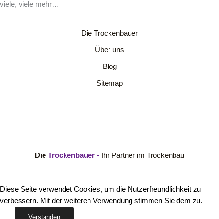
viele, viele mehr…
Die Trockenbauer
Über uns
Blog
Sitemap
Die
Trockenbauer -
Ihr Partner im Trockenbau
Diese Seite verwendet Cookies, um die Nutzerfreundlichkeit zu
verbessern. Mit der weiteren Verwendung stimmen Sie dem zu.
Verstanden