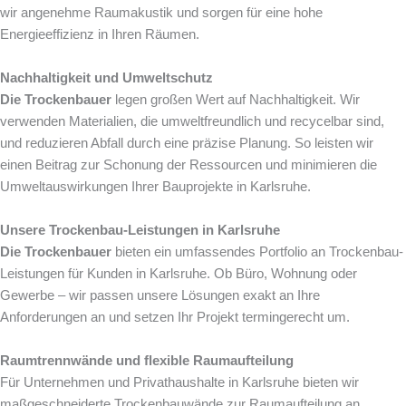
wir angenehme Raumakustik und sorgen für eine hohe
Energieeffizienz in Ihren Räumen.
Nachhaltigkeit und Umweltschutz
Die Trockenbauer
legen großen Wert auf Nachhaltigkeit. Wir
verwenden Materialien, die umweltfreundlich und recycelbar sind,
und reduzieren Abfall durch eine präzise Planung. So leisten wir
einen Beitrag zur Schonung der Ressourcen und minimieren die
Umweltauswirkungen Ihrer Bauprojekte in Karlsruhe.
Unsere Trockenbau-Leistungen in Karlsruhe
Die Trockenbauer
bieten ein umfassendes Portfolio an Trockenbau-
Leistungen für Kunden in Karlsruhe. Ob Büro, Wohnung oder
Gewerbe – wir passen unsere Lösungen exakt an Ihre
Anforderungen an und setzen Ihr Projekt termingerecht um.
Raumtrennwände und flexible Raumaufteilung
Für Unternehmen und Privathaushalte in Karlsruhe bieten wir
maßgeschneiderte Trockenbauwände zur Raumaufteilung an.