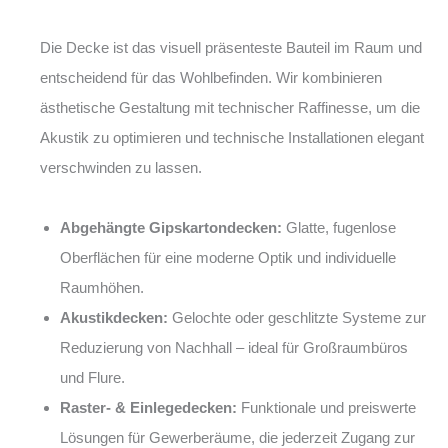
Die Decke ist das visuell präsenteste Bauteil im Raum und
entscheidend für das Wohlbefinden. Wir kombinieren
ästhetische Gestaltung mit technischer Raffinesse, um die
Akustik zu optimieren und technische Installationen elegant
verschwinden zu lassen.
Abgehängte Gipskartondecken:
Glatte, fugenlose
Oberflächen für eine moderne Optik und individuelle
Raumhöhen.
Akustikdecken:
Gelochte oder geschlitzte Systeme zur
Reduzierung von Nachhall – ideal für Großraumbüros
und Flure.
Raster- & Einlegedecken:
Funktionale und preiswerte
Lösungen für Gewerberäume, die jederzeit Zugang zur