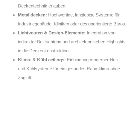
Deckentechnik erlauben.
Metalldecken:
Hochwertige, langlebige Systeme für
Industriegebäude, Kliniken oder designorientierte Büros.
Lichtvouten & Design-Elemente:
Integration von
indirekter Beleuchtung und architektonischen Highlights
in die Deckenkonstruktion.
Klima- & Kühl ceilings:
Einbindung moderner Heiz-
und Kühlsysteme für ein gesundes Raumklima ohne
Zugluft.