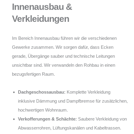
Innenausbau &
Verkleidungen
Im Bereich Innenausbau führen wir die verschiedenen
Gewerke zusammen. Wir sorgen dafür, dass Ecken
gerade, Übergänge sauber und technische Leitungen
unsichtbar sind. Wir verwandeln den Rohbau in einen
bezugsfertigen Raum.
Dachgeschossausbau:
Komplette Verkleidung
inklusive Dämmung und Dampfbremse für zusätzlichen,
hochwertigen Wohnraum.
Verkofferungen & Schächte:
Saubere Verkleidung von
Abwasserrohren, Lüftungskanälen und Kabeltrassen.