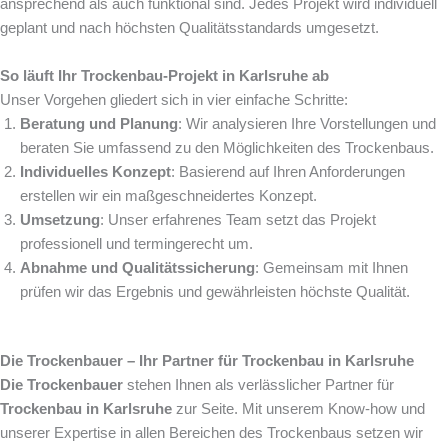
ansprechend als auch funktional sind. Jedes Projekt wird individuell
geplant und nach höchsten Qualitätsstandards umgesetzt.
So läuft Ihr Trockenbau-Projekt in Karlsruhe ab
Unser Vorgehen gliedert sich in vier einfache Schritte:
Beratung und Planung
: Wir analysieren Ihre Vorstellungen und
beraten Sie umfassend zu den Möglichkeiten des Trockenbaus.
Individuelles Konzept
: Basierend auf Ihren Anforderungen
erstellen wir ein maßgeschneidertes Konzept.
Umsetzung
: Unser erfahrenes Team setzt das Projekt
professionell und termingerecht um.
Abnahme und Qualitätssicherung
: Gemeinsam mit Ihnen
prüfen wir das Ergebnis und gewährleisten höchste Qualität.
Die Trockenbauer – Ihr Partner für Trockenbau in Karlsruhe
Die Trockenbauer
stehen Ihnen als verlässlicher Partner für
Trockenbau in Karlsruhe
zur Seite. Mit unserem Know-how und
unserer Expertise in allen Bereichen des Trockenbaus setzen wir