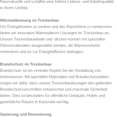
Raumakustik und schaffen eine höhere Lebens- und Arbeitsqualität
in Ihrem Umfeld.
Wärmedämmung im Trockenbau
Um Energiekosten zu senken und das Raumklima zu verbessern,
bieten wir innovative Wärmedämm-Lösungen im Trockenbau an.
Unsere Trockenbauwände und -decken können mit speziellen
Dämmmaterialien ausgestattet werden, die Wärmeverluste
minimieren und so zur Energieeffizienz beitragen.
Brandschutz im Trockenbau
Brandschutz ist ein zentraler Aspekt bei der Gestaltung von
Innenräumen. Mit speziellen Materialien und Brandschutzplatten
sorgen wir dafür, dass unsere Trockenbaulösungen den geltenden
Brandschutzvorschriften entsprechen und maximale Sicherheit
bieten. Dies ist besonders für öffentliche Gebäude, Hotels und
gewerbliche Räume in Karlsruhe wichtig.
Sanierung und Renovierung