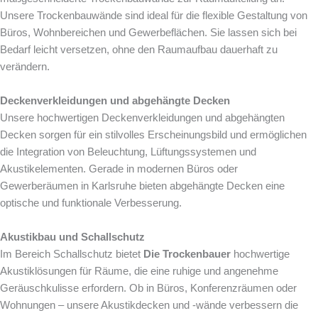
Unsere Trockenbauwände sind ideal für die flexible Gestaltung von
Büros, Wohnbereichen und Gewerbeflächen. Sie lassen sich bei
Bedarf leicht versetzen, ohne den Raumaufbau dauerhaft zu
verändern.
Deckenverkleidungen und abgehängte Decken
Unsere hochwertigen Deckenverkleidungen und abgehängten
Decken sorgen für ein stilvolles Erscheinungsbild und ermöglichen
die Integration von Beleuchtung, Lüftungssystemen und
Akustikelementen. Gerade in modernen Büros oder
Gewerberäumen in Karlsruhe bieten abgehängte Decken eine
optische und funktionale Verbesserung.
Akustikbau und Schallschutz
Im Bereich Schallschutz bietet
Die Trockenbauer
hochwertige
Akustiklösungen für Räume, die eine ruhige und angenehme
Geräuschkulisse erfordern. Ob in Büros, Konferenzräumen oder
Wohnungen – unsere Akustikdecken und -wände verbessern die