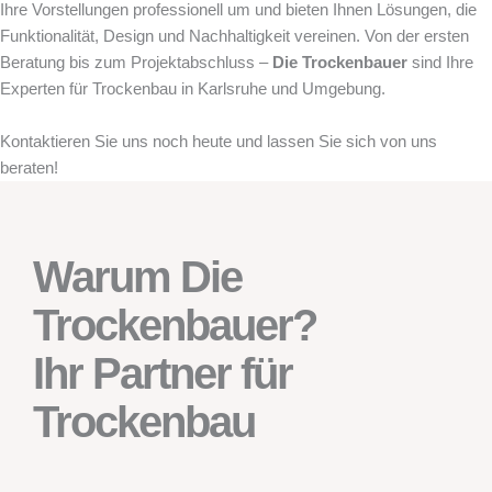
Ihre Vorstellungen professionell um und bieten Ihnen Lösungen, die
Funktionalität, Design und Nachhaltigkeit vereinen. Von der ersten
Beratung bis zum Projektabschluss –
Die Trockenbauer
sind Ihre
Experten für Trockenbau in Karlsruhe und Umgebung.
Kontaktieren Sie uns noch heute und lassen Sie sich von uns
beraten!
Warum Die
Trockenbauer?
Ihr Partner für
Trockenbau