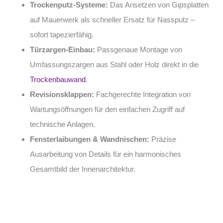
Trockenputz-Systeme:
Das Ansetzen von Gipsplatten
auf Mauerwerk als schneller Ersatz für Nassputz –
sofort tapezierfähig.
Türzargen-Einbau:
Passgenaue Montage von
Umfassungszargen aus Stahl oder Holz direkt in die
Trockenbauwand
.
Revisionsklappen:
Fachgerechte Integration von
Wartungsöffnungen für den einfachen Zugriff auf
technische Anlagen.
Fensterlaibungen & Wandnischen:
Präzise
Ausarbeitung von Details für ein harmonisches
Gesamtbild der Innenarchitektur.