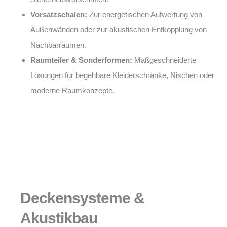
Vorsatzschalen:
Zur energetischen Aufwertung von
Außenwänden oder zur akustischen Entkopplung von
Nachbarräumen.
Raumteiler & Sonderformen:
Maßgeschneiderte
Lösungen für begehbare Kleiderschränke, Nischen oder
moderne Raumkonzepte.
Deckensysteme &
Akustikbau