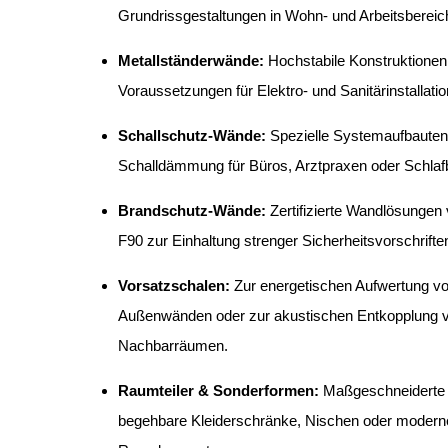
Grundrissgestaltungen in Wohn- und Arbeitsbereic
Metallständerwände:
Hochstabile Konstruktionen,
Voraussetzungen für Elektro- und Sanitärinstallatio
Schallschutz-Wände:
Spezielle Systemaufbauten
Schalldämmung für Büros, Arztpraxen oder Schlaf
Brandschutz-Wände:
Zertifizierte Wandlösungen 
F90 zur Einhaltung strenger Sicherheitsvorschrifte
Vorsatzschalen:
Zur energetischen Aufwertung v
Außenwänden oder zur akustischen Entkopplung 
Nachbarräumen.
Raumteiler & Sonderformen:
Maßgeschneiderte 
begehbare Kleiderschränke, Nischen oder modern