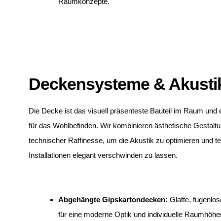
Raumkonzepte.
Deckensysteme & Akusti
Die Decke ist das visuell präsenteste Bauteil im Raum und
für das Wohlbefinden. Wir kombinieren ästhetische Gestaltu
technischer Raffinesse, um die Akustik zu optimieren und t
Installationen elegant verschwinden zu lassen.
Abgehängte Gipskartondecken:
Glatte, fugenlo
für eine moderne Optik und individuelle Raumhöhe