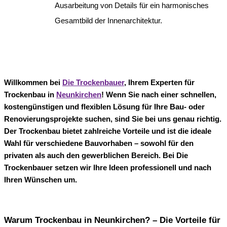
Ausarbeitung von Details für ein harmonisches
Gesamtbild der Innenarchitektur.
Willkommen bei
Die Trockenbauer
, Ihrem Experten für
Trockenbau in
Neunkirchen
! Wenn Sie nach einer schnellen,
kostengünstigen und flexiblen Lösung für Ihre Bau- oder
Renovierungsprojekte suchen, sind Sie bei uns genau richtig.
Der Trockenbau bietet zahlreiche Vorteile und ist die ideale
Wahl für verschiedene Bauvorhaben – sowohl für den
privaten als auch den gewerblichen Bereich. Bei Die
Trockenbauer setzen wir Ihre Ideen professionell und nach
Ihren Wünschen um.
Warum Trockenbau in Neunkirchen? – Die Vorteile für