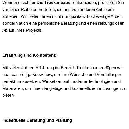
Wenn Sie sich für
Die Trockenbauer
entscheiden, profitieren Sie
von einer Reihe an Vorteilen, die uns von anderen Anbietern
abheben. Wir bieten Ihnen nicht nur qualitativ hochwertige Arbeit,
sondern auch eine persönliche Beratung und einen reibungslosen
Ablauf Ihres Projekts.
Erfahrung und Kompetenz
Mit vielen Jahren Erfahrung im Bereich Trockenbau verfügen wir
über das nötige Know-how, um Ihre Wünsche und Vorstellungen
perfekt umzusetzen. Wir setzen auf moderne Technologien und
Materialien, um Ihnen langlebige und kosteneffiziente Lösungen zu
bieten.
Individuelle Beratung und Planung