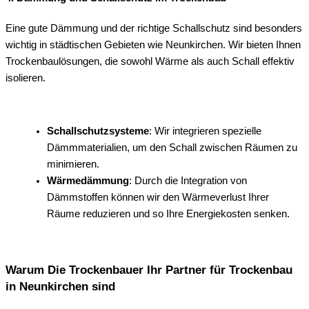
Eine gute Dämmung und der richtige Schallschutz sind besonders
wichtig in städtischen Gebieten wie Neunkirchen. Wir bieten Ihnen
Trockenbaulösungen, die sowohl Wärme als auch Schall effektiv
isolieren.
Schallschutzsysteme
: Wir integrieren spezielle
Dämmmaterialien, um den Schall zwischen Räumen zu
minimieren.
Wärmedämmung
: Durch die Integration von
Dämmstoffen können wir den Wärmeverlust Ihrer
Räume reduzieren und so Ihre Energiekosten senken.
Warum Die Trockenbauer Ihr Partner für Trockenbau
in Neunkirchen sind