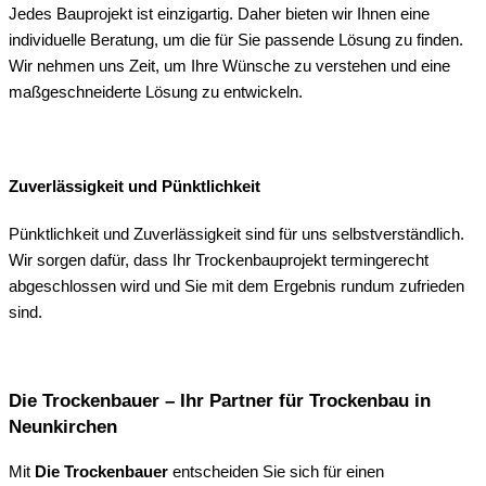
Jedes Bauprojekt ist einzigartig. Daher bieten wir Ihnen eine
individuelle Beratung, um die für Sie passende Lösung zu finden.
Wir nehmen uns Zeit, um Ihre Wünsche zu verstehen und eine
maßgeschneiderte Lösung zu entwickeln.
Zuverlässigkeit und Pünktlichkeit
Pünktlichkeit und Zuverlässigkeit sind für uns selbstverständlich.
Wir sorgen dafür, dass Ihr Trockenbauprojekt termingerecht
abgeschlossen wird und Sie mit dem Ergebnis rundum zufrieden
sind.
Die Trockenbauer – Ihr Partner für Trockenbau in
Neunkirchen
Mit
Die Trockenbauer
entscheiden Sie sich für einen