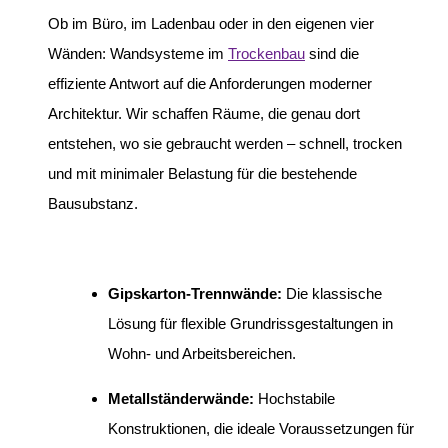
Ob im Büro, im Ladenbau oder in den eigenen vier
Wänden: Wandsysteme im
Trockenbau
sind die
effiziente Antwort auf die Anforderungen moderner
Architektur. Wir schaffen Räume, die genau dort
entstehen, wo sie gebraucht werden – schnell, trocken
und mit minimaler Belastung für die bestehende
Bausubstanz.
Gipskarton-Trennwände:
Die klassische
Lösung für flexible Grundrissgestaltungen in
Wohn- und Arbeitsbereichen.
Metallständerwände:
Hochstabile
Konstruktionen, die ideale Voraussetzungen für