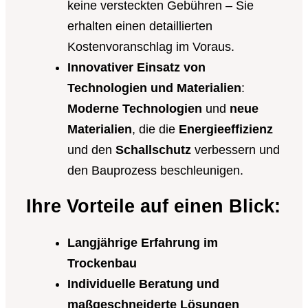
keine versteckten Gebühren – Sie
erhalten einen detaillierten
Kostenvoranschlag im Voraus.
Innovativer Einsatz von
Technologien und Materialien
:
Moderne Technologien
und
neue
Materialien
, die die
Energieeffizienz
und den
Schallschutz
verbessern und
den Bauprozess beschleunigen.
Ihre Vorteile auf einen Blick:
Langjährige Erfahrung im
Trockenbau
Individuelle Beratung und
maßgeschneiderte Lösungen