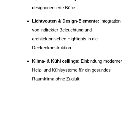
designorientierte Büros.
Lichtvouten & Design-Elemente:
Integration
von indirekter Beleuchtung und
architektonischen Highlights in die
Deckenkonstruktion.
Klima- & Kühl ceilings:
Einbindung moderner
Heiz- und Kühlsysteme für ein gesundes
Raumklima ohne Zugluft.