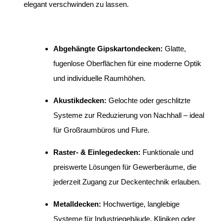
elegant verschwinden zu lassen.
Abgehängte Gipskartondecken:
Glatte,
fugenlose Oberflächen für eine moderne Optik
und individuelle Raumhöhen.
Akustikdecken:
Gelochte oder geschlitzte
Systeme zur Reduzierung von Nachhall – ideal
für Großraumbüros und Flure.
Raster- & Einlegedecken:
Funktionale und
preiswerte Lösungen für Gewerberäume, die
jederzeit Zugang zur Deckentechnik erlauben.
Metalldecken:
Hochwertige, langlebige
Systeme für Industriegebäude, Kliniken oder