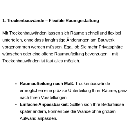
1. Trockenbauwände – Flexible Raumgestaltung
Mit Trockenbauwänden lassen sich Räume schnell und flexibel
unterteilen, ohne dass langfristige Änderungen am Bauwerk
vorgenommen werden müssen. Egal, ob Sie mehr Privatsphäre
wünschen oder eine offene Raumaufteilung bevorzugen – mit
Trockenbauwänden ist fast alles möglich.
Raumaufteilung nach Maß
: Trockenbauwände
ermöglichen eine präzise Unterteilung Ihrer Räume, ganz
nach Ihren Vorstellungen.
Einfache Anpassbarkeit
: Sollten sich Ihre Bedürfnisse
später ändern, können Sie die Wände ohne großen
Aufwand anpassen.