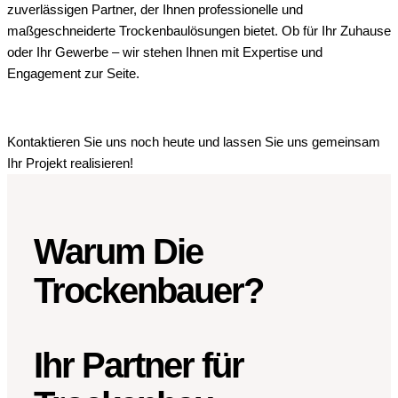
zuverlässigen Partner, der Ihnen professionelle und
maßgeschneiderte Trockenbaulösungen bietet. Ob für Ihr Zuhause
oder Ihr Gewerbe – wir stehen Ihnen mit Expertise und
Engagement zur Seite.
Kontaktieren Sie uns noch heute und lassen Sie uns gemeinsam
Ihr Projekt realisieren!
Warum Die
Trockenbauer?
Ihr Partner für