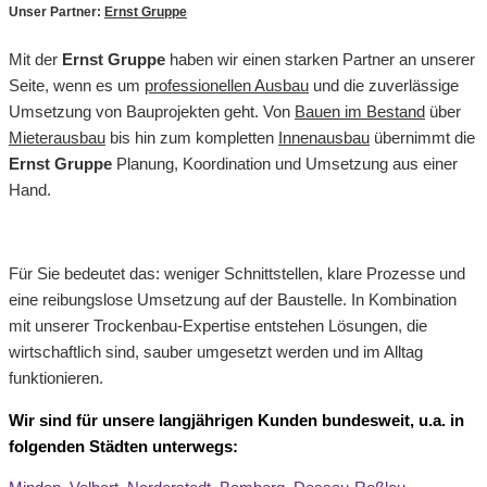
Unser Partner:
Ernst Gruppe
Mit der
Ernst Gruppe
haben wir einen starken Partner an unserer
Seite, wenn es um
professionellen Ausbau
und die zuverlässige
Umsetzung von Bauprojekten geht. Von
Bauen im Bestand
über
Mieterausbau
bis hin zum kompletten
Innenausbau
übernimmt die
Ernst Gruppe
Planung, Koordination und Umsetzung aus einer
Hand.
Für Sie bedeutet das: weniger Schnittstellen, klare Prozesse und
eine reibungslose Umsetzung auf der Baustelle. In Kombination
mit unserer Trockenbau-Expertise entstehen Lösungen, die
wirtschaftlich sind, sauber umgesetzt werden und im Alltag
funktionieren.
Wir sind für unsere langjährigen Kunden bundesweit, u.a. in
folgenden Städten unterwegs: