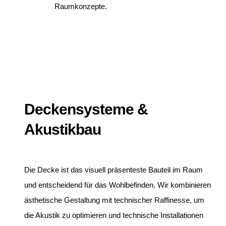
Raumkonzepte.
Deckensysteme &
Akustikbau
Die Decke ist das visuell präsenteste Bauteil im Raum
und entscheidend für das Wohlbefinden. Wir kombinieren
ästhetische Gestaltung mit technischer Raffinesse, um
die Akustik zu optimieren und technische Installationen