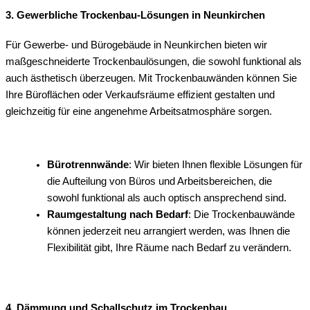
3. Gewerbliche Trockenbau-Lösungen in Neunkirchen
Für Gewerbe- und Bürogebäude in Neunkirchen bieten wir
maßgeschneiderte Trockenbaulösungen, die sowohl funktional als
auch ästhetisch überzeugen. Mit Trockenbauwänden können Sie
Ihre Büroflächen oder Verkaufsräume effizient gestalten und
gleichzeitig für eine angenehme Arbeitsatmosphäre sorgen.
Bürotrennwände
: Wir bieten Ihnen flexible Lösungen für
die Aufteilung von Büros und Arbeitsbereichen, die
sowohl funktional als auch optisch ansprechend sind.
Raumgestaltung nach Bedarf
: Die Trockenbauwände
können jederzeit neu arrangiert werden, was Ihnen die
Flexibilität gibt, Ihre Räume nach Bedarf zu verändern.
4. Dämmung und Schallschutz im Trockenbau