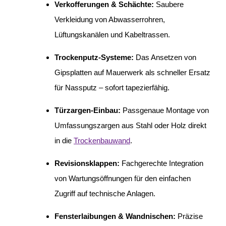
Verkofferungen & Schächte:
Saubere
Verkleidung von Abwasserrohren,
Lüftungskanälen und Kabeltrassen.
Trockenputz-Systeme:
Das Ansetzen von
Gipsplatten auf Mauerwerk als schneller Ersatz
für Nassputz – sofort tapezierfähig.
Türzargen-Einbau:
Passgenaue Montage von
Umfassungszargen aus Stahl oder Holz direkt
in die
Trockenbauwand
.
Revisionsklappen:
Fachgerechte Integration
von Wartungsöffnungen für den einfachen
Zugriff auf technische Anlagen.
Fensterlaibungen & Wandnischen:
Präzise