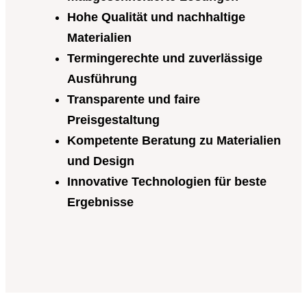
Hohe Qualität und nachhaltige
Materialien
Termingerechte und zuverlässige
Ausführung
Transparente und faire
Preisgestaltung
Kompetente Beratung zu Materialien
und Design
Innovative Technologien für beste
Ergebnisse