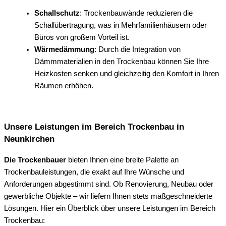
Schallschutz
: Trockenbauwände reduzieren die
Schallübertragung, was in Mehrfamilienhäusern oder
Büros von großem Vorteil ist.
Wärmedämmung
: Durch die Integration von
Dämmmaterialien in den Trockenbau können Sie Ihre
Heizkosten senken und gleichzeitig den Komfort in Ihren
Räumen erhöhen.
Unsere Leistungen im Bereich Trockenbau in
Neunkirchen
Die Trockenbauer
bieten Ihnen eine breite Palette an
Trockenbauleistungen, die exakt auf Ihre Wünsche und
Anforderungen abgestimmt sind. Ob Renovierung, Neubau oder
gewerbliche Objekte – wir liefern Ihnen stets maßgeschneiderte
Lösungen. Hier ein Überblick über unsere Leistungen im Bereich
Trockenbau: