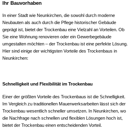
Ihr Bauvorhaben
In einer Stadt wie Neunkirchen, die sowohl durch moderne
Neubauten als auch durch die Pflege historischer Gebäude
geprägt ist, bietet der Trockenbau eine Vielzahl an Vorteilen. Ob
Sie eine Wohnung renovieren oder ein Gewerbegebäude
umgestalten möchten – der Trockenbau ist eine perfekte Lösung.
Hier sind einige der wichtigsten Vorteile des Trockenbaus in
Neunkirchen:
Schnelligkeit und Flexibilität im Trockenbau
Einer der größten Vorteile des Trockenbaus ist die Schnelligkeit.
Im Vergleich zu traditionellen Mauerwerksarbeiten lässt sich der
Trockenbau wesentlich schneller umsetzen. In Neunkirchen, wo
die Nachfrage nach schnellen und flexiblen Lösungen hoch ist,
bietet der Trockenbau einen entscheidenden Vorteil.