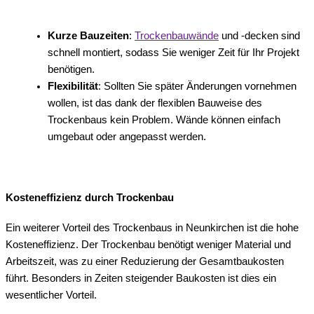
Kurze Bauzeiten
:
Trockenbauwände
und -decken sind
schnell montiert, sodass Sie weniger Zeit für Ihr Projekt
benötigen.
Flexibilität
: Sollten Sie später Änderungen vornehmen
wollen, ist das dank der flexiblen Bauweise des
Trockenbaus kein Problem. Wände können einfach
umgebaut oder angepasst werden.
Kosteneffizienz durch Trockenbau
Ein weiterer Vorteil des Trockenbaus in Neunkirchen ist die hohe
Kosteneffizienz. Der Trockenbau benötigt weniger Material und
Arbeitszeit, was zu einer Reduzierung der Gesamtbaukosten
führt. Besonders in Zeiten steigender Baukosten ist dies ein
wesentlicher Vorteil.