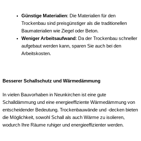
Günstige Materialien
: Die Materialien für den
Trockenbau sind preisgünstiger als die traditionellen
Baumaterialien wie Ziegel oder Beton.
Weniger Arbeitsaufwand
: Da der Trockenbau schneller
aufgebaut werden kann, sparen Sie auch bei den
Arbeitskosten.
Besserer Schallschutz und Wärmedämmung
In vielen Bauvorhaben in Neunkirchen ist eine gute
Schalldämmung und eine energieeffiziente Wärmedämmung von
entscheidender Bedeutung. Trockenbauwände und -decken bieten
die Möglichkeit, sowohl Schall als auch Wärme zu isolieren,
wodurch Ihre Räume ruhiger und energieeffizienter werden.