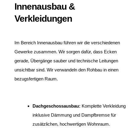
Innenausbau &
Verkleidungen
Im Bereich Innenausbau führen wir die verschiedenen
Gewerke zusammen. Wir sorgen dafür, dass Ecken
gerade, Übergänge sauber und technische Leitungen
unsichtbar sind. Wir verwandeln den Rohbau in einen
bezugsfertigen Raum.
Dachgeschossausbau:
Komplette Verkleidung
inklusive Dämmung und Dampfbremse für
zusätzlichen, hochwertigen Wohnraum.