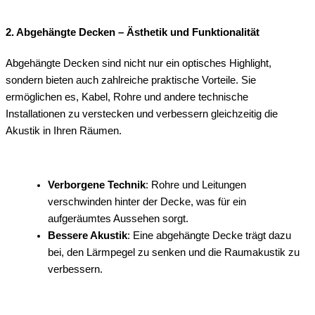
2. Abgehängte Decken – Ästhetik und Funktionalität
Abgehängte Decken sind nicht nur ein optisches Highlight,
sondern bieten auch zahlreiche praktische Vorteile. Sie
ermöglichen es, Kabel, Rohre und andere technische
Installationen zu verstecken und verbessern gleichzeitig die
Akustik in Ihren Räumen.
Verborgene Technik
: Rohre und Leitungen
verschwinden hinter der Decke, was für ein
aufgeräumtes Aussehen sorgt.
Bessere Akustik
: Eine abgehängte Decke trägt dazu
bei, den Lärmpegel zu senken und die Raumakustik zu
verbessern.