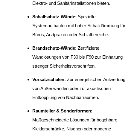
Elektro- und Sanitärinstallationen bieten.
Schallschutz-Wände:
Spezielle
Systemaufbauten mit hoher Schalldämmung für
Büros, Arztpraxen oder Schlafbereiche.
Brandschutz-Wände:
Zertifizierte
Wandlösungen von F30 bis F90 zur Einhaltung
strenger Sicherheitsvorschriften.
Vorsatzschalen:
Zur energetischen Aufwertung
von Außenwänden oder zur akustischen
Entkopplung von Nachbarräumen.
Raumteiler & Sonderformen:
Maßgeschneiderte Lösungen für begehbare
Kleiderschränke, Nischen oder moderne