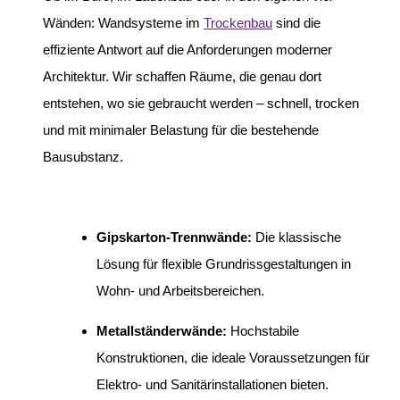
Wänden: Wandsysteme im
Trockenbau
sind die
effiziente Antwort auf die Anforderungen moderner
Architektur. Wir schaffen Räume, die genau dort
entstehen, wo sie gebraucht werden – schnell, trocken
und mit minimaler Belastung für die bestehende
Bausubstanz.
Gipskarton-Trennwände:
Die klassische
Lösung für flexible Grundrissgestaltungen in
Wohn- und Arbeitsbereichen.
Metallständerwände:
Hochstabile
Konstruktionen, die ideale Voraussetzungen für
Elektro- und Sanitärinstallationen bieten.