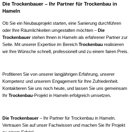
Die Trockenbauer – Ihr Partner für Trockenbau in
Hameln
Ob Sie ein Neubauprojekt starten, eine Sanierung durchführen
oder Ihre Räumlichkeiten umgestalten möchten –
Die
Trockenbauer
stehen Ihnen in Hameln als erfahrener Partner zur
Seite. Mit unserer Expertise im Bereich
Trockenbau
realisieren
wir Ihre Wünsche schnell, professionell und zu einem fairen Preis.
Profitieren Sie von unserer langjährigen Erfahrung, unserer
Kompetenz und unserem Engagement für Ihre Zufriedenheit.
Kontaktieren Sie uns noch heute, und lassen Sie uns gemeinsam
Ihr
Trockenbau
-Projekt in Hameln erfolgreich umsetzen.
Die Trockenbauer
– Ihr Partner für Trockenbau in Hameln.
Vertrauen Sie auf unser Fachwissen und machen Sie Ihr Projekt