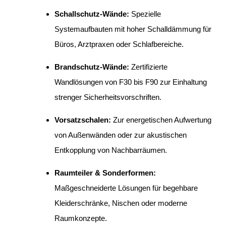
Schallschutz-Wände:
Spezielle
Systemaufbauten mit hoher Schalldämmung für
Büros, Arztpraxen oder Schlafbereiche.
Brandschutz-Wände:
Zertifizierte
Wandlösungen von F30 bis F90 zur Einhaltung
strenger Sicherheitsvorschriften.
Vorsatzschalen:
Zur energetischen Aufwertung
von Außenwänden oder zur akustischen
Entkopplung von Nachbarräumen.
Raumteiler & Sonderformen:
Maßgeschneiderte Lösungen für begehbare
Kleiderschränke, Nischen oder moderne
Raumkonzepte.