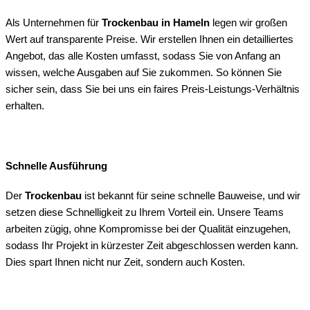
Als Unternehmen für
Trockenbau in Hameln
legen wir großen
Wert auf transparente Preise. Wir erstellen Ihnen ein detailliertes
Angebot, das alle Kosten umfasst, sodass Sie von Anfang an
wissen, welche Ausgaben auf Sie zukommen. So können Sie
sicher sein, dass Sie bei uns ein faires Preis-Leistungs-Verhältnis
erhalten.
Schnelle Ausführung
Der
Trockenbau
ist bekannt für seine schnelle Bauweise, und wir
setzen diese Schnelligkeit zu Ihrem Vorteil ein. Unsere Teams
arbeiten zügig, ohne Kompromisse bei der Qualität einzugehen,
sodass Ihr Projekt in kürzester Zeit abgeschlossen werden kann.
Dies spart Ihnen nicht nur Zeit, sondern auch Kosten.