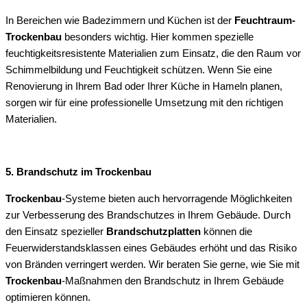
In Bereichen wie Badezimmern und Küchen ist der
Feuchtraum-
Trockenbau
besonders wichtig. Hier kommen spezielle
feuchtigkeitsresistente Materialien zum Einsatz, die den Raum vor
Schimmelbildung und Feuchtigkeit schützen. Wenn Sie eine
Renovierung in Ihrem Bad oder Ihrer Küche in Hameln planen,
sorgen wir für eine professionelle Umsetzung mit den richtigen
Materialien.
5. Brandschutz im Trockenbau
Trockenbau
-Systeme bieten auch hervorragende Möglichkeiten
zur Verbesserung des Brandschutzes in Ihrem Gebäude. Durch
den Einsatz spezieller
Brandschutzplatten
können die
Feuerwiderstandsklassen eines Gebäudes erhöht und das Risiko
von Bränden verringert werden. Wir beraten Sie gerne, wie Sie mit
Trockenbau
-Maßnahmen den Brandschutz in Ihrem Gebäude
optimieren können.