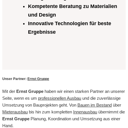
Kompetente Beratung zu Materialien
und Design
Innovative Technologien für beste
Ergebnisse
Unser Partner:
Ernst Gruppe
Mit der
Ernst Gruppe
haben wir einen starken Partner an unserer
Seite, wenn es um
professionellen Ausbau
und die zuverlässige
Umsetzung von Bauprojekten geht. Von
Bauen im Bestand
über
Mieterausbau
bis hin zum kompletten
Innenausbau
übernimmt die
Ernst Gruppe
Planung, Koordination und Umsetzung aus einer
Hand.