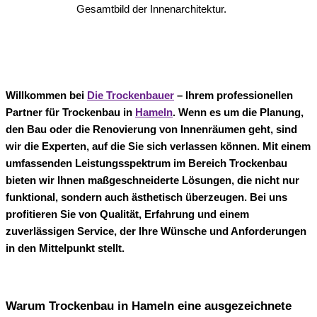
Gesamtbild der Innenarchitektur.
Willkommen bei
Die Trockenbauer
– Ihrem professionellen
Partner für Trockenbau in
Hameln
. Wenn es um die Planung,
den Bau oder die Renovierung von Innenräumen geht, sind
wir die Experten, auf die Sie sich verlassen können. Mit einem
umfassenden Leistungsspektrum im Bereich Trockenbau
bieten wir Ihnen maßgeschneiderte Lösungen, die nicht nur
funktional, sondern auch ästhetisch überzeugen. Bei uns
profitieren Sie von Qualität, Erfahrung und einem
zuverlässigen Service, der Ihre Wünsche und Anforderungen
in den Mittelpunkt stellt.
Warum Trockenbau in Hameln eine ausgezeichnete