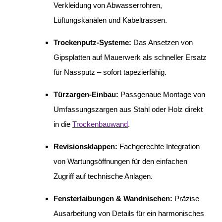
Verkleidung von Abwasserrohren,
Lüftungskanälen und Kabeltrassen.
Trockenputz-Systeme:
Das Ansetzen von
Gipsplatten auf Mauerwerk als schneller Ersatz
für Nassputz – sofort tapezierfähig.
Türzargen-Einbau:
Passgenaue Montage von
Umfassungszargen aus Stahl oder Holz direkt
in die
Trockenbauwand
.
Revisionsklappen:
Fachgerechte Integration
von Wartungsöffnungen für den einfachen
Zugriff auf technische Anlagen.
Fensterlaibungen & Wandnischen:
Präzise
Ausarbeitung von Details für ein harmonisches