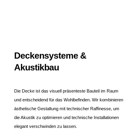
Deckensysteme &
Akustikbau
Die Decke ist das visuell präsenteste Bauteil im Raum
und entscheidend für das Wohlbefinden. Wir kombinieren
ästhetische Gestaltung mit technischer Raffinesse, um
die Akustik zu optimieren und technische Installationen
elegant verschwinden zu lassen.