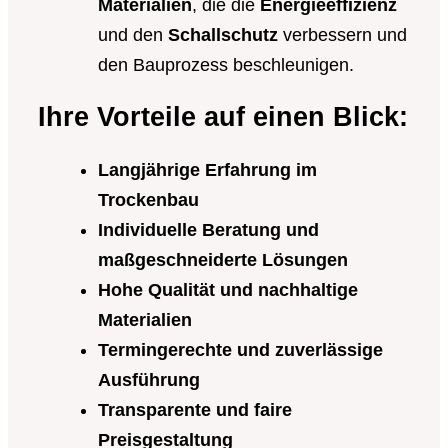
Materialien
, die die
Energieeffizienz
und den
Schallschutz
verbessern und
den Bauprozess beschleunigen.
Ihre Vorteile auf einen Blick:
Langjährige Erfahrung im
Trockenbau
Individuelle Beratung und
maßgeschneiderte Lösungen
Hohe Qualität und nachhaltige
Materialien
Termingerechte und zuverlässige
Ausführung
Transparente und faire
Preisgestaltung