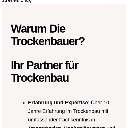
zu einem Erfolg!
Warum Die
Trockenbauer?
Ihr Partner für
Trockenbau
Erfahrung und Expertise
: Über 10
Jahre Erfahrung im Trockenbau mit
umfassender Fachkenntnis in