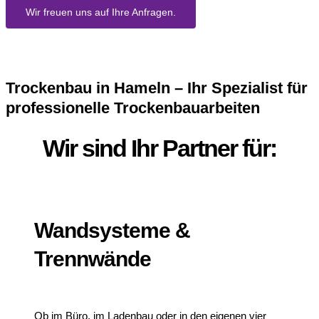
Wir freuen uns auf Ihre Anfragen.
Trockenbau in Hameln – Ihr Spezialist für
professionelle Trockenbauarbeiten
Wir sind Ihr Partner für:
Wandsysteme &
Trennwände
Ob im Büro, im Ladenbau oder in den eigenen vier