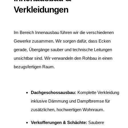
Verkleidungen
Im Bereich Innenausbau führen wir die verschiedenen
Gewerke zusammen. Wir sorgen dafür, dass Ecken
gerade, Übergänge sauber und technische Leitungen
unsichtbar sind. Wir verwandeln den Rohbau in einen
bezugsfertigen Raum.
Dachgeschossausbau:
Komplette Verkleidung
inklusive Dämmung und Dampfbremse für
zusätzlichen, hochwertigen Wohnraum.
Verkofferungen & Schächte:
Saubere