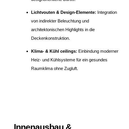
Lichtvouten & Design-Elemente:
Integration
von indirekter Beleuchtung und
architektonischen Highlights in die
Deckenkonstruktion.
Klima- & Kühl ceilings:
Einbindung moderner
Heiz- und Kühlsysteme für ein gesundes
Raumklima ohne Zugluft.
Innenausbau &