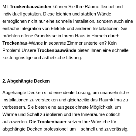
Mit
Trockenbauwänden
können Sie Ihre Räume flexibel und
individuell gestalten. Diese leichten und stabilen Wände
ermöglichen nicht nur eine schnelle Installation, sondern auch eine
einfache Integration von Elektrik und anderen Installationen. Sie
möchten offene Grundrisse in Ihrem Haus in Hameln durch
Trockenbau
-Wände in separate Zimmer unterteilen? Kein
Problem! Unsere
Trockenbauwände
bieten Ihnen eine schnelle,
kostengünstige und ästhetische Lösung.
2. Abgehängte Decken
Abgehängte Decken sind eine ideale Lösung, um unansehnliche
Installationen zu verstecken und gleichzeitig das Raumklima zu
verbessern. Sie bieten eine ausgezeichnete Möglichkeit, um
Wärme und Schall zu isolieren und Ihre Innenräume optisch
aufzuwerten.
Die Trockenbauer
setzen Ihre Wünsche für
abgehängte Decken professionell um – schnell und zuverlässig.