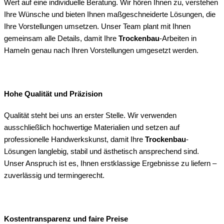
Wert auf eine individuelle Beratung. Wir hören Ihnen zu, verstehen
Ihre Wünsche und bieten Ihnen maßgeschneiderte Lösungen, die
Ihre Vorstellungen umsetzen. Unser Team plant mit Ihnen
gemeinsam alle Details, damit Ihre
Trockenbau
-Arbeiten in
Hameln genau nach Ihren Vorstellungen umgesetzt werden.
Hohe Qualität und Präzision
Qualität steht bei uns an erster Stelle. Wir verwenden
ausschließlich hochwertige Materialien und setzen auf
professionelle Handwerkskunst, damit Ihre
Trockenbau
-
Lösungen langlebig, stabil und ästhetisch ansprechend sind.
Unser Anspruch ist es, Ihnen erstklassige Ergebnisse zu liefern –
zuverlässig und termingerecht.
Kostentransparenz und faire Preise