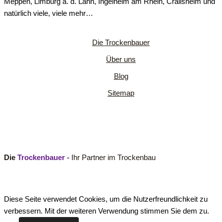
Meppen, Limburg a. d. Lahn, Ingelheim am Rhein, Crailsheim und
natürlich viele, viele mehr…
Die Trockenbauer
Über uns
Blog
Sitemap
Die
Trockenbauer -
Ihr Partner im Trockenbau
Diese Seite verwendet Cookies, um die Nutzerfreundlichkeit zu
verbessern. Mit der weiteren Verwendung stimmen Sie dem zu.