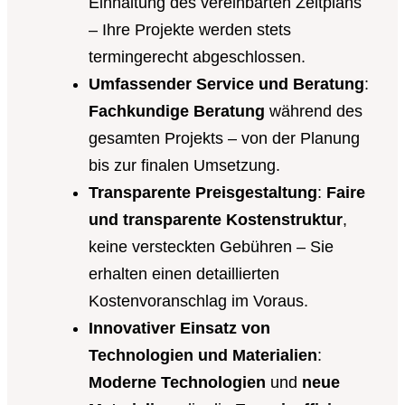
Einhaltung des vereinbarten Zeitplans
– Ihre Projekte werden stets
termingerecht abgeschlossen.
Umfassender Service und Beratung
:
Fachkundige Beratung
während des
gesamten Projekts – von der Planung
bis zur finalen Umsetzung.
Transparente Preisgestaltung
:
Faire
und transparente Kostenstruktur
,
keine versteckten Gebühren – Sie
erhalten einen detaillierten
Kostenvoranschlag im Voraus.
Innovativer Einsatz von
Technologien und Materialien
:
Moderne Technologien
und
neue