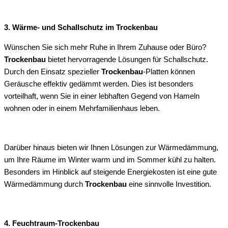
3. Wärme- und Schallschutz im Trockenbau
Wünschen Sie sich mehr Ruhe in Ihrem Zuhause oder Büro?
Trockenbau
bietet hervorragende Lösungen für Schallschutz.
Durch den Einsatz spezieller
Trockenbau
-Platten können
Geräusche effektiv gedämmt werden. Dies ist besonders
vorteilhaft, wenn Sie in einer lebhaften Gegend von Hameln
wohnen oder in einem Mehrfamilienhaus leben.
Darüber hinaus bieten wir Ihnen Lösungen zur Wärmedämmung,
um Ihre Räume im Winter warm und im Sommer kühl zu halten.
Besonders im Hinblick auf steigende Energiekosten ist eine gute
Wärmedämmung durch
Trockenbau
eine sinnvolle Investition.
4. Feuchtraum-Trockenbau