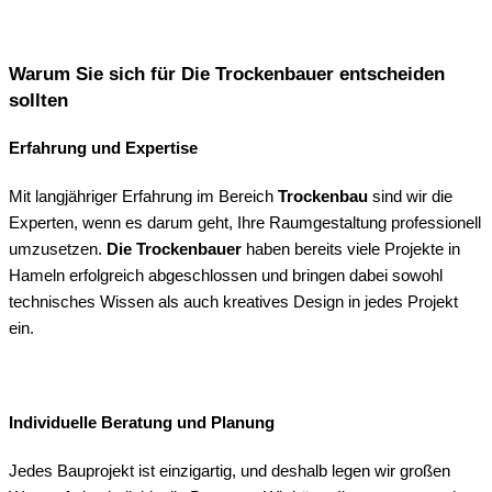
Warum Sie sich für Die Trockenbauer entscheiden
sollten
Erfahrung und Expertise
Mit langjähriger Erfahrung im Bereich
Trockenbau
sind wir die
Experten, wenn es darum geht, Ihre Raumgestaltung professionell
umzusetzen.
Die Trockenbauer
haben bereits viele Projekte in
Hameln erfolgreich abgeschlossen und bringen dabei sowohl
technisches Wissen als auch kreatives Design in jedes Projekt
ein.
Individuelle Beratung und Planung
Jedes Bauprojekt ist einzigartig, und deshalb legen wir großen