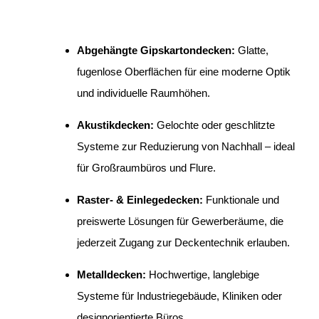
Abgehängte Gipskartondecken:
Glatte,
fugenlose Oberflächen für eine moderne Optik
und individuelle Raumhöhen.
Akustikdecken:
Gelochte oder geschlitzte
Systeme zur Reduzierung von Nachhall – ideal
für Großraumbüros und Flure.
Raster- & Einlegedecken:
Funktionale und
preiswerte Lösungen für Gewerberäume, die
jederzeit Zugang zur Deckentechnik erlauben.
Metalldecken:
Hochwertige, langlebige
Systeme für Industriegebäude, Kliniken oder
designorientierte Büros.