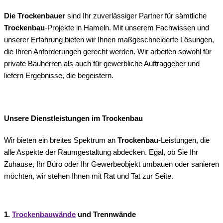
Die Trockenbauer
sind Ihr zuverlässiger Partner für sämtliche
Trockenbau
-Projekte in Hameln. Mit unserem Fachwissen und
unserer Erfahrung bieten wir Ihnen maßgeschneiderte Lösungen,
die Ihren Anforderungen gerecht werden. Wir arbeiten sowohl für
private Bauherren als auch für gewerbliche Auftraggeber und
liefern Ergebnisse, die begeistern.
Unsere Dienstleistungen im Trockenbau
Wir bieten ein breites Spektrum an
Trockenbau
-Leistungen, die
alle Aspekte der Raumgestaltung abdecken. Egal, ob Sie Ihr
Zuhause, Ihr Büro oder Ihr Gewerbeobjekt umbauen oder sanieren
möchten, wir stehen Ihnen mit Rat und Tat zur Seite.
1.
Trockenbauwände
und Trennwände