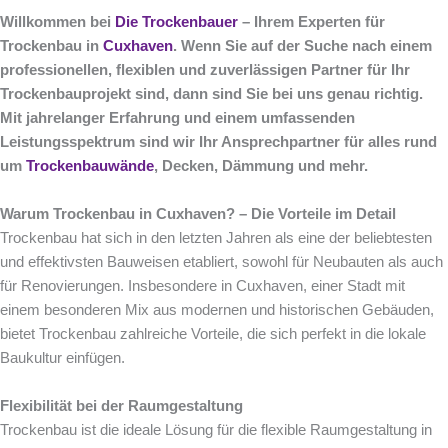
Willkommen bei
Die Trockenbauer
– Ihrem Experten für
Trockenbau in
Cuxhaven
. Wenn Sie auf der Suche nach einem
professionellen, flexiblen und zuverlässigen Partner für Ihr
Trockenbauprojekt sind, dann sind Sie bei uns genau richtig.
Mit jahrelanger Erfahrung und einem umfassenden
Leistungsspektrum sind wir Ihr Ansprechpartner für alles rund
um
Trockenbauwände
, Decken, Dämmung und mehr.
Warum Trockenbau in Cuxhaven? – Die Vorteile im Detail
Trockenbau hat sich in den letzten Jahren als eine der beliebtesten
und effektivsten Bauweisen etabliert, sowohl für Neubauten als auch
für Renovierungen. Insbesondere in Cuxhaven, einer Stadt mit
einem besonderen Mix aus modernen und historischen Gebäuden,
bietet Trockenbau zahlreiche Vorteile, die sich perfekt in die lokale
Baukultur einfügen.
Flexibilität bei der Raumgestaltung
Trockenbau ist die ideale Lösung für die flexible Raumgestaltung in