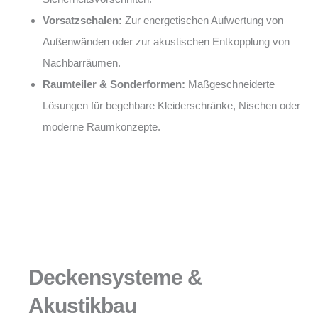
Vorsatzschalen:
Zur energetischen Aufwertung von
Außenwänden oder zur akustischen Entkopplung von
Nachbarräumen.
Raumteiler & Sonderformen:
Maßgeschneiderte
Lösungen für begehbare Kleiderschränke, Nischen oder
moderne Raumkonzepte.
Deckensysteme &
Akustikbau