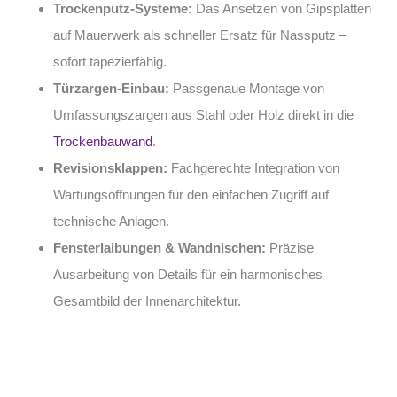
Trockenputz-Systeme:
Das Ansetzen von Gipsplatten
auf Mauerwerk als schneller Ersatz für Nassputz –
sofort tapezierfähig.
Türzargen-Einbau:
Passgenaue Montage von
Umfassungszargen aus Stahl oder Holz direkt in die
Trockenbauwand
.
Revisionsklappen:
Fachgerechte Integration von
Wartungsöffnungen für den einfachen Zugriff auf
technische Anlagen.
Fensterlaibungen & Wandnischen:
Präzise
Ausarbeitung von Details für ein harmonisches
Gesamtbild der Innenarchitektur.