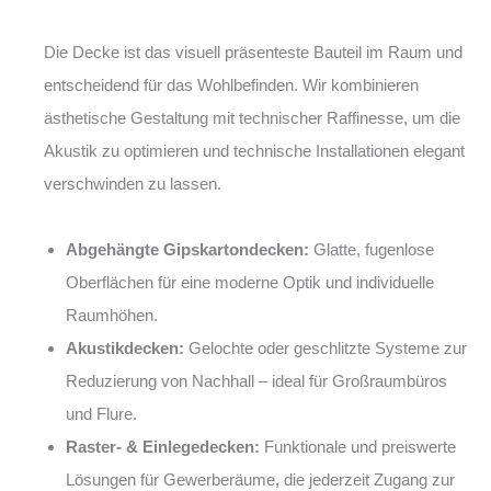
Die Decke ist das visuell präsenteste Bauteil im Raum und
entscheidend für das Wohlbefinden. Wir kombinieren
ästhetische Gestaltung mit technischer Raffinesse, um die
Akustik zu optimieren und technische Installationen elegant
verschwinden zu lassen.
Abgehängte Gipskartondecken:
Glatte, fugenlose
Oberflächen für eine moderne Optik und individuelle
Raumhöhen.
Akustikdecken:
Gelochte oder geschlitzte Systeme zur
Reduzierung von Nachhall – ideal für Großraumbüros
und Flure.
Raster- & Einlegedecken:
Funktionale und preiswerte
Lösungen für Gewerberäume, die jederzeit Zugang zur