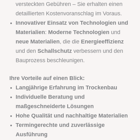
versteckten Gebühren – Sie erhalten einen
detaillierten Kostenvoranschlag im Voraus.
Innovativer Einsatz von Technologien und
Materialien
:
Moderne Technologien
und
neue Materialien
, die die
Energieeffizienz
und den
Schallschutz
verbessern und den
Bauprozess beschleunigen.
Ihre Vorteile auf einen Blick:
Langjährige Erfahrung im Trockenbau
Individuelle Beratung und
maßgeschneiderte Lösungen
Hohe Qualität und nachhaltige Materialien
Termingerechte und zuverlässige
Ausführung