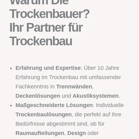
Trockenbauer?
Ihr Partner für
Trockenbau
Erfahrung und Expertise
: Über 10 Jahre
Erfahrung im Trockenbau mit umfassender
Fachkenntnis in
Trennwänden
,
Deckenlösungen
und
Akustiksystemen
.
Maßgeschneiderte Lösungen
: Individuelle
Trockenbaulösungen
, die perfekt auf Ihre
Bedürfnisse abgestimmt sind, ob für
Raumaufteilungen
,
Design
oder