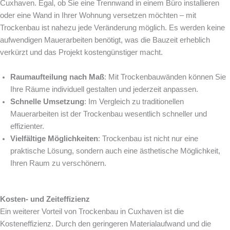
Cuxhaven. Egal, ob Sie eine Trennwand in einem Büro installieren
oder eine Wand in Ihrer Wohnung versetzen möchten – mit
Trockenbau ist nahezu jede Veränderung möglich. Es werden keine
aufwendigen Mauerarbeiten benötigt, was die Bauzeit erheblich
verkürzt und das Projekt kostengünstiger macht.
Raumaufteilung nach Maß
: Mit Trockenbauwänden können Sie
Ihre Räume individuell gestalten und jederzeit anpassen.
Schnelle Umsetzung
: Im Vergleich zu traditionellen
Mauerarbeiten ist der Trockenbau wesentlich schneller und
effizienter.
Vielfältige Möglichkeiten
: Trockenbau ist nicht nur eine
praktische Lösung, sondern auch eine ästhetische Möglichkeit,
Ihren Raum zu verschönern.
Kosten- und Zeiteffizienz
Ein weiterer Vorteil von Trockenbau in Cuxhaven ist die
Kosteneffizienz. Durch den geringeren Materialaufwand und die