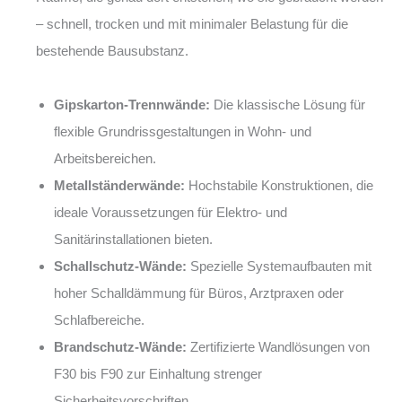
– schnell, trocken und mit minimaler Belastung für die
bestehende Bausubstanz.
Gipskarton-Trennwände:
Die klassische Lösung für
flexible Grundrissgestaltungen in Wohn- und
Arbeitsbereichen.
Metallständerwände:
Hochstabile Konstruktionen, die
ideale Voraussetzungen für Elektro- und
Sanitärinstallationen bieten.
Schallschutz-Wände:
Spezielle Systemaufbauten mit
hoher Schalldämmung für Büros, Arztpraxen oder
Schlafbereiche.
Brandschutz-Wände:
Zertifizierte Wandlösungen von
F30 bis F90 zur Einhaltung strenger
Sicherheitsvorschriften.