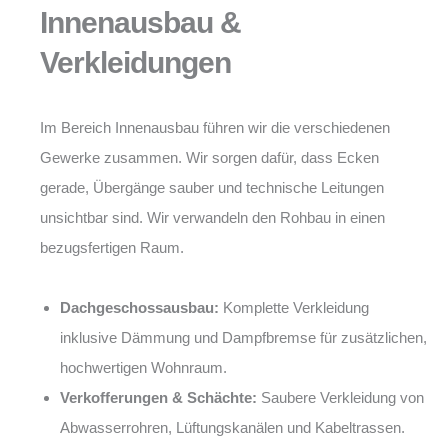
Innenausbau &
Verkleidungen
Im Bereich Innenausbau führen wir die verschiedenen
Gewerke zusammen. Wir sorgen dafür, dass Ecken
gerade, Übergänge sauber und technische Leitungen
unsichtbar sind. Wir verwandeln den Rohbau in einen
bezugsfertigen Raum.
Dachgeschossausbau:
Komplette Verkleidung
inklusive Dämmung und Dampfbremse für zusätzlichen,
hochwertigen Wohnraum.
Verkofferungen & Schächte:
Saubere Verkleidung von
Abwasserrohren, Lüftungskanälen und Kabeltrassen.