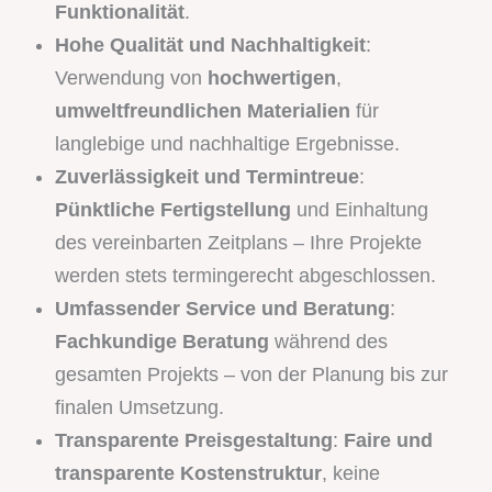
Funktionalität
.
Hohe Qualität und Nachhaltigkeit
:
Verwendung von
hochwertigen
,
umweltfreundlichen Materialien
für
langlebige und nachhaltige Ergebnisse.
Zuverlässigkeit und Termintreue
:
Pünktliche Fertigstellung
und Einhaltung
des vereinbarten Zeitplans – Ihre Projekte
werden stets termingerecht abgeschlossen.
Umfassender Service und Beratung
:
Fachkundige Beratung
während des
gesamten Projekts – von der Planung bis zur
finalen Umsetzung.
Transparente Preisgestaltung
:
Faire und
transparente Kostenstruktur
, keine