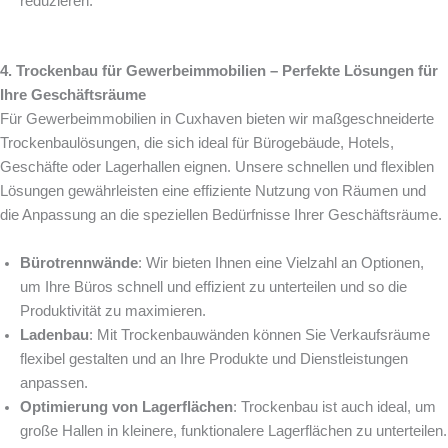
reduzieren.
4. Trockenbau für Gewerbeimmobilien – Perfekte Lösungen für
Ihre Geschäftsräume
Für Gewerbeimmobilien in Cuxhaven bieten wir maßgeschneiderte
Trockenbaulösungen, die sich ideal für Bürogebäude, Hotels,
Geschäfte oder Lagerhallen eignen. Unsere schnellen und flexiblen
Lösungen gewährleisten eine effiziente Nutzung von Räumen und
die Anpassung an die speziellen Bedürfnisse Ihrer Geschäftsräume.
Bürotrennwände
: Wir bieten Ihnen eine Vielzahl an Optionen,
um Ihre Büros schnell und effizient zu unterteilen und so die
Produktivität zu maximieren.
Ladenbau
: Mit Trockenbauwänden können Sie Verkaufsräume
flexibel gestalten und an Ihre Produkte und Dienstleistungen
anpassen.
Optimierung von Lagerflächen
: Trockenbau ist auch ideal, um
große Hallen in kleinere, funktionalere Lagerflächen zu unterteilen.