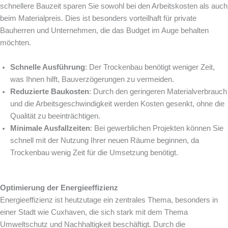
schnellere Bauzeit sparen Sie sowohl bei den Arbeitskosten als auch
beim Materialpreis. Dies ist besonders vorteilhaft für private
Bauherren und Unternehmen, die das Budget im Auge behalten
möchten.
Schnelle Ausführung
: Der Trockenbau benötigt weniger Zeit,
was Ihnen hilft, Bauverzögerungen zu vermeiden.
Reduzierte Baukosten
: Durch den geringeren Materialverbrauch
und die Arbeitsgeschwindigkeit werden Kosten gesenkt, ohne die
Qualität zu beeinträchtigen.
Minimale Ausfallzeiten
: Bei gewerblichen Projekten können Sie
schnell mit der Nutzung Ihrer neuen Räume beginnen, da
Trockenbau wenig Zeit für die Umsetzung benötigt.
Optimierung der Energieeffizienz
Energieeffizienz ist heutzutage ein zentrales Thema, besonders in
einer Stadt wie Cuxhaven, die sich stark mit dem Thema
Umweltschutz und Nachhaltigkeit beschäftigt. Durch die