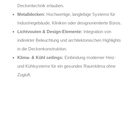
Deckentechnik erlauben.
Metalldecken:
Hochwertige, langlebige Systeme für
Industriegebäude, Kliniken oder designorientierte Büros.
Lichtvouten & Design-Elemente:
Integration von
indirekter Beleuchtung und architektonischen Highlights
in die Deckenkonstruktion.
Klima- & Kühl ceilings:
Einbindung moderner Heiz-
und Kühlsysteme für ein gesundes Raumklima ohne
Zugluft.