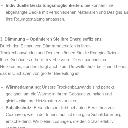
Individuelle Gestaltungsmöglichkeiten
: Sie können Ihre
abgehängte Decke mit verschiedenen Materialien und Designs an
Ihre Raumgestaltung anpassen.
3. Dämmung – Optimieren Sie Ihre Energieeffizienz
Durch den Einbau von Dämmmaterialien in Ihren
Trockenbauwänden und Decken können Sie die Energieeffizienz
Ihres Gebäudes erheblich verbessern. Dies spart nicht nur
Heizkosten, sondern trägt auch zum Umweltschutz bei – ein Thema,
das in Cuxhaven von großer Bedeutung ist.
Wärmedämmung
: Unsere Trockenbauwände sind perfekt
geeignet, um die Wärme in Ihrem Gebäude zu halten und
gleichzeitig Ihre Heizkosten zu senken.
Schallschutz
: Besonders in dicht bebauten Bereichen von
Cuxhaven, wie in der Innenstadt, ist eine gute Schalldämmung
entscheidend. Wir bieten Lösungen, die den Schall effektiv