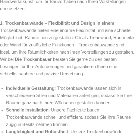
Handwerkskunst, um Ihr Bauvorhaben nach Ihren Vorstellungen
umzusetzen.
1. Trockenbauwände – Flexibilität und Design in einem
Trockenbauwände bieten eine enorme Flexibilität und eine schnelle
Möglichkeit, Räume neu zu gestalten. Ob als Trennwand, Raumteiler
oder Wand für zusätzliche Funktionen – Trockenbauwände sind
ideal, um Ihre Räumlichkeiten nach Ihren Vorstellungen zu gestalten.
Wir bei
Die Trockenbauer
beraten Sie gerne zu den besten
Lösungen für Ihre Anforderungen und garantieren Ihnen eine
schnelle, saubere und präzise Umsetzung.
Individuelle Gestaltung
: Trockenbauwände lassen sich in
verschiedenen Stilen und Materialien anfertigen, sodass Sie Ihre
Räume ganz nach Ihren Wünschen gestalten können.
Schnelle Installation
: Unsere Fachleute bauen
Trockenbauwände schnell und effizient, sodass Sie Ihre Räume
zügig in Besitz nehmen können.
Langlebigkeit und Robustheit
: Unsere Trockenbauwände