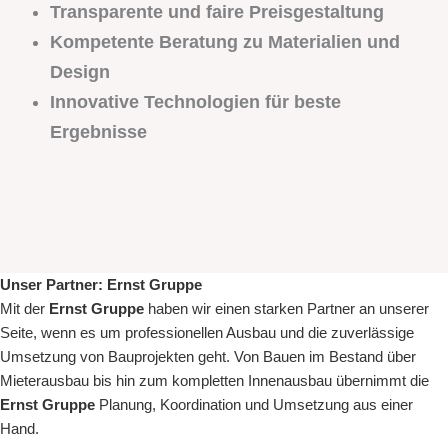
Transparente und faire Preisgestaltung
Kompetente Beratung zu Materialien und
Design
Innovative Technologien für beste
Ergebnisse
Unser Partner:
Ernst Gruppe
Mit der
Ernst Gruppe
haben wir einen starken Partner an unserer
Seite, wenn es um
professionellen Ausbau
und die zuverlässige
Umsetzung von Bauprojekten geht. Von
Bauen im Bestand
über
Mieterausbau
bis hin zum kompletten
Innenausbau
übernimmt die
Ernst Gruppe
Planung, Koordination und Umsetzung aus einer
Hand.