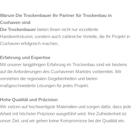
Warum Die Trockenbauer Ihr Partner für Trockenbau in
Cuxhaven sind
Die Trockenbauer
bieten Ihnen nicht nur exzellente
Handwerkskunst, sondern auch zahlreiche Vorteile, die Ihr Projekt in
Cuxhaven erfolgreich machen.
Erfahrung und Expertise
Mit unserer langjährigen Erfahrung im Trockenbau sind wir bestens
auf die Anforderungen des Cuxhavener Marktes vorbereitet. Wir
verstehen die regionalen Gegebenheiten und bieten
maßgeschneiderte Lösungen für jedes Projekt.
Hohe Qualität und Präzision
Wir setzen auf hochwertigste Materialien und sorgen dafür, dass jede
Arbeit mit höchster Präzision ausgeführt wird. Ihre Zufriedenheit ist
unser Ziel, und wir gehen keine Kompromisse bei der Qualität ein.