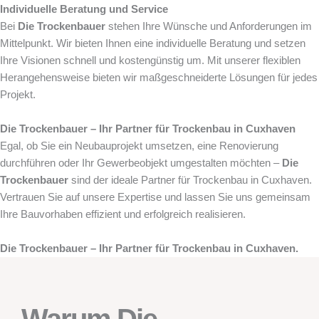
Individuelle Beratung und Service
Bei
Die Trockenbauer
stehen Ihre Wünsche und Anforderungen im
Mittelpunkt. Wir bieten Ihnen eine individuelle Beratung und setzen
Ihre Visionen schnell und kostengünstig um. Mit unserer flexiblen
Herangehensweise bieten wir maßgeschneiderte Lösungen für jedes
Projekt.
Die Trockenbauer – Ihr Partner für Trockenbau in Cuxhaven
Egal, ob Sie ein Neubauprojekt umsetzen, eine Renovierung
durchführen oder Ihr Gewerbeobjekt umgestalten möchten –
Die
Trockenbauer
sind der ideale Partner für Trockenbau in Cuxhaven.
Vertrauen Sie auf unsere Expertise und lassen Sie uns gemeinsam
Ihre Bauvorhaben effizient und erfolgreich realisieren.
Die Trockenbauer – Ihr Partner für Trockenbau in Cuxhaven.
Warum Die