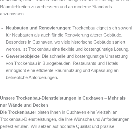
Räumlichkeiten zu verbessern und an moderne Standards
anzupassen.
Neubauten und Renovierungen
: Trockenbau eignet sich sowohl
für Neubauten als auch für die Renovierung älterer Gebäude.
Besonders in Cuxhaven, wo viele historische Gebäude saniert
werden, ist Trockenbau eine flexible und kostengünstige Lösung.
Gewerbeobjekte
: Die schnelle und kostengünstige Umsetzung
von Trockenbau in Bürogebäuden, Restaurants und Hotels
ermöglicht eine effiziente Raumnutzung und Anpassung an
betriebliche Anforderungen.
Unsere Trockenbau-Dienstleistungen in Cuxhaven – Mehr als
nur Wände und Decken
Die Trockenbauer
bieten Ihnen in Cuxhaven eine Vielzahl an
Trockenbau-Dienstleistungen, die Ihre Wünsche und Anforderungen
perfekt erfüllen. Wir setzen auf höchste Qualität und präzise