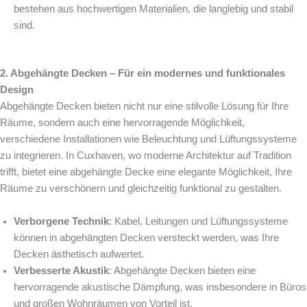
bestehen aus hochwertigen Materialien, die langlebig und stabil
sind.
2. Abgehängte Decken – Für ein modernes und funktionales
Design
Abgehängte Decken bieten nicht nur eine stilvolle Lösung für Ihre
Räume, sondern auch eine hervorragende Möglichkeit,
verschiedene Installationen wie Beleuchtung und Lüftungssysteme
zu integrieren. In Cuxhaven, wo moderne Architektur auf Tradition
trifft, bietet eine abgehängte Decke eine elegante Möglichkeit, Ihre
Räume zu verschönern und gleichzeitig funktional zu gestalten.
Verborgene Technik
: Kabel, Leitungen und Lüftungssysteme
können in abgehängten Decken versteckt werden, was Ihre
Decken ästhetisch aufwertet.
Verbesserte Akustik
: Abgehängte Decken bieten eine
hervorragende akustische Dämpfung, was insbesondere in Büros
und großen Wohnräumen von Vorteil ist.