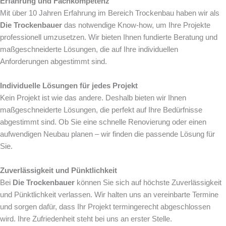
Erfahrung und Fachkompetenz
Mit über 10 Jahren Erfahrung im Bereich Trockenbau haben wir als
Die Trockenbauer
das notwendige Know-how, um Ihre Projekte
professionell umzusetzen. Wir bieten Ihnen fundierte Beratung und
maßgeschneiderte Lösungen, die auf Ihre individuellen
Anforderungen abgestimmt sind.
Individuelle Lösungen für jedes Projekt
Kein Projekt ist wie das andere. Deshalb bieten wir Ihnen
maßgeschneiderte Lösungen, die perfekt auf Ihre Bedürfnisse
abgestimmt sind. Ob Sie eine schnelle Renovierung oder einen
aufwendigen Neubau planen – wir finden die passende Lösung für
Sie.
Zuverlässigkeit und Pünktlichkeit
Bei
Die Trockenbauer
können Sie sich auf höchste Zuverlässigkeit
und Pünktlichkeit verlassen. Wir halten uns an vereinbarte Termine
und sorgen dafür, dass Ihr Projekt termingerecht abgeschlossen
wird. Ihre Zufriedenheit steht bei uns an erster Stelle.