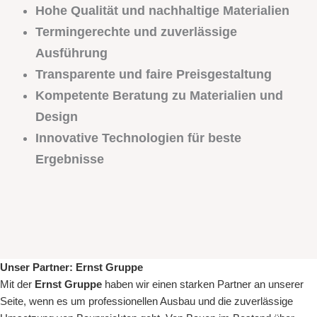
Hohe Qualität und nachhaltige Materialien
Termingerechte und zuverlässige
Ausführung
Transparente und faire Preisgestaltung
Kompetente Beratung zu Materialien und
Design
Innovative Technologien für beste
Ergebnisse
Unser Partner:
Ernst Gruppe
Mit der
Ernst Gruppe
haben wir einen starken Partner an unserer
Seite, wenn es um
professionellen Ausbau
und die zuverlässige