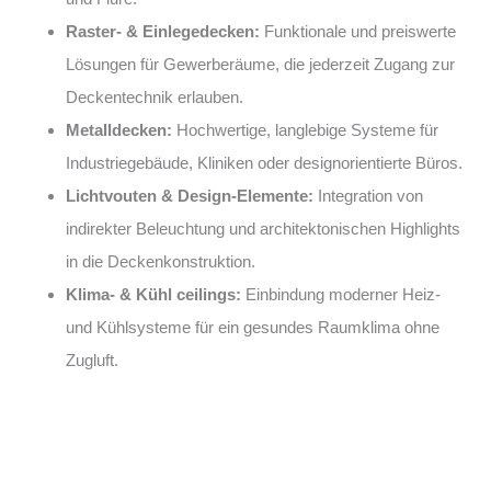
Raster- & Einlegedecken:
Funktionale und preiswerte
Lösungen für Gewerberäume, die jederzeit Zugang zur
Deckentechnik erlauben.
Metalldecken:
Hochwertige, langlebige Systeme für
Industriegebäude, Kliniken oder designorientierte Büros.
Lichtvouten & Design-Elemente:
Integration von
indirekter Beleuchtung und architektonischen Highlights
in die Deckenkonstruktion.
Klima- & Kühl ceilings:
Einbindung moderner Heiz-
und Kühlsysteme für ein gesundes Raumklima ohne
Zugluft.