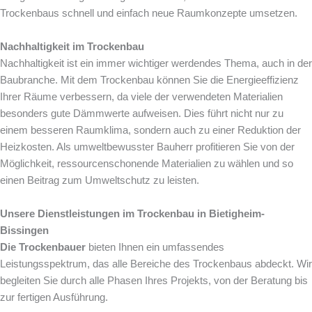
Trockenbaus schnell und einfach neue Raumkonzepte umsetzen.
Nachhaltigkeit im Trockenbau
Nachhaltigkeit ist ein immer wichtiger werdendes Thema, auch in der
Baubranche. Mit dem Trockenbau können Sie die Energieeffizienz
Ihrer Räume verbessern, da viele der verwendeten Materialien
besonders gute Dämmwerte aufweisen. Dies führt nicht nur zu
einem besseren Raumklima, sondern auch zu einer Reduktion der
Heizkosten. Als umweltbewusster Bauherr profitieren Sie von der
Möglichkeit, ressourcenschonende Materialien zu wählen und so
einen Beitrag zum Umweltschutz zu leisten.
Unsere Dienstleistungen im Trockenbau in Bietigheim-
Bissingen
Die Trockenbauer
bieten Ihnen ein umfassendes
Leistungsspektrum, das alle Bereiche des Trockenbaus abdeckt. Wir
begleiten Sie durch alle Phasen Ihres Projekts, von der Beratung bis
zur fertigen Ausführung.