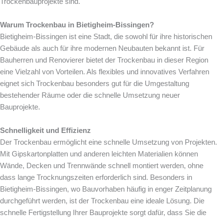
Trockenbauprojekte sind.
Warum Trockenbau in Bietigheim-Bissingen?
Bietigheim-Bissingen ist eine Stadt, die sowohl für ihre historischen
Gebäude als auch für ihre modernen Neubauten bekannt ist. Für
Bauherren und Renovierer bietet der Trockenbau in dieser Region
eine Vielzahl von Vorteilen. Als flexibles und innovatives Verfahren
eignet sich Trockenbau besonders gut für die Umgestaltung
bestehender Räume oder die schnelle Umsetzung neuer
Bauprojekte.
Schnelligkeit und Effizienz
Der Trockenbau ermöglicht eine schnelle Umsetzung von Projekten.
Mit Gipskartonplatten und anderen leichten Materialien können
Wände, Decken und Trennwände schnell montiert werden, ohne
dass lange Trocknungszeiten erforderlich sind. Besonders in
Bietigheim-Bissingen, wo Bauvorhaben häufig in enger Zeitplanung
durchgeführt werden, ist der Trockenbau eine ideale Lösung. Die
schnelle Fertigstellung Ihrer Bauprojekte sorgt dafür, dass Sie die