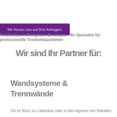
Bissingen
Wir freuen uns auf Ihre Anfragen.
Trockenbau in Bietigheim-Bissingen – Ihr Spezialist für
professionelle Trockenbauarbeiten
Wir sind Ihr Partner für:
Wandsysteme &
Trennwände
Ob im Büro, im Ladenbau oder in den eigenen vier Wänden: