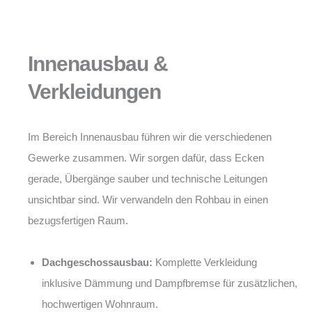
Innenausbau &
Verkleidungen
Im Bereich Innenausbau führen wir die verschiedenen
Gewerke zusammen. Wir sorgen dafür, dass Ecken
gerade, Übergänge sauber und technische Leitungen
unsichtbar sind. Wir verwandeln den Rohbau in einen
bezugsfertigen Raum.
Dachgeschossausbau:
Komplette Verkleidung
inklusive Dämmung und Dampfbremse für zusätzlichen,
hochwertigen Wohnraum.