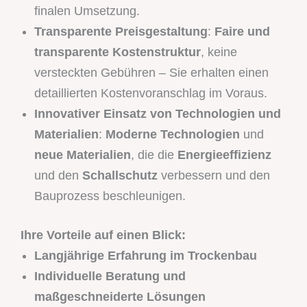
finalen Umsetzung.
Transparente Preisgestaltung
:
Faire und
transparente Kostenstruktur
, keine
versteckten Gebühren – Sie erhalten einen
detaillierten Kostenvoranschlag im Voraus.
Innovativer Einsatz von Technologien und
Materialien
:
Moderne Technologien
und
neue Materialien
, die die
Energieeffizienz
und den
Schallschutz
verbessern und den
Bauprozess beschleunigen.
Ihre Vorteile auf einen Blick:
Langjährige Erfahrung im Trockenbau
Individuelle Beratung und
maßgeschneiderte Lösungen