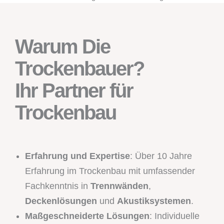
Warum Die
Trockenbauer?
Ihr Partner für
Trockenbau
Erfahrung und Expertise
: Über 10 Jahre
Erfahrung im Trockenbau mit umfassender
Fachkenntnis in
Trennwänden
,
Deckenlösungen
und
Akustiksystemen
.
Maßgeschneiderte Lösungen
: Individuelle