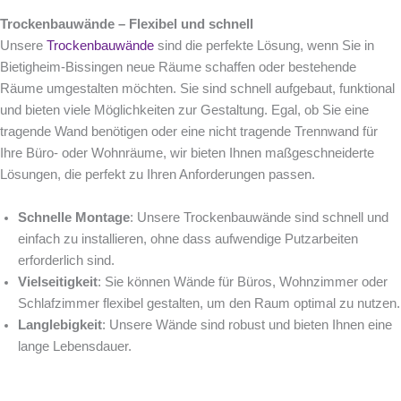
Trockenbauwände – Flexibel und schnell
Unsere
Trockenbauwände
sind die perfekte Lösung, wenn Sie in
Bietigheim-Bissingen neue Räume schaffen oder bestehende
Räume umgestalten möchten. Sie sind schnell aufgebaut, funktional
und bieten viele Möglichkeiten zur Gestaltung. Egal, ob Sie eine
tragende Wand benötigen oder eine nicht tragende Trennwand für
Ihre Büro- oder Wohnräume, wir bieten Ihnen maßgeschneiderte
Lösungen, die perfekt zu Ihren Anforderungen passen.
Schnelle Montage
: Unsere Trockenbauwände sind schnell und
einfach zu installieren, ohne dass aufwendige Putzarbeiten
erforderlich sind.
Vielseitigkeit
: Sie können Wände für Büros, Wohnzimmer oder
Schlafzimmer flexibel gestalten, um den Raum optimal zu nutzen.
Langlebigkeit
: Unsere Wände sind robust und bieten Ihnen eine
lange Lebensdauer.