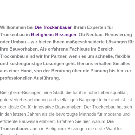
Willkommen bei
Die Trockenbauer
, Ihrem Experten für
Trockenbau in
Bietigheim-Bissingen
. Ob Neubau, Renovierung
oder Umbau – wir bieten Ihnen maßgeschneiderte Lösungen für
Ihre Bauvorhaben. Als erfahrene Fachleute im Bereich
Trockenbau sind wir Ihr Partner, wenn es um schnelle, flexible
und kostengünstige Lösungen geht. Bei uns erhalten Sie alles
aus einer Hand, von der Beratung über die Planung bis hin zur
professionellen Ausführung.
Bietigheim-Bissingen, eine Stadt, die für ihre hohe Lebensqualität,
gute Verkehrsanbindung und vielfältigen Bauprojekte bekannt ist, ist
der ideale Ort für innovative Bauvorhaben. Der Trockenbau hat sich
in den letzten Jahren als die bevorzugte Methode für moderne und
effiziente Bauweise etabliert. Erfahren Sie hier, warum
Die
Trockenbauer
auch in Bietigheim-Bissingen die erste Wahl für