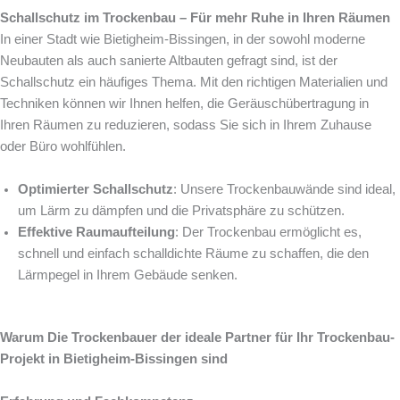
Schallschutz im Trockenbau – Für mehr Ruhe in Ihren Räumen
In einer Stadt wie Bietigheim-Bissingen, in der sowohl moderne
Neubauten als auch sanierte Altbauten gefragt sind, ist der
Schallschutz ein häufiges Thema. Mit den richtigen Materialien und
Techniken können wir Ihnen helfen, die Geräuschübertragung in
Ihren Räumen zu reduzieren, sodass Sie sich in Ihrem Zuhause
oder Büro wohlfühlen.
Optimierter Schallschutz
: Unsere Trockenbauwände sind ideal,
um Lärm zu dämpfen und die Privatsphäre zu schützen.
Effektive Raumaufteilung
: Der Trockenbau ermöglicht es,
schnell und einfach schalldichte Räume zu schaffen, die den
Lärmpegel in Ihrem Gebäude senken.
Warum Die Trockenbauer der ideale Partner für Ihr Trockenbau-
Projekt in Bietigheim-Bissingen sind