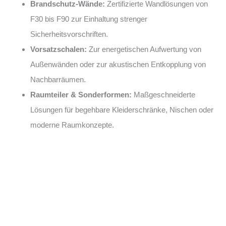
Brandschutz-Wände:
Zertifizierte Wandlösungen von
F30 bis F90 zur Einhaltung strenger
Sicherheitsvorschriften.
Vorsatzschalen:
Zur energetischen Aufwertung von
Außenwänden oder zur akustischen Entkopplung von
Nachbarräumen.
Raumteiler & Sonderformen:
Maßgeschneiderte
Lösungen für begehbare Kleiderschränke, Nischen oder
moderne Raumkonzepte.