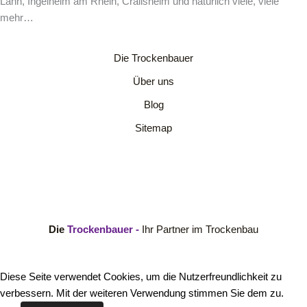
Lahn, Ingelheim am Rhein, Crailsheim und natürlich viele, viele
mehr…
Die Trockenbauer
Über uns
Blog
Sitemap
Die
Trockenbauer -
Ihr Partner im Trockenbau
Diese Seite verwendet Cookies, um die Nutzerfreundlichkeit zu
verbessern. Mit der weiteren Verwendung stimmen Sie dem zu.