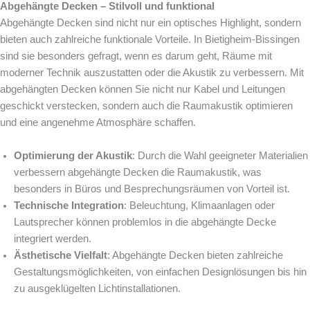
Abgehängte Decken – Stilvoll und funktional
Abgehängte Decken sind nicht nur ein optisches Highlight, sondern
bieten auch zahlreiche funktionale Vorteile. In Bietigheim-Bissingen
sind sie besonders gefragt, wenn es darum geht, Räume mit
moderner Technik auszustatten oder die Akustik zu verbessern. Mit
abgehängten Decken können Sie nicht nur Kabel und Leitungen
geschickt verstecken, sondern auch die Raumakustik optimieren
und eine angenehme Atmosphäre schaffen.
Optimierung der Akustik
: Durch die Wahl geeigneter Materialien
verbessern abgehängte Decken die Raumakustik, was
besonders in Büros und Besprechungsräumen von Vorteil ist.
Technische Integration
: Beleuchtung, Klimaanlagen oder
Lautsprecher können problemlos in die abgehängte Decke
integriert werden.
Ästhetische Vielfalt
: Abgehängte Decken bieten zahlreiche
Gestaltungsmöglichkeiten, von einfachen Designlösungen bis hin
zu ausgeklügelten Lichtinstallationen.