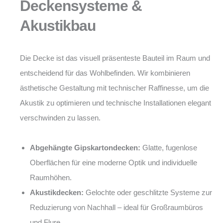
Deckensysteme &
Akustikbau
Die Decke ist das visuell präsenteste Bauteil im Raum und
entscheidend für das Wohlbefinden. Wir kombinieren
ästhetische Gestaltung mit technischer Raffinesse, um die
Akustik zu optimieren und technische Installationen elegant
verschwinden zu lassen.
Abgehängte Gipskartondecken:
Glatte, fugenlose
Oberflächen für eine moderne Optik und individuelle
Raumhöhen.
Akustikdecken:
Gelochte oder geschlitzte Systeme zur
Reduzierung von Nachhall – ideal für Großraumbüros
und Flure.