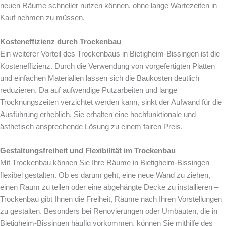
neuen Räume schneller nutzen können, ohne lange Wartezeiten in
Kauf nehmen zu müssen.
Kosteneffizienz durch Trockenbau
Ein weiterer Vorteil des Trockenbaus in Bietigheim-Bissingen ist die
Kosteneffizienz. Durch die Verwendung von vorgefertigten Platten
und einfachen Materialien lassen sich die Baukosten deutlich
reduzieren. Da auf aufwendige Putzarbeiten und lange
Trocknungszeiten verzichtet werden kann, sinkt der Aufwand für die
Ausführung erheblich. Sie erhalten eine hochfunktionale und
ästhetisch ansprechende Lösung zu einem fairen Preis.
Gestaltungsfreiheit und Flexibilität im Trockenbau
Mit Trockenbau können Sie Ihre Räume in Bietigheim-Bissingen
flexibel gestalten. Ob es darum geht, eine neue Wand zu ziehen,
einen Raum zu teilen oder eine abgehängte Decke zu installieren –
Trockenbau gibt Ihnen die Freiheit, Räume nach Ihren Vorstellungen
zu gestalten. Besonders bei Renovierungen oder Umbauten, die in
Bietigheim-Bissingen häufig vorkommen, können Sie mithilfe des