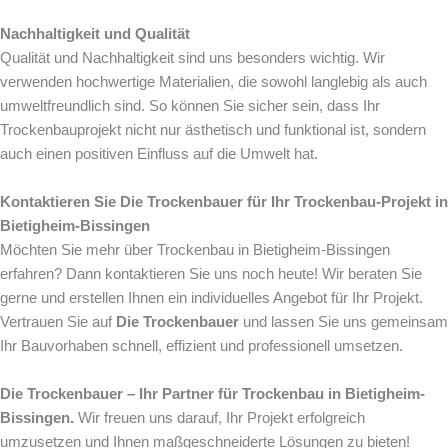
Nachhaltigkeit und Qualität
Qualität und Nachhaltigkeit sind uns besonders wichtig. Wir
verwenden hochwertige Materialien, die sowohl langlebig als auch
umweltfreundlich sind. So können Sie sicher sein, dass Ihr
Trockenbauprojekt nicht nur ästhetisch und funktional ist, sondern
auch einen positiven Einfluss auf die Umwelt hat.
Kontaktieren Sie Die Trockenbauer für Ihr Trockenbau-Projekt in
Bietigheim-Bissingen
Möchten Sie mehr über Trockenbau in Bietigheim-Bissingen
erfahren? Dann kontaktieren Sie uns noch heute! Wir beraten Sie
gerne und erstellen Ihnen ein individuelles Angebot für Ihr Projekt.
Vertrauen Sie auf
Die Trockenbauer
und lassen Sie uns gemeinsam
Ihr Bauvorhaben schnell, effizient und professionell umsetzen.
Die Trockenbauer – Ihr Partner für Trockenbau in Bietigheim-
Bissingen.
Wir freuen uns darauf, Ihr Projekt erfolgreich
umzusetzen und Ihnen maßgeschneiderte Lösungen zu bieten!