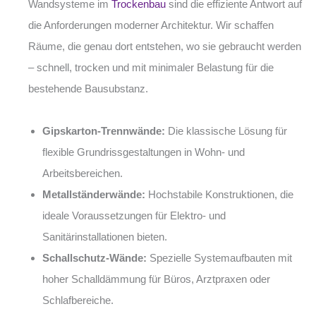
Wandsysteme im
Trockenbau
sind die effiziente Antwort auf
die Anforderungen moderner Architektur. Wir schaffen
Räume, die genau dort entstehen, wo sie gebraucht werden
– schnell, trocken und mit minimaler Belastung für die
bestehende Bausubstanz.
Gipskarton-Trennwände:
Die klassische Lösung für
flexible Grundrissgestaltungen in Wohn- und
Arbeitsbereichen.
Metallständerwände:
Hochstabile Konstruktionen, die
ideale Voraussetzungen für Elektro- und
Sanitärinstallationen bieten.
Schallschutz-Wände:
Spezielle Systemaufbauten mit
hoher Schalldämmung für Büros, Arztpraxen oder
Schlafbereiche.