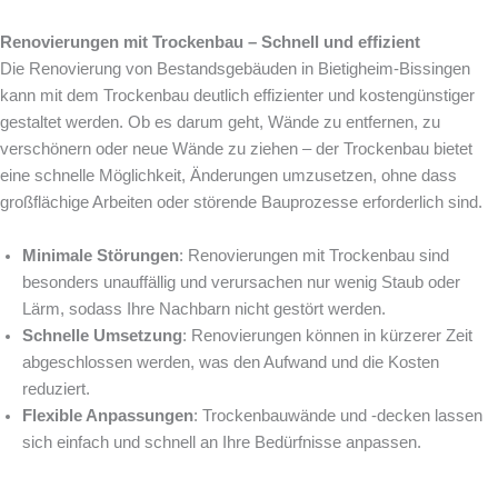
Renovierungen mit Trockenbau – Schnell und effizient
Die Renovierung von Bestandsgebäuden in Bietigheim-Bissingen
kann mit dem Trockenbau deutlich effizienter und kostengünstiger
gestaltet werden. Ob es darum geht, Wände zu entfernen, zu
verschönern oder neue Wände zu ziehen – der Trockenbau bietet
eine schnelle Möglichkeit, Änderungen umzusetzen, ohne dass
großflächige Arbeiten oder störende Bauprozesse erforderlich sind.
Minimale Störungen
: Renovierungen mit Trockenbau sind
besonders unauffällig und verursachen nur wenig Staub oder
Lärm, sodass Ihre Nachbarn nicht gestört werden.
Schnelle Umsetzung
: Renovierungen können in kürzerer Zeit
abgeschlossen werden, was den Aufwand und die Kosten
reduziert.
Flexible Anpassungen
: Trockenbauwände und -decken lassen
sich einfach und schnell an Ihre Bedürfnisse anpassen.