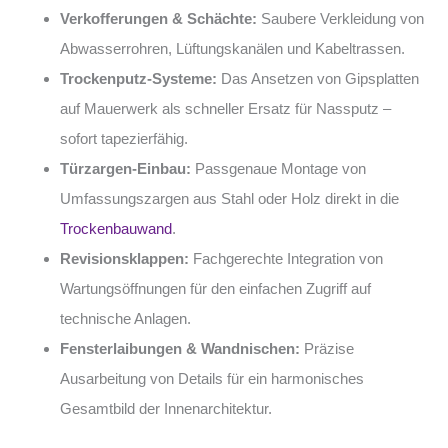
Verkofferungen & Schächte:
Saubere Verkleidung von
Abwasserrohren, Lüftungskanälen und Kabeltrassen.
Trockenputz-Systeme:
Das Ansetzen von Gipsplatten
auf Mauerwerk als schneller Ersatz für Nassputz –
sofort tapezierfähig.
Türzargen-Einbau:
Passgenaue Montage von
Umfassungszargen aus Stahl oder Holz direkt in die
Trockenbauwand
.
Revisionsklappen:
Fachgerechte Integration von
Wartungsöffnungen für den einfachen Zugriff auf
technische Anlagen.
Fensterlaibungen & Wandnischen:
Präzise
Ausarbeitung von Details für ein harmonisches
Gesamtbild der Innenarchitektur.