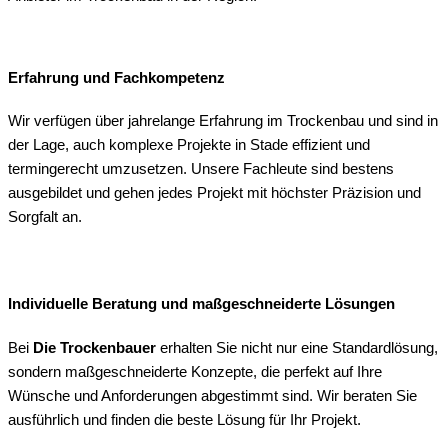
Erfahrung und Fachkompetenz
Wir verfügen über jahrelange Erfahrung im Trockenbau und sind in
der Lage, auch komplexe Projekte in Stade effizient und
termingerecht umzusetzen. Unsere Fachleute sind bestens
ausgebildet und gehen jedes Projekt mit höchster Präzision und
Sorgfalt an.
Individuelle Beratung und maßgeschneiderte Lösungen
Bei
Die Trockenbauer
erhalten Sie nicht nur eine Standardlösung,
sondern maßgeschneiderte Konzepte, die perfekt auf Ihre
Wünsche und Anforderungen abgestimmt sind. Wir beraten Sie
ausführlich und finden die beste Lösung für Ihr Projekt.