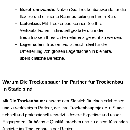
Bürotrennwände
: Nutzen Sie Trockenbauwände für die
flexible und effiziente Raumaufteilung in Ihrem Büro.
Ladenbau
: Mit Trockenbau können Sie Ihre
Verkaufsflächen individuell gestalten, um den
Bedürfnissen Ihres Unternehmens gerecht zu werden.
Lagerhallen
: Trockenbau ist auch ideal für die
Unterteilung von großen Lagerflächen in kleinere,
übersichtliche Bereiche.
Warum Die Trockenbauer Ihr Partner für Trockenbau
in Stade sind
Mit
Die Trockenbauer
entscheiden Sie sich für einen erfahrenen
und zuverlässigen Partner, der Ihre Trockenbauprojekte in Stade
schnell und professionell umsetzt. Unsere Expertise und unser
Engagement für höchste Qualität machen uns zu einem führenden
Anbieter im Trockenbau in der Region.