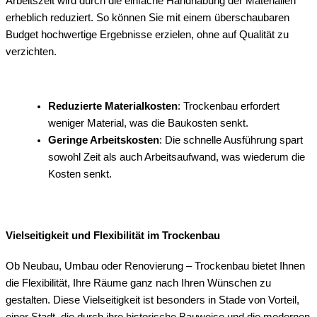
Arbeitszeit wird durch die einfache Handhabung der Materialien
erheblich reduziert. So können Sie mit einem überschaubaren
Budget hochwertige Ergebnisse erzielen, ohne auf Qualität zu
verzichten.
Reduzierte Materialkosten
: Trockenbau erfordert
weniger Material, was die Baukosten senkt.
Geringe Arbeitskosten
: Die schnelle Ausführung spart
sowohl Zeit als auch Arbeitsaufwand, was wiederum die
Kosten senkt.
Vielseitigkeit und Flexibilität im Trockenbau
Ob Neubau, Umbau oder Renovierung – Trockenbau bietet Ihnen
die Flexibilität, Ihre Räume ganz nach Ihren Wünschen zu
gestalten. Diese Vielseitigkeit ist besonders in Stade von Vorteil,