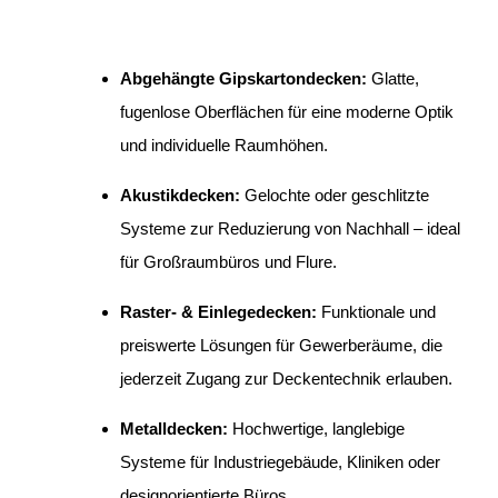
Abgehängte Gipskartondecken:
Glatte,
fugenlose Oberflächen für eine moderne Optik
und individuelle Raumhöhen.
Akustikdecken:
Gelochte oder geschlitzte
Systeme zur Reduzierung von Nachhall – ideal
für Großraumbüros und Flure.
Raster- & Einlegedecken:
Funktionale und
preiswerte Lösungen für Gewerberäume, die
jederzeit Zugang zur Deckentechnik erlauben.
Metalldecken:
Hochwertige, langlebige
Systeme für Industriegebäude, Kliniken oder
designorientierte Büros.