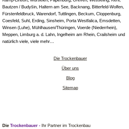
Bautzen / Budyšin, Haltern am See, Backnang, Bitterfeld-Wolfen,
Fürstenfeldbruck, Warendorf, Tuttlingen, Beckum, Cloppenburg,
Coesfeld, Suhl, Erding, Sinsheim, Porta Westfalica, Emsdetten,
Winsen (Luhe), Mühlhausen/Thüringen, Voerde (Niederrhein),
Meppen, Limburg a. d. Lahn, Ingelheim am Rhein, Crailsheim und
natürlich viele, viele mehr…
Die Trockenbauer
Über uns
Blog
Sitemap
Die
Trockenbauer -
Ihr Partner im Trockenbau