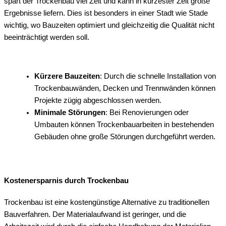
spart der Trockenbau viel Zeit und kann in kürzester Zeit große
Ergebnisse liefern. Dies ist besonders in einer Stadt wie Stade
wichtig, wo Bauzeiten optimiert und gleichzeitig die Qualität nicht
beeinträchtigt werden soll.
Kürzere Bauzeiten
: Durch die schnelle Installation von
Trockenbauwänden, Decken und Trennwänden können
Projekte zügig abgeschlossen werden.
Minimale Störungen
: Bei Renovierungen oder
Umbauten können Trockenbauarbeiten in bestehenden
Gebäuden ohne große Störungen durchgeführt werden.
Kostenersparnis durch Trockenbau
Trockenbau ist eine kostengünstige Alternative zu traditionellen
Bauverfahren. Der Materialaufwand ist geringer, und die