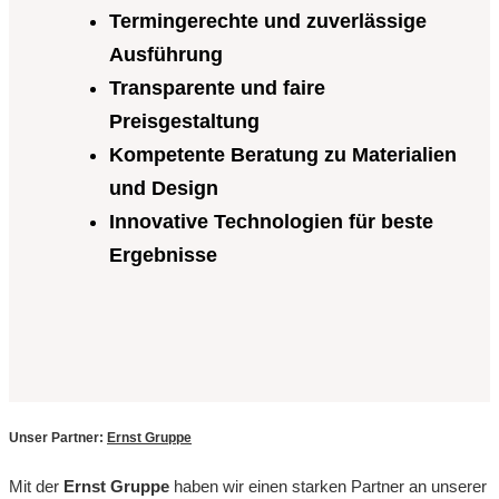
Termingerechte und zuverlässige
Ausführung
Transparente und faire
Preisgestaltung
Kompetente Beratung zu Materialien
und Design
Innovative Technologien für beste
Ergebnisse
Unser Partner:
Ernst Gruppe
Mit der
Ernst Gruppe
haben wir einen starken Partner an unserer