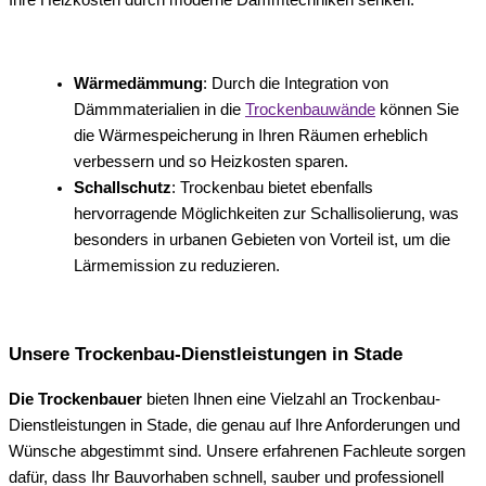
Wärmedämmung
: Durch die Integration von
Dämmmaterialien in die
Trockenbauwände
können Sie
die Wärmespeicherung in Ihren Räumen erheblich
verbessern und so Heizkosten sparen.
Schallschutz
: Trockenbau bietet ebenfalls
hervorragende Möglichkeiten zur Schallisolierung, was
besonders in urbanen Gebieten von Vorteil ist, um die
Lärmemission zu reduzieren.
Unsere Trockenbau-Dienstleistungen in Stade
Die Trockenbauer
bieten Ihnen eine Vielzahl an Trockenbau-
Dienstleistungen in Stade, die genau auf Ihre Anforderungen und
Wünsche abgestimmt sind. Unsere erfahrenen Fachleute sorgen
dafür, dass Ihr Bauvorhaben schnell, sauber und professionell