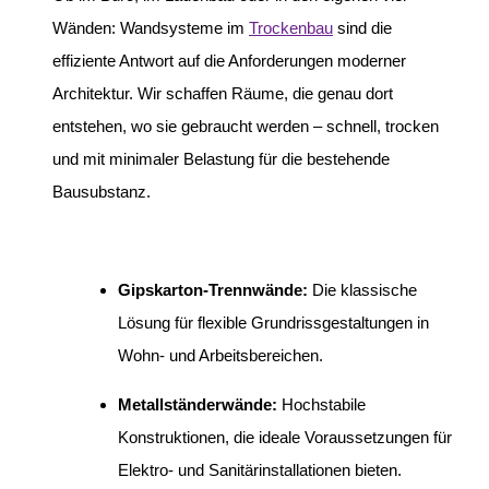
Wänden: Wandsysteme im
Trockenbau
sind die
effiziente Antwort auf die Anforderungen moderner
Architektur. Wir schaffen Räume, die genau dort
entstehen, wo sie gebraucht werden – schnell, trocken
und mit minimaler Belastung für die bestehende
Bausubstanz.
Gipskarton-Trennwände:
Die klassische
Lösung für flexible Grundrissgestaltungen in
Wohn- und Arbeitsbereichen.
Metallständerwände:
Hochstabile
Konstruktionen, die ideale Voraussetzungen für
Elektro- und Sanitärinstallationen bieten.