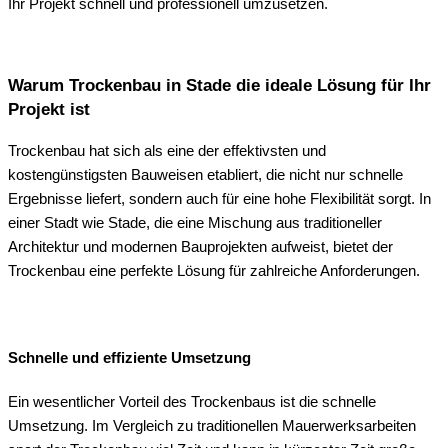
Ihr Projekt schnell und professionell umzusetzen.
Warum Trockenbau in Stade die ideale Lösung für Ihr
Projekt ist
Trockenbau hat sich als eine der effektivsten und
kostengünstigsten Bauweisen etabliert, die nicht nur schnelle
Ergebnisse liefert, sondern auch für eine hohe Flexibilität sorgt. In
einer Stadt wie Stade, die eine Mischung aus traditioneller
Architektur und modernen Bauprojekten aufweist, bietet der
Trockenbau eine perfekte Lösung für zahlreiche Anforderungen.
Schnelle und effiziente Umsetzung
Ein wesentlicher Vorteil des Trockenbaus ist die schnelle
Umsetzung. Im Vergleich zu traditionellen Mauerwerksarbeiten