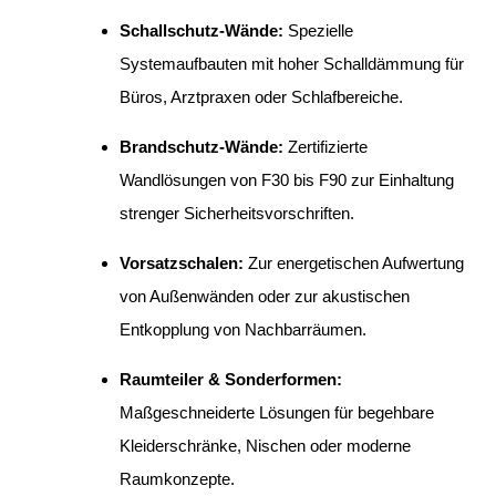
Schallschutz-Wände:
Spezielle
Systemaufbauten mit hoher Schalldämmung für
Büros, Arztpraxen oder Schlafbereiche.
Brandschutz-Wände:
Zertifizierte
Wandlösungen von F30 bis F90 zur Einhaltung
strenger Sicherheitsvorschriften.
Vorsatzschalen:
Zur energetischen Aufwertung
von Außenwänden oder zur akustischen
Entkopplung von Nachbarräumen.
Raumteiler & Sonderformen:
Maßgeschneiderte Lösungen für begehbare
Kleiderschränke, Nischen oder moderne
Raumkonzepte.