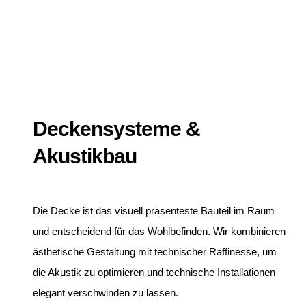
Deckensysteme &
Akustikbau
Die Decke ist das visuell präsenteste Bauteil im Raum
und entscheidend für das Wohlbefinden. Wir kombinieren
ästhetische Gestaltung mit technischer Raffinesse, um
die Akustik zu optimieren und technische Installationen
elegant verschwinden zu lassen.