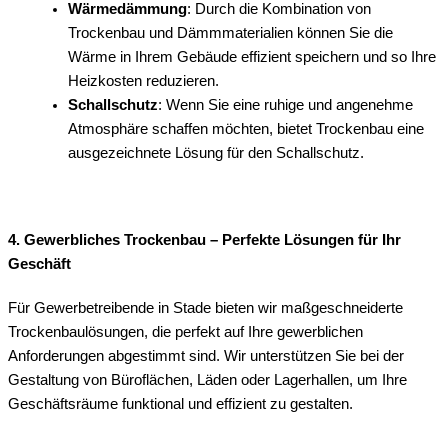
Wärmedämmung
: Durch die Kombination von
Trockenbau und Dämmmaterialien können Sie die
Wärme in Ihrem Gebäude effizient speichern und so Ihre
Heizkosten reduzieren.
Schallschutz
: Wenn Sie eine ruhige und angenehme
Atmosphäre schaffen möchten, bietet Trockenbau eine
ausgezeichnete Lösung für den Schallschutz.
4. Gewerbliches Trockenbau – Perfekte Lösungen für Ihr
Geschäft
Für Gewerbetreibende in Stade bieten wir maßgeschneiderte
Trockenbaulösungen, die perfekt auf Ihre gewerblichen
Anforderungen abgestimmt sind. Wir unterstützen Sie bei der
Gestaltung von Büroflächen, Läden oder Lagerhallen, um Ihre
Geschäftsräume funktional und effizient zu gestalten.