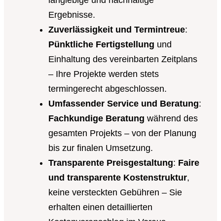
langlebige und nachhaltige
Ergebnisse.
Zuverlässigkeit und Termintreue
:
Pünktliche Fertigstellung
und
Einhaltung des vereinbarten Zeitplans
– Ihre Projekte werden stets
termingerecht abgeschlossen.
Umfassender Service und Beratung
:
Fachkundige Beratung
während des
gesamten Projekts – von der Planung
bis zur finalen Umsetzung.
Transparente Preisgestaltung
:
Faire
und transparente Kostenstruktur
,
keine versteckten Gebühren – Sie
erhalten einen detaillierten