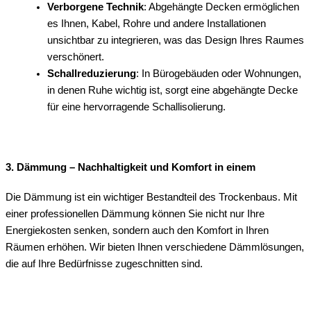
Verborgene Technik
: Abgehängte Decken ermöglichen
es Ihnen, Kabel, Rohre und andere Installationen
unsichtbar zu integrieren, was das Design Ihres Raumes
verschönert.
Schallreduzierung
: In Bürogebäuden oder Wohnungen,
in denen Ruhe wichtig ist, sorgt eine abgehängte Decke
für eine hervorragende Schallisolierung.
3. Dämmung – Nachhaltigkeit und Komfort in einem
Die Dämmung ist ein wichtiger Bestandteil des Trockenbaus. Mit
einer professionellen Dämmung können Sie nicht nur Ihre
Energiekosten senken, sondern auch den Komfort in Ihren
Räumen erhöhen. Wir bieten Ihnen verschiedene Dämmlösungen,
die auf Ihre Bedürfnisse zugeschnitten sind.