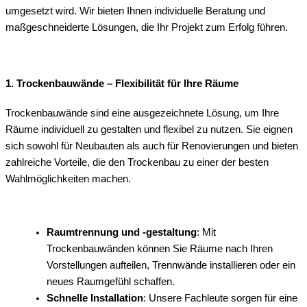
umgesetzt wird. Wir bieten Ihnen individuelle Beratung und
maßgeschneiderte Lösungen, die Ihr Projekt zum Erfolg führen.
1. Trockenbauwände – Flexibilität für Ihre Räume
Trockenbauwände sind eine ausgezeichnete Lösung, um Ihre
Räume individuell zu gestalten und flexibel zu nutzen. Sie eignen
sich sowohl für Neubauten als auch für Renovierungen und bieten
zahlreiche Vorteile, die den Trockenbau zu einer der besten
Wahlmöglichkeiten machen.
Raumtrennung und -gestaltung
: Mit
Trockenbauwänden können Sie Räume nach Ihren
Vorstellungen aufteilen, Trennwände installieren oder ein
neues Raumgefühl schaffen.
Schnelle Installation
: Unsere Fachleute sorgen für eine