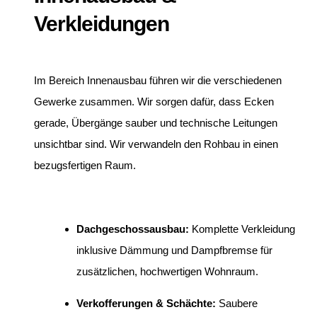
Verkleidungen
Im Bereich Innenausbau führen wir die verschiedenen
Gewerke zusammen. Wir sorgen dafür, dass Ecken
gerade, Übergänge sauber und technische Leitungen
unsichtbar sind. Wir verwandeln den Rohbau in einen
bezugsfertigen Raum.
Dachgeschossausbau:
Komplette Verkleidung
inklusive Dämmung und Dampfbremse für
zusätzlichen, hochwertigen Wohnraum.
Verkofferungen & Schächte:
Saubere