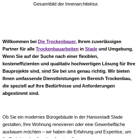
Gesamtbild der Innenarchitektur.
Willkommen bei
Die Trockenbauer
, Ihrem zuverlässigen
Partner für alle
Trockenbauarbeiten
in
Stade
und Umgebung.
Wenn Sie auf der Suche nach einer flexiblen,
kosteneffizienten und qualitativ hochwertigen Lösung für Ihre
Bauprojekte sind, sind Sie bei uns genau richtig. Wir bieten
Ihnen umfassende Dienstleistungen im Bereich Trockenbau,
die speziell auf Ihre Bedürfnisse und Anforderungen
abgestimmt sind.
Ob Sie ein modernes Bürogebäude in der Hansestadt Stade
gestalten, Ihre Wohnung renovieren oder eine Gewerbefläche
ausbauen möchten – wir haben die Erfahrung und Expertise, um