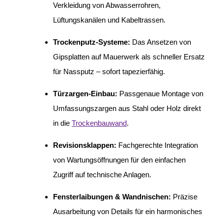
Verkleidung von Abwasserrohren,
Lüftungskanälen und Kabeltrassen.
Trockenputz-Systeme:
Das Ansetzen von
Gipsplatten auf Mauerwerk als schneller Ersatz
für Nassputz – sofort tapezierfähig.
Türzargen-Einbau:
Passgenaue Montage von
Umfassungszargen aus Stahl oder Holz direkt
in die
Trockenbauwand
.
Revisionsklappen:
Fachgerechte Integration
von Wartungsöffnungen für den einfachen
Zugriff auf technische Anlagen.
Fensterlaibungen & Wandnischen:
Präzise
Ausarbeitung von Details für ein harmonisches