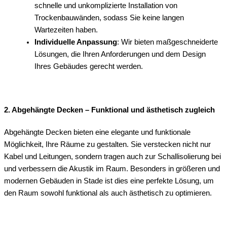
schnelle und unkomplizierte Installation von
Trockenbauwänden, sodass Sie keine langen
Wartezeiten haben.
Individuelle Anpassung
: Wir bieten maßgeschneiderte
Lösungen, die Ihren Anforderungen und dem Design
Ihres Gebäudes gerecht werden.
2. Abgehängte Decken – Funktional und ästhetisch zugleich
Abgehängte Decken bieten eine elegante und funktionale
Möglichkeit, Ihre Räume zu gestalten. Sie verstecken nicht nur
Kabel und Leitungen, sondern tragen auch zur Schallisolierung bei
und verbessern die Akustik im Raum. Besonders in größeren und
modernen Gebäuden in Stade ist dies eine perfekte Lösung, um
den Raum sowohl funktional als auch ästhetisch zu optimieren.