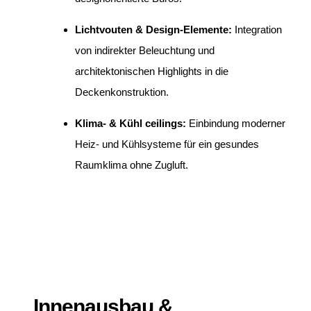
Lichtvouten & Design-Elemente:
Integration
von indirekter Beleuchtung und
architektonischen Highlights in die
Deckenkonstruktion.
Klima- & Kühl ceilings:
Einbindung moderner
Heiz- und Kühlsysteme für ein gesundes
Raumklima ohne Zugluft.
Innenausbau &