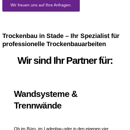
Wir freuen uns auf Ihre Anfragen.
Trockenbau in Stade – Ihr Spezialist für
professionelle Trockenbauarbeiten
Wir sind Ihr Partner für:
Wandsysteme &
Trennwände
Ob im Büro, im Ladenbau oder in den eigenen vier