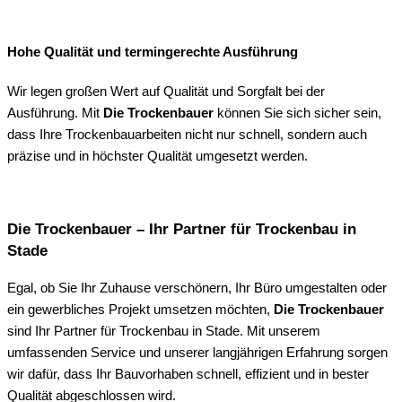
Hohe Qualität und termingerechte Ausführung
Wir legen großen Wert auf Qualität und Sorgfalt bei der
Ausführung. Mit
Die Trockenbauer
können Sie sich sicher sein,
dass Ihre Trockenbauarbeiten nicht nur schnell, sondern auch
präzise und in höchster Qualität umgesetzt werden.
Die Trockenbauer – Ihr Partner für Trockenbau in
Stade
Egal, ob Sie Ihr Zuhause verschönern, Ihr Büro umgestalten oder
ein gewerbliches Projekt umsetzen möchten,
Die Trockenbauer
sind Ihr Partner für Trockenbau in Stade. Mit unserem
umfassenden Service und unserer langjährigen Erfahrung sorgen
wir dafür, dass Ihr Bauvorhaben schnell, effizient und in bester
Qualität abgeschlossen wird.