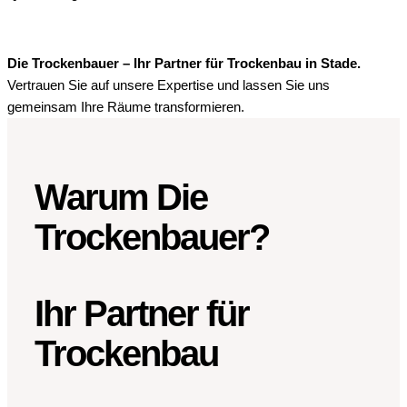
Die Trockenbauer – Ihr Partner für Trockenbau in Stade.
Vertrauen Sie auf unsere Expertise und lassen Sie uns
gemeinsam Ihre Räume transformieren.
Warum Die
Trockenbauer?
Ihr Partner für
Trockenbau