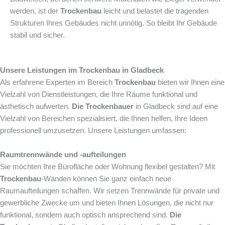
werden, ist der
Trockenbau
leicht und belastet die tragenden
Strukturen Ihres Gebäudes nicht unnötig. So bleibt Ihr Gebäude
stabil und sicher.
Unsere Leistungen im Trockenbau in Gladbeck
Als erfahrene Experten im Bereich
Trockenbau
bieten wir Ihnen eine
Vielzahl von Dienstleistungen, die Ihre Räume funktional und
ästhetisch aufwerten.
Die Trockenbauer
in Gladbeck sind auf eine
Vielzahl von Bereichen spezialisiert, die Ihnen helfen, Ihre Ideen
professionell umzusetzen. Unsere Leistungen umfassen:
Raumtrennwände und -aufteilungen
Sie möchten Ihre Bürofläche oder Wohnung flexibel gestalten? Mit
Trockenbau
-Wänden können Sie ganz einfach neue
Raumaufteilungen schaffen. Wir setzen Trennwände für private und
gewerbliche Zwecke um und bieten Ihnen Lösungen, die nicht nur
funktional, sondern auch optisch ansprechend sind.
Die