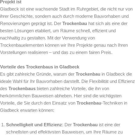
Projekt ist
Gladbeck ist eine wachsende Stadt im Ruhrgebiet, die nicht nur von
ihrer Geschichte, sondern auch durch moderne Bauvorhaben und
Renovierungen geprägt ist. Der
Trockenbau
hat sich als eine der
besten Lösungen etabliert, um Räume schnell, effizient und
nachhaltig zu gestalten. Mit der Verwendung von
Trockenbauelementen können wir Ihre Projekte genau nach Ihren
Vorstellungen realisieren – und das zu einem fairen Preis.
Vorteile des Trockenbaus in Gladbeck
Es gibt zahlreiche Gründe, warum der
Trockenbau
in Gladbeck die
ideale Wahl für Ihr Bauvorhaben darstellt. Die Flexibilität und Effizienz
des
Trockenbaus
bieten zahlreiche Vorteile, die ihn von
herkömmlichen Bauweisen abheben. Hier sind die wichtigsten
Vorteile, die Sie durch den Einsatz von
Trockenbau
-Techniken in
Gladbeck erwarten können:
Schnelligkeit und Effizienz
: Der
Trockenbau
ist eine der
schnellsten und effektivsten Bauweisen, um Ihre Räume zu