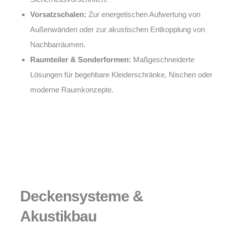
Vorsatzschalen:
Zur energetischen Aufwertung von
Außenwänden oder zur akustischen Entkopplung von
Nachbarräumen.
Raumteiler & Sonderformen:
Maßgeschneiderte
Lösungen für begehbare Kleiderschränke, Nischen oder
moderne Raumkonzepte.
Deckensysteme &
Akustikbau