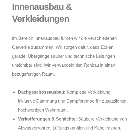
Innenausbau &
Verkleidungen
Im Bereich Innenausbau führen wir die verschiedenen
Gewerke zusammen. Wir sorgen dafür, dass Ecken
gerade, Übergänge sauber und technische Leitungen
unsichtbar sind. Wir verwandeln den Rohbau in einen
bezugsfertigen Raum.
Dachgeschossausbau:
Komplette Verkleidung
inklusive Dämmung und Dampfbremse für zusätzlichen,
hochwertigen Wohnraum.
Verkofferungen & Schächte:
Saubere Verkleidung von
Abwasserrohren, Lüftungskanälen und Kabeltrassen.