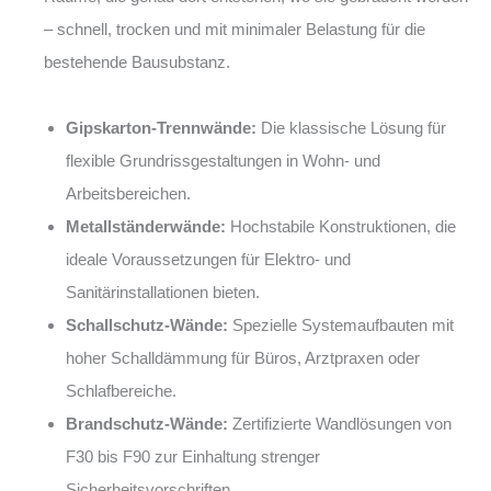
– schnell, trocken und mit minimaler Belastung für die
bestehende Bausubstanz.
Gipskarton-Trennwände:
Die klassische Lösung für
flexible Grundrissgestaltungen in Wohn- und
Arbeitsbereichen.
Metallständerwände:
Hochstabile Konstruktionen, die
ideale Voraussetzungen für Elektro- und
Sanitärinstallationen bieten.
Schallschutz-Wände:
Spezielle Systemaufbauten mit
hoher Schalldämmung für Büros, Arztpraxen oder
Schlafbereiche.
Brandschutz-Wände:
Zertifizierte Wandlösungen von
F30 bis F90 zur Einhaltung strenger
Sicherheitsvorschriften.