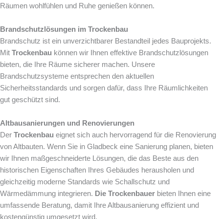
Räumen wohlfühlen und Ruhe genießen können.
Brandschutzlösungen im Trockenbau
Brandschutz ist ein unverzichtbarer Bestandteil jedes Bauprojekts.
Mit
Trockenbau
können wir Ihnen effektive Brandschutzlösungen
bieten, die Ihre Räume sicherer machen. Unsere
Brandschutzsysteme entsprechen den aktuellen
Sicherheitsstandards und sorgen dafür, dass Ihre Räumlichkeiten
gut geschützt sind.
Altbausanierungen und Renovierungen
Der
Trockenbau
eignet sich auch hervorragend für die Renovierung
von Altbauten. Wenn Sie in Gladbeck eine Sanierung planen, bieten
wir Ihnen maßgeschneiderte Lösungen, die das Beste aus den
historischen Eigenschaften Ihres Gebäudes herausholen und
gleichzeitig moderne Standards wie Schallschutz und
Wärmedämmung integrieren.
Die Trockenbauer
bieten Ihnen eine
umfassende Beratung, damit Ihre Altbausanierung effizient und
kostengünstig umgesetzt wird.