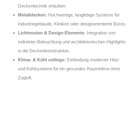
Deckentechnik erlauben.
Metalldecken:
Hochwertige, langlebige Systeme für
Industriegebäude, Kliniken oder designorientierte Büros.
Lichtvouten & Design-Elemente:
Integration von
indirekter Beleuchtung und architektonischen Highlights
in die Deckenkonstruktion.
Klima- & Kühl ceilings:
Einbindung moderner Heiz-
und Kühlsysteme für ein gesundes Raumklima ohne
Zugluft.