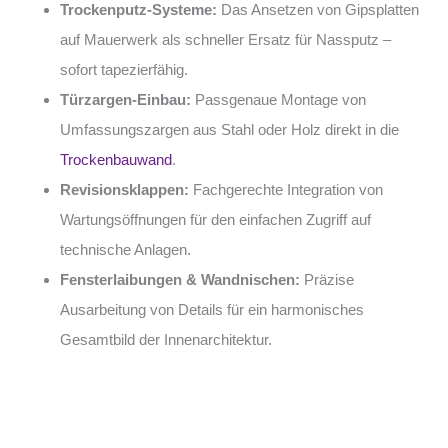
Trockenputz-Systeme:
Das Ansetzen von Gipsplatten
auf Mauerwerk als schneller Ersatz für Nassputz –
sofort tapezierfähig.
Türzargen-Einbau:
Passgenaue Montage von
Umfassungszargen aus Stahl oder Holz direkt in die
Trockenbauwand
.
Revisionsklappen:
Fachgerechte Integration von
Wartungsöffnungen für den einfachen Zugriff auf
technische Anlagen.
Fensterlaibungen & Wandnischen:
Präzise
Ausarbeitung von Details für ein harmonisches
Gesamtbild der Innenarchitektur.