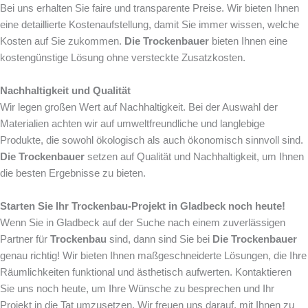
Bei uns erhalten Sie faire und transparente Preise. Wir bieten Ihnen
eine detaillierte Kostenaufstellung, damit Sie immer wissen, welche
Kosten auf Sie zukommen.
Die Trockenbauer
bieten Ihnen eine
kostengünstige Lösung ohne versteckte Zusatzkosten.
Nachhaltigkeit und Qualität
Wir legen großen Wert auf Nachhaltigkeit. Bei der Auswahl der
Materialien achten wir auf umweltfreundliche und langlebige
Produkte, die sowohl ökologisch als auch ökonomisch sinnvoll sind.
Die Trockenbauer
setzen auf Qualität und Nachhaltigkeit, um Ihnen
die besten Ergebnisse zu bieten.
Starten Sie Ihr Trockenbau-Projekt in Gladbeck noch heute!
Wenn Sie in Gladbeck auf der Suche nach einem zuverlässigen
Partner für
Trockenbau
sind, dann sind Sie bei
Die Trockenbauer
genau richtig! Wir bieten Ihnen maßgeschneiderte Lösungen, die Ihre
Räumlichkeiten funktional und ästhetisch aufwerten. Kontaktieren
Sie uns noch heute, um Ihre Wünsche zu besprechen und Ihr
Projekt in die Tat umzusetzen. Wir freuen uns darauf, mit Ihnen zu