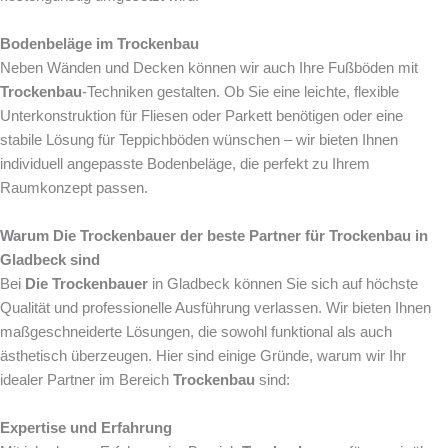
Bodenbeläge im Trockenbau
Neben Wänden und Decken können wir auch Ihre Fußböden mit
Trockenbau
-Techniken gestalten. Ob Sie eine leichte, flexible
Unterkonstruktion für Fliesen oder Parkett benötigen oder eine
stabile Lösung für Teppichböden wünschen – wir bieten Ihnen
individuell angepasste Bodenbeläge, die perfekt zu Ihrem
Raumkonzept passen.
Warum Die Trockenbauer der beste Partner für Trockenbau in
Gladbeck sind
Bei
Die Trockenbauer
in Gladbeck können Sie sich auf höchste
Qualität und professionelle Ausführung verlassen. Wir bieten Ihnen
maßgeschneiderte Lösungen, die sowohl funktional als auch
ästhetisch überzeugen. Hier sind einige Gründe, warum wir Ihr
idealer Partner im Bereich
Trockenbau
sind:
Expertise und Erfahrung