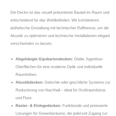
Die Decke ist das visuell präsenteste Bauteil im Raum und
entscheidend für das Wohlbefinden. Wir kombinieren
ästhetische Gestaltung mit technischer Raffinesse, um die
Akustik zu optimieren und technische Installationen elegant
verschwinden zu lassen.
Abgehängte Gipskartondecken:
Glatte, fugenlose
Oberflächen für eine moderne Optik und individuelle
Raumhöhen.
Akustikdecken:
Gelochte oder geschlitzte Systeme zur
Reduzierung von Nachhall – ideal für Großraumbüros
und Flure.
Raster- & Einlegedecken:
Funktionale und preiswerte
Lösungen für Gewerberäume, die jederzeit Zugang zur