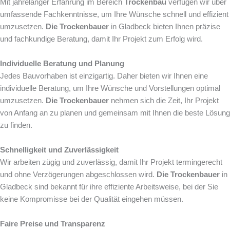
Mit jahrelanger Erfahrung im Bereich
Trockenbau
verfügen wir über
umfassende Fachkenntnisse, um Ihre Wünsche schnell und effizient
umzusetzen.
Die Trockenbauer
in Gladbeck bieten Ihnen präzise
und fachkundige Beratung, damit Ihr Projekt zum Erfolg wird.
Individuelle Beratung und Planung
Jedes Bauvorhaben ist einzigartig. Daher bieten wir Ihnen eine
individuelle Beratung, um Ihre Wünsche und Vorstellungen optimal
umzusetzen.
Die Trockenbauer
nehmen sich die Zeit, Ihr Projekt
von Anfang an zu planen und gemeinsam mit Ihnen die beste Lösung
zu finden.
Schnelligkeit und Zuverlässigkeit
Wir arbeiten zügig und zuverlässig, damit Ihr Projekt termingerecht
und ohne Verzögerungen abgeschlossen wird.
Die Trockenbauer
in
Gladbeck sind bekannt für ihre effiziente Arbeitsweise, bei der Sie
keine Kompromisse bei der Qualität eingehen müssen.
Faire Preise und Transparenz