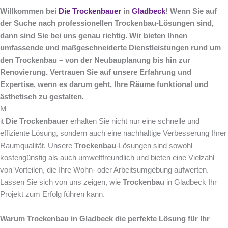
Willkommen bei
Die Trockenbauer
in
Gladbeck
! Wenn Sie auf
der Suche nach professionellen Trockenbau-Lösungen sind,
dann sind Sie bei uns genau richtig. Wir bieten Ihnen
umfassende und maßgeschneiderte Dienstleistungen rund um
den Trockenbau – von der Neubauplanung bis hin zur
Renovierung. Vertrauen Sie auf unsere Erfahrung und
Expertise, wenn es darum geht, Ihre Räume funktional und
ästhetisch zu gestalten.
M
it
Die Trockenbauer
erhalten Sie nicht nur eine schnelle und
effiziente Lösung, sondern auch eine nachhaltige Verbesserung Ihrer
Raumqualität. Unsere
Trockenbau
-Lösungen sind sowohl
kostengünstig als auch umweltfreundlich und bieten eine Vielzahl
von Vorteilen, die Ihre Wohn- oder Arbeitsumgebung aufwerten.
Lassen Sie sich von uns zeigen, wie
Trockenbau
in Gladbeck Ihr
Projekt zum Erfolg führen kann.
Warum Trockenbau in Gladbeck die perfekte Lösung für Ihr