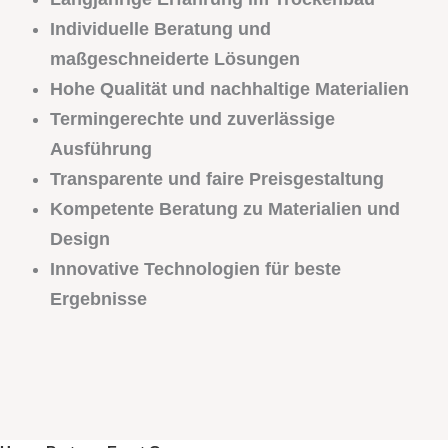
Individuelle Beratung und
maßgeschneiderte Lösungen
Hohe Qualität und nachhaltige Materialien
Termingerechte und zuverlässige
Ausführung
Transparente und faire Preisgestaltung
Kompetente Beratung zu Materialien und
Design
Innovative Technologien für beste
Ergebnisse