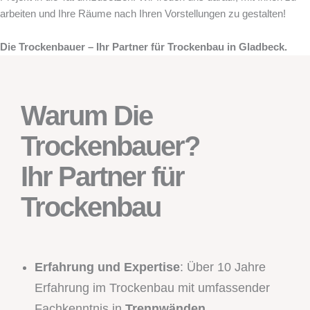
arbeiten und Ihre Räume nach Ihren Vorstellungen zu gestalten!
Die Trockenbauer – Ihr Partner für Trockenbau in Gladbeck.
Warum Die
Trockenbauer?
Ihr Partner für
Trockenbau
Erfahrung und Expertise
: Über 10 Jahre
Erfahrung im Trockenbau mit umfassender
Fachkenntnis in
Trennwänden
,